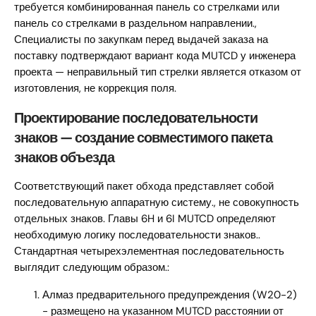
требуется комбинированная панель со стрелками или
панель со стрелками в раздельном направлении.,
Специалисты по закупкам перед выдачей заказа на
поставку подтверждают вариант кода MUTCD у инженера
проекта — неправильный тип стрелки является отказом от
изготовления, не коррекция поля.
Проектирование последовательности
знаков — создание совместимого пакета
знаков объезда
Соответствующий пакет обхода представляет собой
последовательную аппаратную систему., не совокупность
отдельных знаков. Главы 6H и 6I MUTCD определяют
необходимую логику последовательности знаков..
Стандартная четырехэлементная последовательность
выглядит следующим образом.:
Алмаз предварительного предупреждения (W20-2)
- размещено на указанном MUTCD расстоянии от