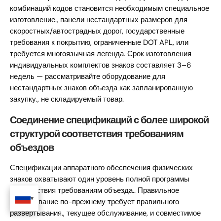
комбинаций кодов становится необходимым специальное
изготовление., панели нестандартных размеров для
скоростных/автострадных дорог, государственные
требования к покрытию, ограниченные DOT APL, или
требуется многоязычная легенда. Срок изготовления
индивидуальных комплектов знаков составляет 3–6
недель — рассматривайте оборудование для
нестандартных знаков объезда как запланированную
закупку., не складируемый товар.
Соединение спецификаций с более широкой
структурой соответствия требованиям
объездов
Спецификации аппаратного обеспечения физических
знаков охватывают один уровень полной программы
соответствия требованиям объезда.. Правильное
оборудование по-прежнему требует правильного
развертывания., текущее обслуживание, и совместимое