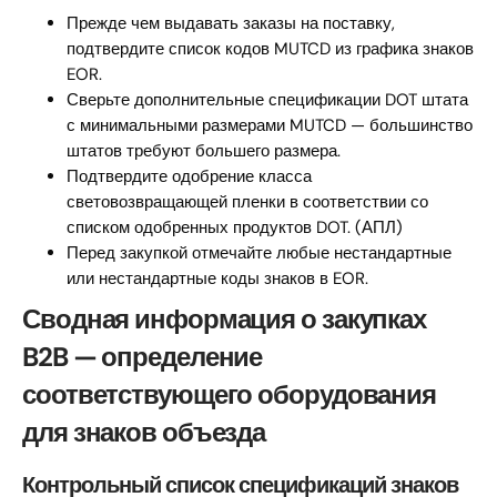
Прежде чем выдавать заказы на поставку,
подтвердите список кодов MUTCD из графика знаков
EOR.
Сверьте дополнительные спецификации DOT штата
с минимальными размерами MUTCD — большинство
штатов требуют большего размера.
Подтвердите одобрение класса
световозвращающей пленки в соответствии со
списком одобренных продуктов DOT. (АПЛ)
Перед закупкой отмечайте любые нестандартные
или нестандартные коды знаков в EOR.
Сводная информация о закупках
B2B — определение
соответствующего оборудования
для знаков объезда
Контрольный список спецификаций знаков