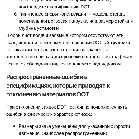
подтвердите спецификацию DOT
Тип и класс опоры конструкции — модель стенда,
номинальная ветровая нагрузка, или размер стойки и
глубина установки
Любой лист подачи заявки, в котором отсутствуют эти
поля, является неполным для проверки DOT.. Сотрудники
по закупкам используют этот список в качестве
контрольного списка для проверки соответствия графикам
поставок оборудования, поставляемого подрядчиком..
Распространенные ошибки в
спецификациях, которые приводят к
отклонению материалов DOT
При отклонении заявок DOT постоянно появляются пять
ошибок в физических характеристиках.:
Размеры знака уменьшены для указанной скорости
движения. (наиболее распространенный)