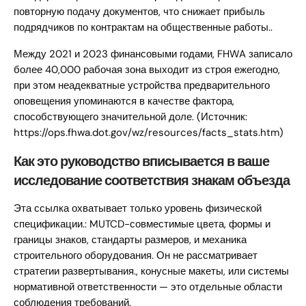
повторную подачу документов, что снижает прибыль
подрядчиков по контрактам на общественные работы..
Между 2021 и 2023 финансовыми годами, FHWA записало
более 40,000 рабочая зона выходит из строя ежегодно,
при этом неадекватные устройства предварительного
оповещения упоминаются в качестве фактора,
способствующего значительной доле. (Источник:
https://ops.fhwa.dot.gov/wz/resources/facts_stats.htm)
Как это руководство вписывается в ваше
исследование соответствия знакам объезда
Эта ссылка охватывает только уровень физической
спецификации.: MUTCD-совместимые цвета, формы и
границы знаков, стандарты размеров, и механика
строительного оборудования. Он не рассматривает
стратегии развертывания., конусные макеты, или системы
нормативной ответственности — это отдельные области
соблюдения требований.