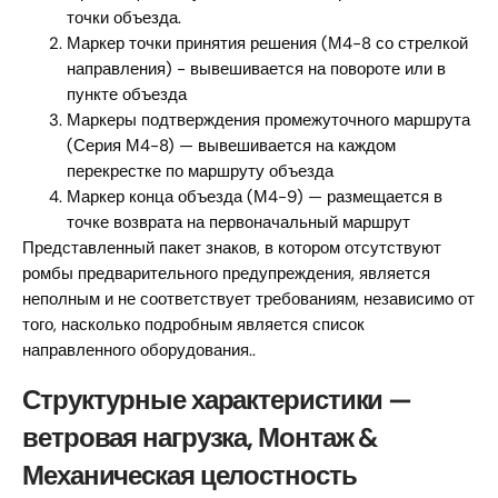
точки объезда.
Маркер точки принятия решения (М4-8 со стрелкой
направления) - вывешивается на повороте или в
пункте объезда
Маркеры подтверждения промежуточного маршрута
(Серия М4-8) — вывешивается на каждом
перекрестке по маршруту объезда
Маркер конца объезда (М4-9) — размещается в
точке возврата на первоначальный маршрут
Представленный пакет знаков, в котором отсутствуют
ромбы предварительного предупреждения, является
неполным и не соответствует требованиям, независимо от
того, насколько подробным является список
направленного оборудования..
Структурные характеристики —
ветровая нагрузка, Монтаж &
Механическая целостность