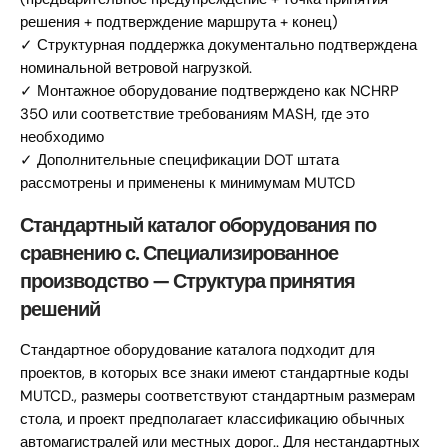
решения + подтверждение маршрута + конец)
✓ Структурная поддержка документально подтверждена
номинальной ветровой нагрузкой.
✓ Монтажное оборудование подтверждено как NCHRP
350 или соответствие требованиям MASH, где это
необходимо
✓ Дополнительные спецификации DOT штата
рассмотрены и применены к минимумам MUTCD
Стандартный каталог оборудования по
сравнению с. Специализированное
производство — Структура принятия
решений
Стандартное оборудование каталога подходит для
проектов, в которых все знаки имеют стандартные коды
MUTCD., размеры соответствуют стандартным размерам
стола, и проект предполагает классификацию обычных
автомагистралей или местных дорог.. Для нестандартных