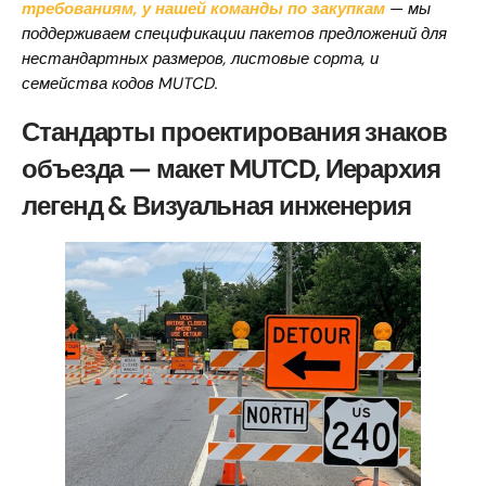
требованиям, у нашей команды по закупкам
— мы
поддерживаем спецификации пакетов предложений для
нестандартных размеров, листовые сорта, и
семейства кодов MUTCD.
Стандарты проектирования знаков
объезда — макет MUTCD, Иерархия
легенд & Визуальная инженерия