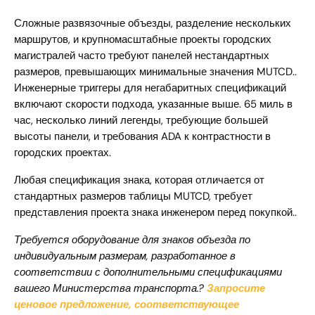
Сложные развязочные объезды, разделение нескольких
маршрутов, и крупномасштабные проекты городских
магистралей часто требуют панелей нестандартных
размеров, превышающих минимальные значения MUTCD..
Инженерные триггеры для негабаритных спецификаций
включают скорости подхода, указанные выше. 65 миль в
час, несколько линий легенды, требующие большей
высоты панели, и требования ADA к контрастности в
городских проектах.
Любая спецификация знака, которая отличается от
стандартных размеров таблицы MUTCD, требует
представления проекта знака инженером перед покупкой..
Требуется оборудование для знаков объезда по
индивидуальным размерам, разработанное в
соответствии с дополнительными спецификациями
вашего Министерства транспорта.?
Запросите
ценовое предложение, соответствующее