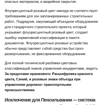
опасных материалов, и аварийное закрытие.
Флуоресцентный розовый цвет никогда не соответствует
требованиям для зон запланированных строительных
работ.. Подрядчик, закупающий объездное оборудование
для стандартного строительного проекта, который
указывает флуоресцентный розовый цвет, создает
ошибку нормативной классификации в пакете
документов.. Флуоресцентные розовые устройства
обычно представляют собой средства быстрого
развертывания., не фиксированное оборудование.
Для полной технической разбивки цветовых
классификаций знаков управления инцидентами., видеть:
За пределами оранжевого: Расшифровка красного
цвета, Синий, и розовые знаки объезда при
управлении дорожно-транспортными
происшествиями
.
Исключение для Пенсильвании — система