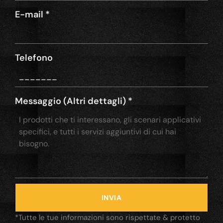
E-mail
*
Telefono
Messaggio (Altri dettagli)
*
INVIA
*Tutte le tue informazioni sono rispettate & protetto