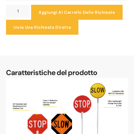
Aggiungi Al Carrello Delle Richieste
Invia Una Richiesta Diretta
Caratteristiche del prodotto