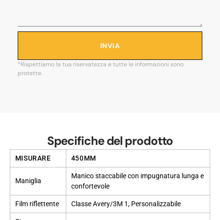
INVIA
*Rispettiamo la tua riservatezza e tutte le informazioni sono
protette.
Specifiche del prodotto
MISURARE
450MM
Manico staccabile con impugnatura lunga e
Maniglia
confortevole
Film riflettente
Classe Avery/3M 1, Personalizzabile