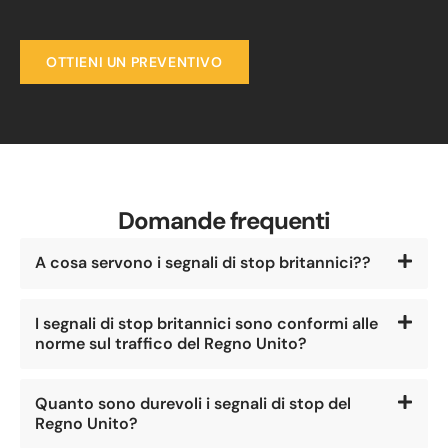
OTTIENI UN PREVENTIVO
Domande frequenti
A cosa servono i segnali di stop britannici??
I segnali di stop britannici sono conformi alle
norme sul traffico del Regno Unito?
Quanto sono durevoli i segnali di stop del
Regno Unito?