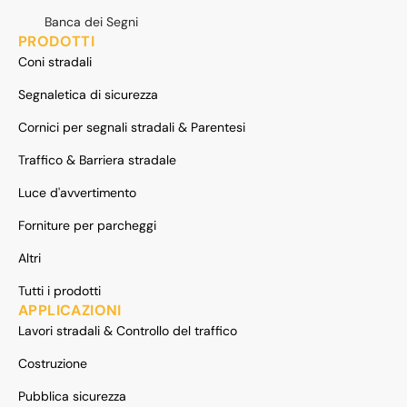
Banca dei Segni
PRODOTTI
Coni stradali
Segnaletica di sicurezza
Cornici per segnali stradali & Parentesi
Traffico & Barriera stradale
Luce d'avvertimento
Forniture per parcheggi
Altri
Tutti i prodotti
APPLICAZIONI
Lavori stradali & Controllo del traffico
Costruzione
Pubblica sicurezza