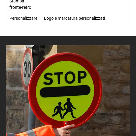
Stampa
fronte-retro
Personalizzare
Logo e marcatura personalizzati