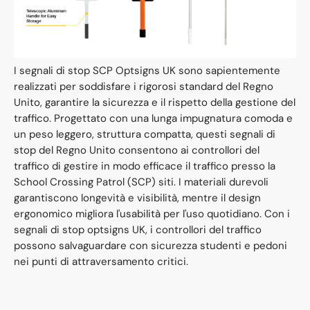
I segnali di stop SCP Optsigns UK sono sapientemente
realizzati per soddisfare i rigorosi standard del Regno
Unito, garantire la sicurezza e il rispetto della gestione del
traffico. Progettato con una lunga impugnatura comoda e
un peso leggero, struttura compatta, questi segnali di
stop del Regno Unito consentono ai controllori del
traffico di gestire in modo efficace il traffico presso la
School Crossing Patrol (SCP) siti. I materiali durevoli
garantiscono longevità e visibilità, mentre il design
ergonomico migliora l'usabilità per l'uso quotidiano. Con i
segnali di stop optsigns UK, i controllori del traffico
possono salvaguardare con sicurezza studenti e pedoni
nei punti di attraversamento critici.