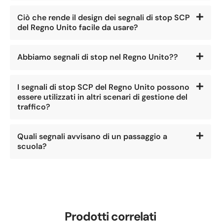
Ciò che rende il design dei segnali di stop SCP
del Regno Unito facile da usare?
Abbiamo segnali di stop nel Regno Unito??
I segnali di stop SCP del Regno Unito possono
essere utilizzati in altri scenari di gestione del
traffico?
Quali segnali avvisano di un passaggio a
scuola?
Prodotti correlati