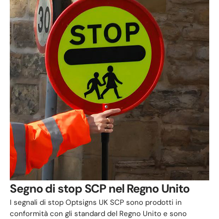
Segno di stop SCP nel Regno Unito
I segnali di stop Optsigns UK SCP sono prodotti in
conformità con gli standard del Regno Unito e sono