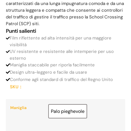
caratterizzati da una lunga impugnatura comoda e da una
struttura leggera e compatta che consente ai controllori
del traffico di gestire il traffico presso la School Crossing
Patrol (SCP) siti.
Punti salienti
Film riflettente ad alta intensità per una maggiore
visibilità
UV resistente e resistente alle intemperie per uso
esterno
Maniglia staccabile per riporla facilmente
Design ultra-leggero e facile da usare
Conforme agli standard di traffico del Regno Unito
SKU：
Maniglia
Palo pieghevole
Palo pieghevole