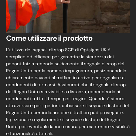
Come utilizzare il prodotto
L'utilizzo dei segnali di stop SCP di Optsigns UK è
semplice ed efficace per garantire la sicurezza dei
pedoni. Inizia tenendo saldamente il segnale di stop del
Regno Unito per la comoda impugnatura, posizionandolo
chiaramente davanti al traffico in arrivo per segnalare ai
conducenti di fermarsi. Assicurati che il segnale di stop
del Regno Unito sia visibile a distanza, concedendo ai
conducenti tutto il tempo per reagire. Quando è sicuro
attraversare per i pedoni, abbassare il segnale di stop del
Regno Unito per indicare che il traffico può proseguire.
Ispezionare regolarmente il segnale di stop del Regno
Unito per eventuali danni o usura per mantenere visibilità
e funzionalità ottimali.