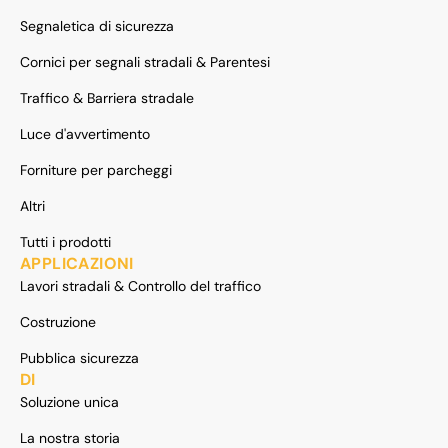
Segnaletica di sicurezza
Cornici per segnali stradali & Parentesi
Traffico & Barriera stradale
Luce d'avvertimento
Forniture per parcheggi
Altri
Tutti i prodotti
APPLICAZIONI
Lavori stradali & Controllo del traffico
Costruzione
Pubblica sicurezza
DI
Soluzione unica
La nostra storia