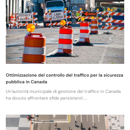
Ottimizzazione del controllo del traffico per la sicurezza
pubblica in Canada
Un’autorità municipale di gestione del traffico in Canada
ha dovuto affrontare sfide persistenti ...