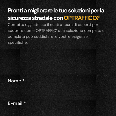
Pronti a migliorare le tue soluzioni per la
sicurezza stradale con
OPTRAFFICO?
Contatta oggi stesso il nostro team di esperti per
scoprire come OPTRAFFIC’ una soluzione completa e
completa può soddisfare le vostre esigenze
specifiche.
Nome
*
E-mail
*