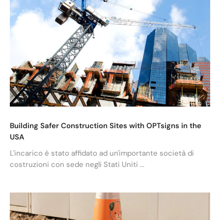
Building Safer Construction Sites with OPTsigns in the
USA
L'incarico è stato affidato ad un'importante società di
costruzioni con sede negli Stati Uniti ...