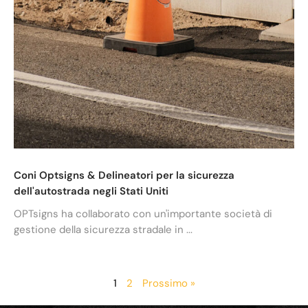
Coni Optsigns & Delineatori per la sicurezza
dell'autostrada negli Stati Uniti
OPTsigns ha collaborato con un'importante società di
gestione della sicurezza stradale in ...
1
2
Prossimo »