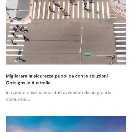
Migliorare la sicurezza pubblica con le soluzioni
Optsigns in Australia
In questo caso, siamo stati avvicinati da un grande
comunale ...