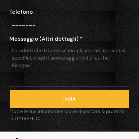
Telefono
Messaggio (Altri dettagli)
*
INVIA
*Tutte le tue informazioni sono rispettate & protetto
in OPTRAFFIC.