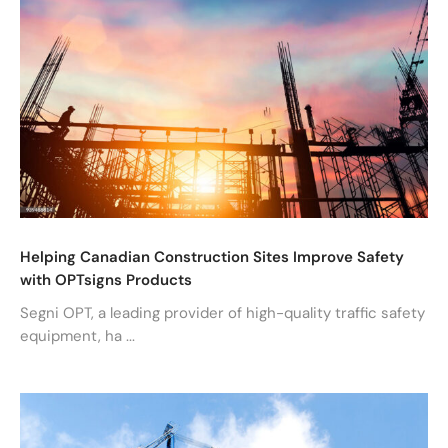
Helping Canadian Construction Sites Improve Safety
with OPTsigns Products
Segni OPT,
a leading provider of high-quality traffic safety
equipment
, ha ...