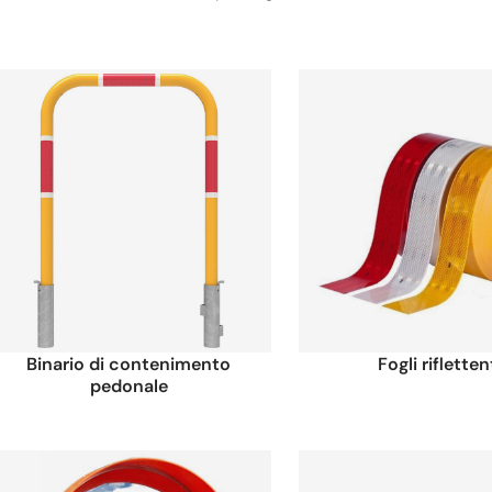
Binario di contenimento
Fogli rifletten
pedonale