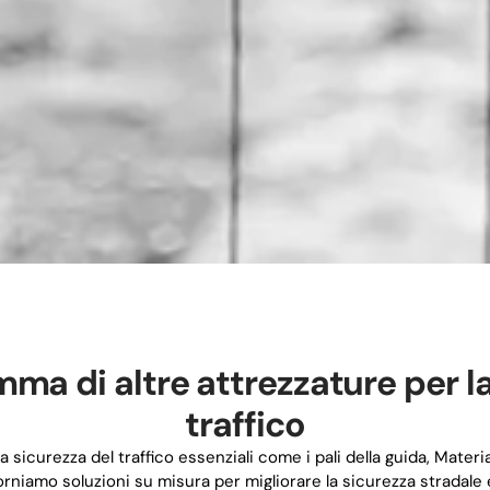
ma di altre attrezzature per la
traffico
a sicurezza del traffico essenziali come i pali della guida, Material
rniamo soluzioni su misura per migliorare la sicurezza stradale 