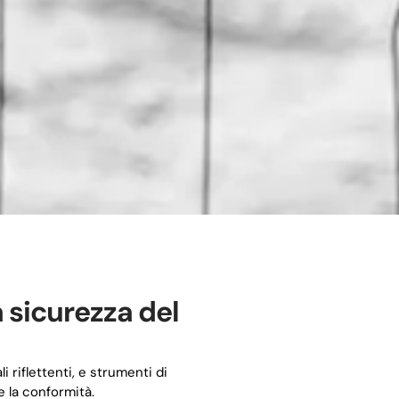
 sicurezza del
i riflettenti, e strumenti di
e la conformità.