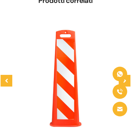
Prodotti correlati