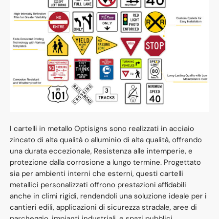
I cartelli in metallo Optisigns sono realizzati in acciaio
zincato di alta qualità o alluminio di alta qualità, offrendo
una durata eccezionale, Resistenza alle intemperie, e
protezione dalla corrosione a lungo termine. Progettato
sia per ambienti interni che esterni, questi cartelli
metallici personalizzati offrono prestazioni affidabili
anche in climi rigidi, rendendoli una soluzione ideale per i
cantieri edili, applicazioni di sicurezza stradale, aree di
parcheggio, impianti industriali, e spazi pubblici.