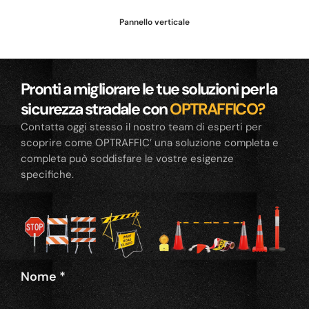
Pannello verticale
Pronti a migliorare le tue soluzioni per la
sicurezza stradale con
OPTRAFFICO?
Contatta oggi stesso il nostro team di esperti per
scoprire come OPTRAFFIC’ una soluzione completa e
completa può soddisfare le vostre esigenze
specifiche.
Nome
*