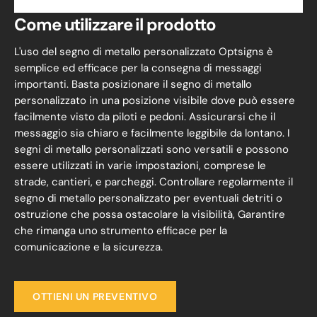
Come utilizzare il prodotto
L'uso del segno di metallo personalizzato Optsigns è
semplice ed efficace per la consegna di messaggi
importanti. Basta posizionare il segno di metallo
personalizzato in una posizione visibile dove può essere
facilmente visto da piloti e pedoni. Assicurarsi che il
messaggio sia chiaro e facilmente leggibile da lontano. I
segni di metallo personalizzati sono versatili e possono
essere utilizzati in varie impostazioni, comprese le
strade, cantieri, e parcheggi. Controllare regolarmente il
segno di metallo personalizzato per eventuali detriti o
ostruzione che possa ostacolare la visibilità, Garantire
che rimanga uno strumento efficace per la
comunicazione e la sicurezza.
OTTIENI UN PREVENTIVO