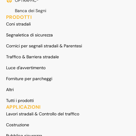
OPTRAFFIC®
Banca dei Segni
PRODOTTI
Coni stradali
Segnaletica di sicurezza
Cornici per segnali stradali & Parentesi
Traffico & Barriera stradale
Luce d'avvertimento
Forniture per parcheggi
Altri
Tutti i prodotti
APPLICAZIONI
Lavori stradali & Controllo del traffico
Costruzione
Pubblica sicurezza