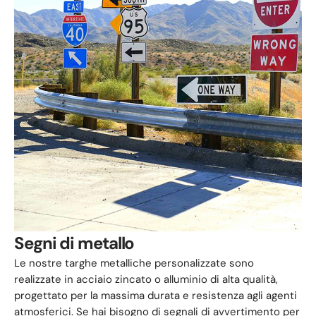
Segni di metallo
Le nostre targhe metalliche personalizzate sono
realizzate in acciaio zincato o alluminio di alta qualità,
progettato per la massima durata e resistenza agli agenti
atmosferici. Se hai bisogno di segnali di avvertimento per