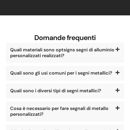
Domande frequenti
Quali materiali sono optsigns segni di alluminio
personalizzati realizzati?
Quali sono gli usi comuni per i segni metallici?
Quali sono i diversi tipi di segni metallici?
Cosa è necessario per fare segnali di metallo
personalizzati?