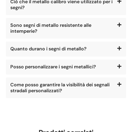
Ciò che il metallo calibro viene utilizzato per i
segni?
Sono segni di metallo resistente alle
intemperie?
Quanto durano i segni di metallo?
Posso personalizzare i segni metallici?
Come posso garantire la visibilità dei segnali
stradali personalizzati?