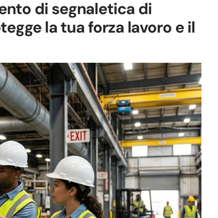
nto di segnaletica di
tegge la tua forza lavoro e il