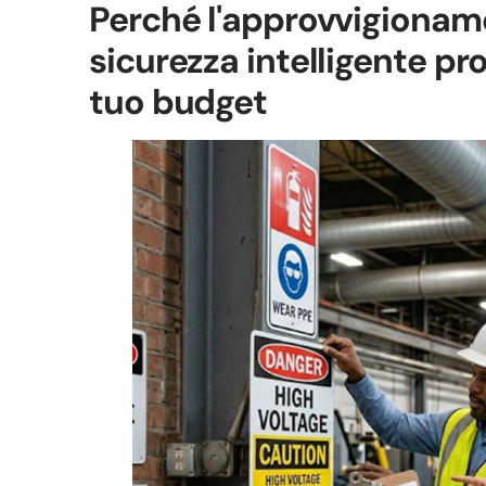
Perché l'approvvigioname
sicurezza intelligente pro
tuo budget