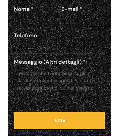
Nome
*
E-mail
*
Telefono
Messaggio (Altri dettagli)
*
INVIA