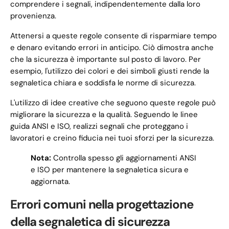
comprendere i segnali, indipendentemente dalla loro
provenienza.
Attenersi a queste regole consente di risparmiare tempo
e denaro evitando errori in anticipo. Ciò dimostra anche
che la sicurezza è importante sul posto di lavoro. Per
esempio, l'utilizzo dei colori e dei simboli giusti rende la
segnaletica chiara e soddisfa le norme di sicurezza.
L'utilizzo di idee creative che seguono queste regole può
migliorare la sicurezza e la qualità. Seguendo le linee
guida ANSI e ISO, realizzi segnali che proteggano i
lavoratori e creino fiducia nei tuoi sforzi per la sicurezza.
Nota:
Controlla spesso gli aggiornamenti ANSI
e ISO per mantenere la segnaletica sicura e
aggiornata.
Errori comuni nella progettazione
della segnaletica di sicurezza