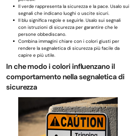
Il verde rappresenta la sicurezza e la pace. Usalo sui
segnali che indicano luoghi o uscite sicuri.
Il blu significa regole e seguirle. Usalo sui segnali
con istruzioni di sicurezza per garantire che le
persone obbediscano.
Combina immagini chiare con i colori giusti per
rendere la segnaletica di sicurezza più facile da
capire e più utile.
In che modo i colori influenzano il
comportamento nella segnaletica di
sicurezza