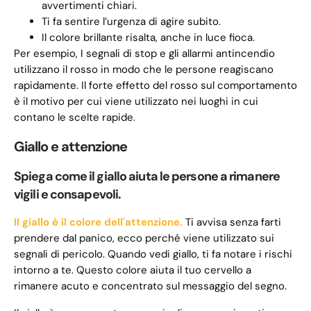
avvertimenti chiari.
Ti fa sentire l’urgenza di agire subito.
Il colore brillante risalta, anche in luce fioca.
Per esempio, I segnali di stop e gli allarmi antincendio
utilizzano il rosso in modo che le persone reagiscano
rapidamente. Il forte effetto del rosso sul comportamento
è il motivo per cui viene utilizzato nei luoghi in cui
contano le scelte rapide.
Giallo e attenzione
Spiega come il giallo aiuta le persone a rimanere
vigili e consapevoli.
Il giallo è il colore dell'attenzione.
Ti avvisa senza farti
prendere dal panico, ecco perché viene utilizzato sui
segnali di pericolo. Quando vedi giallo, ti fa notare i rischi
intorno a te. Questo colore aiuta il tuo cervello a
rimanere acuto e concentrato sul messaggio del segno.