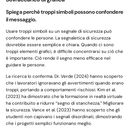
Spiega perché troppi simboli possono confondere
il messaggio.
Usare troppi simboli su un segnale di sicurezza può
confondere le persone. La segnaletica di sicurezza
dovrebbe essere semplice e chiara. Quando ci sono
troppi elementi grafici, è difficile concentrarsi su ciò che
è importante. Ciò rende il segno meno efficace nel
guidare le persone.
La ricerca lo conferma. Dr. Verde (2024) hanno scoperto
che i lavoratori ignoravano gli avvertimenti quando erano
troppi, portando a comportamenti rischiosi. Kim et al.
(2023) ha dimostrato che la formazione in realtà virtuale
ha contribuito a ridurre “segno di stanchezza,” Migliorare
la sicurezza. Vance et al. (2023) hanno scoperto che gli
studenti non capivano i segnali disordinati, dimostrando
che i progetti semplici funzionano meglio.