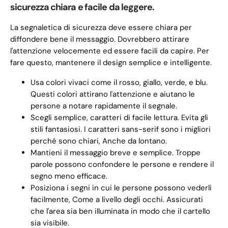
sicurezza chiara e facile da leggere.
La segnaletica di sicurezza deve essere chiara per
diffondere bene il messaggio. Dovrebbero attirare
l'attenzione velocemente ed essere facili da capire. Per
fare questo, mantenere il design semplice e intelligente.
Usa colori vivaci come il rosso, giallo, verde, e blu.
Questi colori attirano l'attenzione e aiutano le
persone a notare rapidamente il segnale.
Scegli semplice, caratteri di facile lettura. Evita gli
stili fantasiosi. I caratteri sans-serif sono i migliori
perché sono chiari, Anche da lontano.
Mantieni il messaggio breve e semplice. Troppe
parole possono confondere le persone e rendere il
segno meno efficace.
Posiziona i segni in cui le persone possono vederli
facilmente, Come a livello degli occhi. Assicurati
che l'area sia ben illuminata in modo che il cartello
sia visibile.