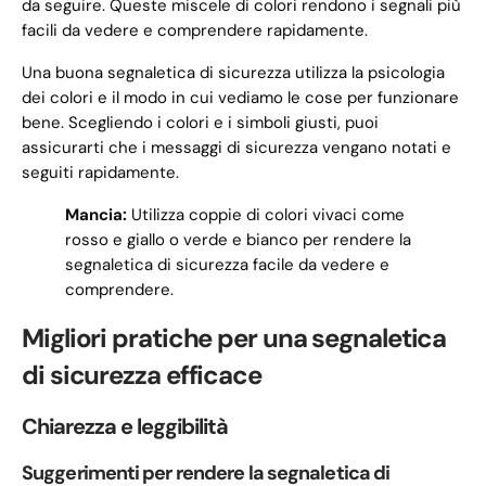
da seguire. Queste miscele di colori rendono i segnali più
facili da vedere e comprendere rapidamente.
Una buona segnaletica di sicurezza utilizza la psicologia
dei colori e il modo in cui vediamo le cose per funzionare
bene. Scegliendo i colori e i simboli giusti, puoi
assicurarti che i messaggi di sicurezza vengano notati e
seguiti rapidamente.
Mancia:
Utilizza coppie di colori vivaci come
rosso e giallo o verde e bianco per rendere la
segnaletica di sicurezza facile da vedere e
comprendere.
Migliori pratiche per una segnaletica
di sicurezza efficace
Chiarezza e leggibilità
Suggerimenti per rendere la segnaletica di