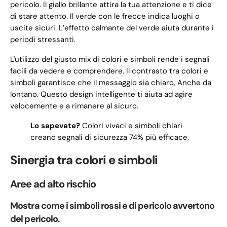
pericolo. Il giallo brillante attira la tua attenzione e ti dice
di stare attento. Il verde con le frecce indica luoghi o
uscite sicuri. L’effetto calmante del verde aiuta durante i
periodi stressanti.
L'utilizzo del giusto mix di colori e simboli rende i segnali
facili da vedere e comprendere. Il contrasto tra colori e
simboli garantisce che il messaggio sia chiaro, Anche da
lontano. Questo design intelligente ti aiuta ad agire
velocemente e a rimanere al sicuro.
Lo sapevate?
Colori vivaci e simboli chiari
creano segnali di sicurezza 74% più efficace.
Sinergia tra colori e simboli
Aree ad alto rischio
Mostra come i simboli rossi e di pericolo avvertono
del pericolo.