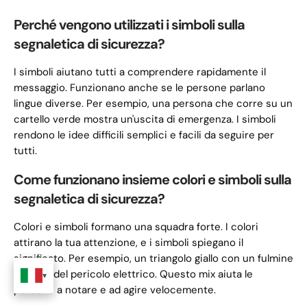
Perché vengono utilizzati i simboli sulla
segnaletica di sicurezza?
I simboli aiutano tutti a comprendere rapidamente il
messaggio. Funzionano anche se le persone parlano
lingue diverse. Per esempio, una persona che corre su un
cartello verde mostra un'uscita di emergenza. I simboli
rendono le idee difficili semplici e facili da seguire per
tutti.
Come funzionano insieme colori e simboli sulla
segnaletica di sicurezza?
Colori e simboli formano una squadra forte. I colori
attirano la tua attenzione, e i simboli spiegano il
significato. Per esempio, un triangolo giallo con un fulmine
avverte del pericolo elettrico. Questo mix aiuta le
persone a notare e ad agire velocemente.