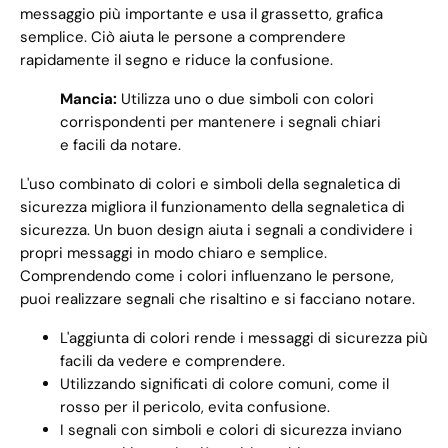
messaggio più importante e usa il grassetto, grafica
semplice. Ciò aiuta le persone a comprendere
rapidamente il segno e riduce la confusione.
Mancia:
Utilizza uno o due simboli con colori
corrispondenti per mantenere i segnali chiari
e facili da notare.
L'uso combinato di colori e simboli della segnaletica di
sicurezza migliora il funzionamento della segnaletica di
sicurezza. Un buon design aiuta i segnali a condividere i
propri messaggi in modo chiaro e semplice.
Comprendendo come i colori influenzano le persone,
puoi realizzare segnali che risaltino e si facciano notare.
L'aggiunta di colori rende i messaggi di sicurezza più
facili da vedere e comprendere.
Utilizzando significati di colore comuni, come il
rosso per il pericolo, evita confusione.
I segnali con simboli e colori di sicurezza inviano