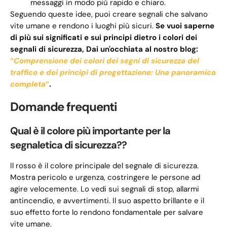
messaggi in modo più rapido e chiaro.
Seguendo queste idee, puoi creare segnali che salvano
vite umane e rendono i luoghi più sicuri.
Se vuoi saperne
di più sui significati e sui principi dietro i colori dei
segnali di sicurezza,
Dai un'occhiata al nostro blog:
“
Comprensione dei colori dei segni di sicurezza del
traffico e dei principi di progettazione: Una panoramica
completa
“
.
Domande frequenti
Qual è il colore più importante per la
segnaletica di sicurezza??
Il rosso è il colore principale del segnale di sicurezza.
Mostra pericolo e urgenza, costringere le persone ad
agire velocemente. Lo vedi sui segnali di stop, allarmi
antincendio, e avvertimenti. Il suo aspetto brillante e il
suo effetto forte lo rendono fondamentale per salvare
vite umane.