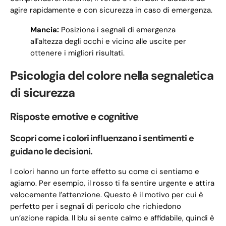
agire rapidamente e con sicurezza in caso di emergenza.
Mancia:
Posiziona i segnali di emergenza
all'altezza degli occhi e vicino alle uscite per
ottenere i migliori risultati.
Psicologia del colore nella segnaletica
di sicurezza
Risposte emotive e cognitive
Scopri come i colori influenzano i sentimenti e
guidano le decisioni.
I colori hanno un forte effetto su come ci sentiamo e
agiamo. Per esempio, il rosso ti fa sentire urgente e attira
velocemente l’attenzione. Questo è il motivo per cui è
perfetto per i segnali di pericolo che richiedono
un’azione rapida. Il blu si sente calmo e affidabile, quindi è