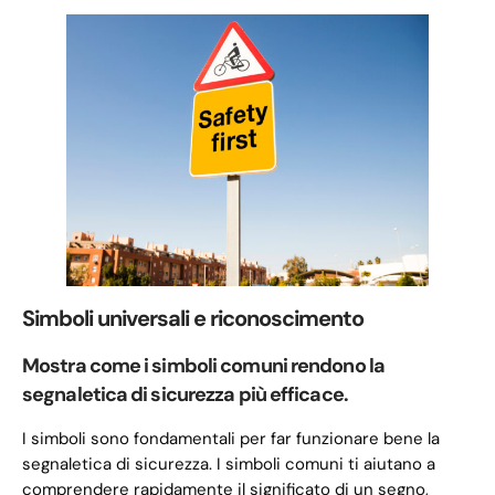
Simboli universali e riconoscimento
Mostra come i simboli comuni rendono la
segnaletica di sicurezza più efficace.
I simboli sono fondamentali per far funzionare bene la
segnaletica di sicurezza. I simboli comuni ti aiutano a
comprendere rapidamente il significato di un segno,