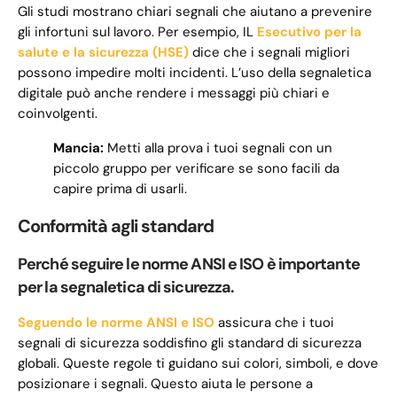
Gli studi mostrano chiari segnali che aiutano a prevenire
gli infortuni sul lavoro. Per esempio, IL
Esecutivo per la
salute e la sicurezza (HSE)
dice che i segnali migliori
possono impedire molti incidenti. L’uso della segnaletica
digitale può anche rendere i messaggi più chiari e
coinvolgenti.
Mancia:
Metti alla prova i tuoi segnali con un
piccolo gruppo per verificare se sono facili da
capire prima di usarli.
Conformità agli standard
Perché seguire le norme ANSI e ISO è importante
per la segnaletica di sicurezza.
Seguendo le norme ANSI e ISO
assicura che i tuoi
segnali di sicurezza soddisfino gli standard di sicurezza
globali. Queste regole ti guidano sui colori, simboli, e dove
posizionare i segnali. Questo aiuta le persone a