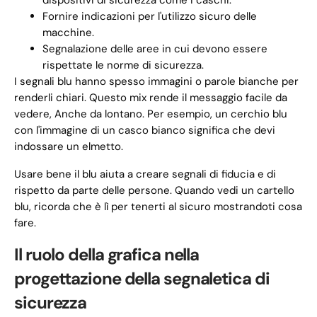
dispositivi di sicurezza come i caschi.
Fornire indicazioni per l'utilizzo sicuro delle
macchine.
Segnalazione delle aree in cui devono essere
rispettate le norme di sicurezza.
I segnali blu hanno spesso immagini o parole bianche per
renderli chiari. Questo mix rende il messaggio facile da
vedere, Anche da lontano. Per esempio, un cerchio blu
con l'immagine di un casco bianco significa che devi
indossare un elmetto.
Usare bene il blu aiuta a creare segnali di fiducia e di
rispetto da parte delle persone. Quando vedi un cartello
blu, ricorda che è lì per tenerti al sicuro mostrandoti cosa
fare.
Il ruolo della grafica nella
progettazione della segnaletica di
sicurezza