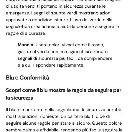
di uscita verdi ti portano in sicurezza durante le
emergenze. I segni di spunta verdi mostrano azioni
approvate o condizioni sicure. L’uso del verde nella
segnaletica crea fiducia e aiuta le persone a seguire le
regole di sicurezza.
Mancia:
Usare colori vivaci come il rosso,
giallo, e il verde con immagini chiare rende i
segnali di sicurezza più facili da comprendere
e a cui rispondere rapidamente.
Blu e Conformità
Scopri come il blu mostra le regole da seguire per
la sicurezza
Il blu è importante nella segnaletica di sicurezza perché
mostra le azioni richieste. Un cartello blu ti dice di
seguire alcune regole per stare al sicuro. Questo colore
sembra calmo e affidabile, rendendo più facile seguire le