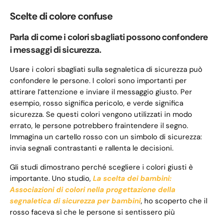
Scelte di colore confuse
Parla di come i colori sbagliati possono confondere
i messaggi di sicurezza.
Usare i colori sbagliati sulla segnaletica di sicurezza può
confondere le persone. I colori sono importanti per
attirare l’attenzione e inviare il messaggio giusto. Per
esempio, rosso significa pericolo, e verde significa
sicurezza. Se questi colori vengono utilizzati in modo
errato, le persone potrebbero fraintendere il segno.
Immagina un cartello rosso con un simbolo di sicurezza:
invia segnali contrastanti e rallenta le decisioni.
Gli studi dimostrano perché scegliere i colori giusti è
importante. Uno studio,
La scelta dei bambini:
Associazioni di colori nella progettazione della
segnaletica di sicurezza per bambini
, ho scoperto che il
rosso faceva sì che le persone si sentissero più