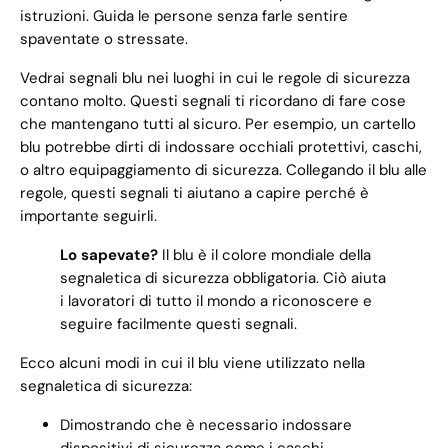
istruzioni. Guida le persone senza farle sentire
spaventate o stressate.
Vedrai segnali blu nei luoghi in cui le regole di sicurezza
contano molto. Questi segnali ti ricordano di fare cose
che mantengano tutti al sicuro. Per esempio, un cartello
blu potrebbe dirti di indossare occhiali protettivi, caschi,
o altro equipaggiamento di sicurezza. Collegando il blu alle
regole, questi segnali ti aiutano a capire perché è
importante seguirli.
Lo sapevate?
Il blu è il colore mondiale della
segnaletica di sicurezza obbligatoria. Ciò aiuta
i lavoratori di tutto il mondo a riconoscere e
seguire facilmente questi segnali.
Ecco alcuni modi in cui il blu viene utilizzato nella
segnaletica di sicurezza:
Dimostrando che è necessario indossare