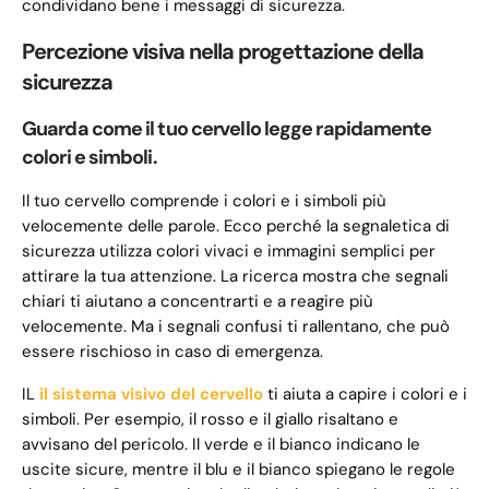
condividano bene i messaggi di sicurezza.
Percezione visiva nella progettazione della
sicurezza
Guarda come il tuo cervello legge rapidamente
colori e simboli.
Il tuo cervello comprende i colori e i simboli più
velocemente delle parole. Ecco perché la segnaletica di
sicurezza utilizza colori vivaci e immagini semplici per
attirare la tua attenzione. La ricerca mostra che segnali
chiari ti aiutano a concentrarti e a reagire più
velocemente. Ma i segnali confusi ti rallentano, che può
essere rischioso in caso di emergenza.
IL
il sistema visivo del cervello
ti aiuta a capire i colori e i
simboli. Per esempio, il rosso e il giallo risaltano e
avvisano del pericolo. Il verde e il bianco indicano le
uscite sicure, mentre il blu e il bianco spiegano le regole