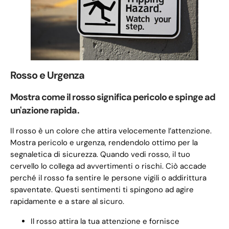
Rosso e Urgenza
Mostra come il rosso significa pericolo e spinge ad
un'azione rapida.
Il rosso è un colore che attira velocemente l’attenzione.
Mostra pericolo e urgenza, rendendolo ottimo per la
segnaletica di sicurezza. Quando vedi rosso, il tuo
cervello lo collega ad avvertimenti o rischi. Ciò accade
perché il rosso fa sentire le persone vigili o addirittura
spaventate. Questi sentimenti ti spingono ad agire
rapidamente e a stare al sicuro.
Il rosso attira la tua attenzione e fornisce