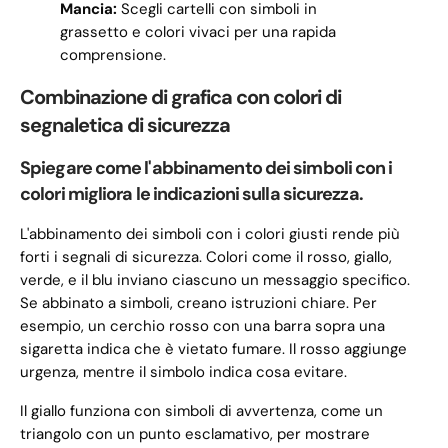
Mancia:
Scegli cartelli con simboli in
grassetto e colori vivaci per una rapida
comprensione.
Combinazione di grafica con colori di
segnaletica di sicurezza
Spiegare come l'abbinamento dei simboli con i
colori migliora le indicazioni sulla sicurezza.
L'abbinamento dei simboli con i colori giusti rende più
forti i segnali di sicurezza. Colori come il rosso, giallo,
verde, e il blu inviano ciascuno un messaggio specifico.
Se abbinato a simboli, creano istruzioni chiare. Per
esempio, un cerchio rosso con una barra sopra una
sigaretta indica che è vietato fumare. Il rosso aggiunge
urgenza, mentre il simbolo indica cosa evitare.
Il giallo funziona con simboli di avvertenza, come un
triangolo con un punto esclamativo, per mostrare