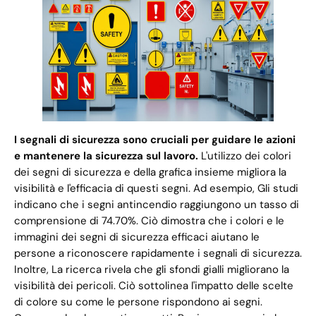
I segnali di sicurezza sono cruciali per guidare le azioni
e mantenere la sicurezza sul lavoro.
L'utilizzo dei colori
dei segni di sicurezza e della grafica insieme migliora la
visibilità e l'efficacia di questi segni. Ad esempio, Gli studi
indicano che i segni antincendio raggiungono un tasso di
comprensione di 74.70%. Ciò dimostra che i colori e le
immagini dei segni di sicurezza efficaci aiutano le
persone a riconoscere rapidamente i segnali di sicurezza.
Inoltre, La ricerca rivela che gli sfondi gialli migliorano la
visibilità dei pericoli. Ciò sottolinea l'impatto delle scelte
di colore su come le persone rispondono ai segni.