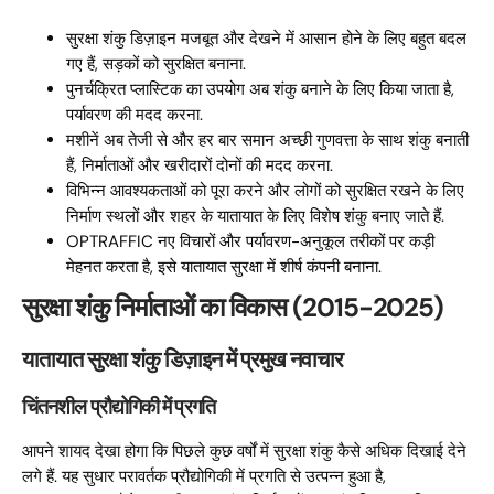
सुरक्षा शंकु डिज़ाइन मजबूत और देखने में आसान होने के लिए बहुत बदल
गए हैं, सड़कों को सुरक्षित बनाना.
पुनर्चक्रित प्लास्टिक का उपयोग अब शंकु बनाने के लिए किया जाता है,
पर्यावरण की मदद करना.
मशीनें अब तेजी से और हर बार समान अच्छी गुणवत्ता के साथ शंकु बनाती
हैं, निर्माताओं और खरीदारों दोनों की मदद करना.
विभिन्न आवश्यकताओं को पूरा करने और लोगों को सुरक्षित रखने के लिए
निर्माण स्थलों और शहर के यातायात के लिए विशेष शंकु बनाए जाते हैं.
OPTRAFFIC नए विचारों और पर्यावरण-अनुकूल तरीकों पर कड़ी
मेहनत करता है, इसे यातायात सुरक्षा में शीर्ष कंपनी बनाना.
सुरक्षा शंकु निर्माताओं का विकास (2015-2025)
यातायात सुरक्षा शंकु डिज़ाइन में प्रमुख नवाचार
चिंतनशील प्रौद्योगिकी में प्रगति
आपने शायद देखा होगा कि पिछले कुछ वर्षों में सुरक्षा शंकु कैसे अधिक दिखाई देने
लगे हैं. यह सुधार परावर्तक प्रौद्योगिकी में प्रगति से उत्पन्न हुआ है,