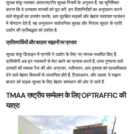
सुरक्षा शंकु नवाचार अंतरराष्ट्रीय सुरक्षा नियमों के अनुरूप हैं, यह सुनिश्चित
करना कि वे उच्चतम मानकों को पूरा करें. इन दिशानिर्देशों का अनुपालन करने
वाले शंकुओं का उपयोग करके, आप सुरक्षित सड़कों और बेहतर यातायात प्रबंधन
में योगदान देते हैं. यह अनुपालन सार्वजनिक सुरक्षा और निरंतर सुधार के प्रति
उद्योग की प्रतिबद्धता को दर्शाता है.
प्रतिस्पर्धियों और बाज़ार रुझानों पर प्रभाव
सुरक्षा शंकु डिज़ाइन में प्रगति ने उद्योग के लिए नए मानक स्थापित किए हैं.
प्रतियोगी अब इन नवाचारों से मेल खाने का प्रयास करते हैं, उच्च गुणवत्ता वाले
उत्पादों की व्यापक रेंज की ओर अग्रसर. नतीजतन, आप दृश्यता को प्राथमिकता
देने वाले बेहतर विकल्पों से लाभान्वित होते हैं, टिकाऊपन, और दक्षता. ये रुझान
बाजार को सड़क सुरक्षा के लिए बेहतर समाधान की ओर ले जाते हैं.
TMAA राष्ट्रीय सम्मेलन के लिए OPTRAFFIC की
यात्रा