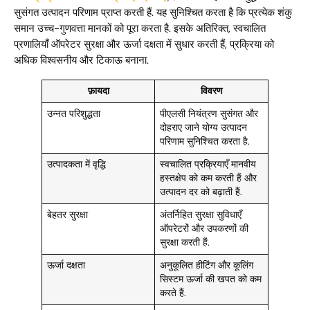
सुसंगत उत्पादन परिणाम प्राप्त करती हैं. यह सुनिश्चित करता है कि प्रत्येक शंकु
समान उच्च-गुणवत्ता मानकों को पूरा करता है. इसके अतिरिक्त, स्वचालित
प्रणालियाँ ऑपरेटर सुरक्षा और ऊर्जा दक्षता में सुधार करती हैं, प्रक्रिया को
अधिक विश्वसनीय और टिकाऊ बनाना.
फ़ायदा
विवरण
उन्नत परिशुद्धता
पीएलसी नियंत्रण सुसंगत और
दोहराए जाने योग्य उत्पादन
परिणाम सुनिश्चित करता है.
उत्पादकता में वृद्धि
स्वचालित प्रक्रियाएँ मानवीय
हस्तक्षेप को कम करती हैं और
उत्पादन दर को बढ़ाती हैं.
बेहतर सुरक्षा
अंतर्निहित सुरक्षा सुविधाएँ
ऑपरेटरों और उपकरणों की
सुरक्षा करती हैं.
ऊर्जा दक्षता
अनुकूलित हीटिंग और कूलिंग
सिस्टम ऊर्जा की खपत को कम
करते हैं.