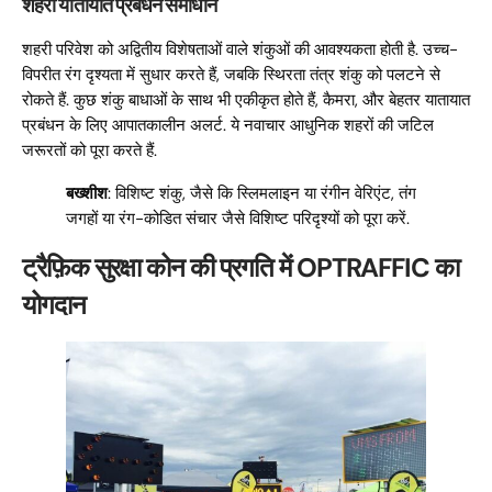
शहरी यातायात प्रबंधन समाधान
शहरी परिवेश को अद्वितीय विशेषताओं वाले शंकुओं की आवश्यकता होती है. उच्च-
विपरीत रंग दृश्यता में सुधार करते हैं, जबकि स्थिरता तंत्र शंकु को पलटने से
रोकते हैं. कुछ शंकु बाधाओं के साथ भी एकीकृत होते हैं, कैमरा, और बेहतर यातायात
प्रबंधन के लिए आपातकालीन अलर्ट. ये नवाचार आधुनिक शहरों की जटिल
जरूरतों को पूरा करते हैं.
बख्शीश
: विशिष्ट शंकु, जैसे कि स्लिमलाइन या रंगीन वेरिएंट, तंग
जगहों या रंग-कोडित संचार जैसे विशिष्ट परिदृश्यों को पूरा करें.
ट्रैफ़िक सुरक्षा कोन की प्रगति में OPTRAFFIC का
योगदान