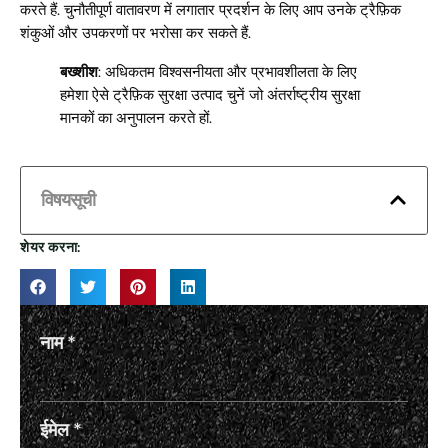
करते हैं. चुनौतीपूर्ण वातावरण में लगातार प्रदर्शन के लिए आप उनके ट्रैफ़िक
शंकुओं और उपकरणों पर भरोसा कर सकते हैं.
बख्शीश
: अधिकतम विश्वसनीयता और प्रभावशीलता के लिए
हमेशा ऐसे ट्रैफ़िक सुरक्षा उत्पाद चुनें जो अंतर्राष्ट्रीय सुरक्षा
मानकों का अनुपालन करते हों.
विषयसूची
शेयर करना:
नाम
*
ईमेल
*