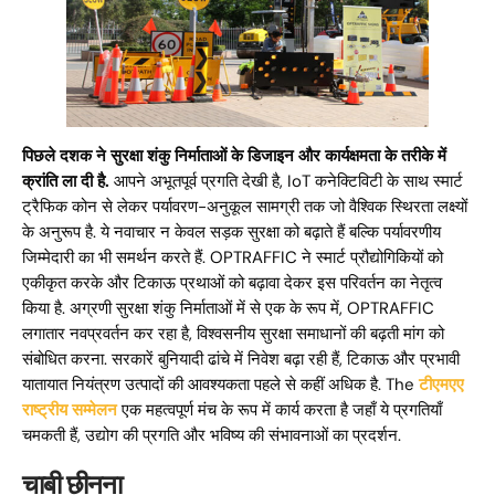
पिछले दशक ने सुरक्षा शंकु निर्माताओं के डिजाइन और कार्यक्षमता के तरीके में
क्रांति ला दी है.
आपने अभूतपूर्व प्रगति देखी है, IoT कनेक्टिविटी के साथ स्मार्ट
ट्रैफिक कोन से लेकर पर्यावरण-अनुकूल सामग्री तक जो वैश्विक स्थिरता लक्ष्यों
के अनुरूप है. ये नवाचार न केवल सड़क सुरक्षा को बढ़ाते हैं बल्कि पर्यावरणीय
जिम्मेदारी का भी समर्थन करते हैं. OPTRAFFIC ने स्मार्ट प्रौद्योगिकियों को
एकीकृत करके और टिकाऊ प्रथाओं को बढ़ावा देकर इस परिवर्तन का नेतृत्व
किया है. अग्रणी सुरक्षा शंकु निर्माताओं में से एक के रूप में, OPTRAFFIC
लगातार नवप्रवर्तन कर रहा है, विश्वसनीय सुरक्षा समाधानों की बढ़ती मांग को
संबोधित करना. सरकारें बुनियादी ढांचे में निवेश बढ़ा रही हैं, टिकाऊ और प्रभावी
यातायात नियंत्रण उत्पादों की आवश्यकता पहले से कहीं अधिक है.
The
टीएमएए
राष्ट्रीय सम्मेलन
एक महत्वपूर्ण मंच के रूप में कार्य करता है जहाँ ये प्रगतियाँ
चमकती हैं, उद्योग की प्रगति और भविष्य की संभावनाओं का प्रदर्शन.
चाबी छीनना