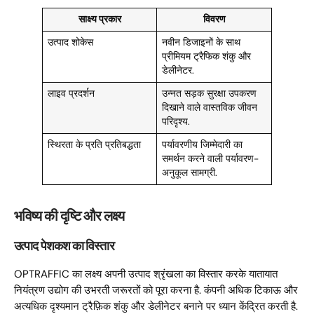
साक्ष्य प्रकार
विवरण
उत्पाद शोकेस
नवीन डिजाइनों के साथ
प्रीमियम ट्रैफिक शंकु और
डेलीनेटर.
लाइव प्रदर्शन
उन्नत सड़क सुरक्षा उपकरण
दिखाने वाले वास्तविक जीवन
परिदृश्य.
स्थिरता के प्रति प्रतिबद्धता
पर्यावरणीय जिम्मेदारी का
समर्थन करने वाली पर्यावरण-
अनुकूल सामग्री.
भविष्य की दृष्टि और लक्ष्य
उत्पाद पेशकश का विस्तार
OPTRAFFIC का लक्ष्य अपनी उत्पाद श्रृंखला का विस्तार करके यातायात
नियंत्रण उद्योग की उभरती जरूरतों को पूरा करना है. कंपनी अधिक टिकाऊ और
अत्यधिक दृश्यमान ट्रैफ़िक शंकु और डेलीनेटर बनाने पर ध्यान केंद्रित करती है.