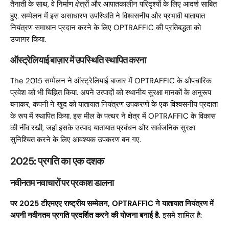
तैनाती के साथ, वे निर्माण क्षेत्रों और आपातकालीन परिदृश्यों के लिए आदर्श साबित
हुए. सम्मेलन में इस असाधारण उपस्थिति ने विश्वसनीय और प्रभावी यातायात
नियंत्रण समाधान प्रदान करने के लिए OPTRAFFIC की प्रतिबद्धता को
उजागर किया.
ऑस्ट्रेलियाई बाज़ार में उपस्थिति स्थापित करना
The
2015 सम्मेलन ने ऑस्ट्रेलियाई बाजार में OPTRAFFIC के औपचारिक
प्रवेश को भी चिह्नित किया. अपने उत्पादों को स्थानीय सुरक्षा मानकों के अनुरूप
बनाकर, कंपनी ने खुद को यातायात नियंत्रण उपकरणों के एक विश्वसनीय प्रदाता
के रूप में स्थापित किया. इस मील के पत्थर ने क्षेत्र में OPTRAFFIC के विकास
की नींव रखी, जहां इसके उत्पाद यातायात प्रबंधन और सार्वजनिक सुरक्षा
सुनिश्चित करने के लिए आवश्यक उपकरण बन गए.
2025: प्रगति का एक दशक
नवीनतम नवाचारों पर प्रकाश डालना
पर 2025 टीएमएए राष्ट्रीय सम्मेलन, OPTRAFFIC ने यातायात नियंत्रण में
अपनी नवीनतम प्रगति प्रदर्शित करने की योजना बनाई है.
इसमे शामिल है: