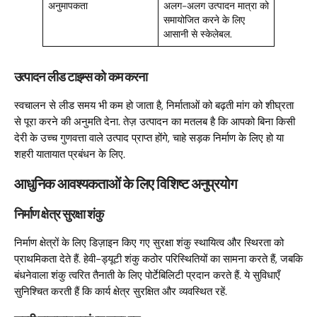
अनुमापकता
अलग-अलग उत्पादन मात्रा को
समायोजित करने के लिए
आसानी से स्केलेबल.
उत्पादन लीड टाइम्स को कम करना
स्वचालन से लीड समय भी कम हो जाता है, निर्माताओं को बढ़ती मांग को शीघ्रता
से पूरा करने की अनुमति देना. तेज़ उत्पादन का मतलब है कि आपको बिना किसी
देरी के उच्च गुणवत्ता वाले उत्पाद प्राप्त होंगे, चाहे सड़क निर्माण के लिए हो या
शहरी यातायात प्रबंधन के लिए.
आधुनिक आवश्यकताओं के लिए विशिष्ट अनुप्रयोग
निर्माण क्षेत्र सुरक्षा शंकु
निर्माण क्षेत्रों के लिए डिज़ाइन किए गए सुरक्षा शंकु स्थायित्व और स्थिरता को
प्राथमिकता देते हैं. हेवी-ड्यूटी शंकु कठोर परिस्थितियों का सामना करते हैं, जबकि
बंधनेवाला शंकु त्वरित तैनाती के लिए पोर्टेबिलिटी प्रदान करते हैं. ये सुविधाएँ
सुनिश्चित करती हैं कि कार्य क्षेत्र सुरक्षित और व्यवस्थित रहें.