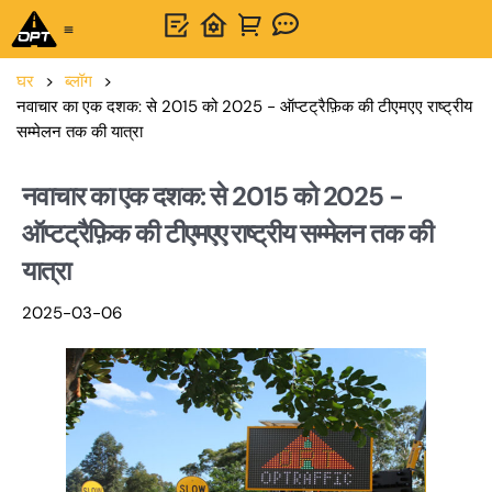
वन-स्टॉप समाधान
OPTSIGNS के बारे में
हमसे संपर्क करें
घर
>
ब्लॉग
>
नवाचार का एक दशक: से 2015 को 2025 - ऑप्टट्रैफ़िक की टीएमएए राष्ट्रीय
सम्मेलन तक की यात्रा
नवाचार का एक दशक: से 2015 को 2025 -
ऑप्टट्रैफ़िक की टीएमएए राष्ट्रीय सम्मेलन तक की
यात्रा
2025-03-06