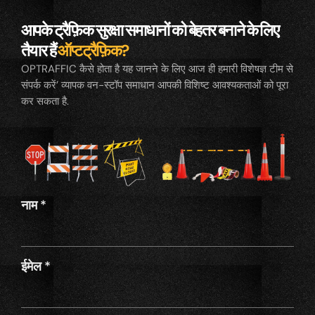
आपके ट्रैफ़िक सुरक्षा समाधानों को बेहतर बनाने के लिए
तैयार हैं
ऑप्टट्रैफ़िक?
OPTRAFFIC कैसे होता है यह जानने के लिए आज ही हमारी विशेषज्ञ टीम से
संपर्क करें’ व्यापक वन-स्टॉप समाधान आपकी विशिष्ट आवश्यकताओं को पूरा
कर सकता है.
नाम
*
ईमेल
*