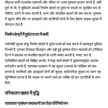
तीव्रता वाली परावर्तक सामग्री और जीवंत रंग उच्च दृश्यता प्रदान करते हैं, लंबी
दूरी से भी. ये सुविधाएँ आपको निर्माण क्षेत्रों या दुर्घटना स्थलों पर सुरक्षित रूप से
नेविगेट करने में मदद करती हैं, भ्रम और संभावित खतरों को कम करना. दृश्यता
में सुधार सीधे तौर पर ड्राइवरों और श्रमिकों दोनों के लिए बेहतर सड़क सुरक्षा में
योगदान देता है.
निर्माण क्षेत्रों में दुर्घटना दर में कमी
नवोन्मेषी सुरक्षा शंकु निर्माण क्षेत्रों में दुर्घटनाओं को कम करने में महत्वपूर्ण भूमिका
निभाते हैं. उनका टिकाऊ डिज़ाइन और बढ़ी हुई दृश्यता मोटर चालकों को ट्रैफ़िक
पैटर्न में बदलाव या संभावित खतरों के प्रति सचेत करती है. स्पष्ट रूप से
प्रतिबंधित क्षेत्रों को चिह्नित करके, ये शंकु कार्य क्षेत्रों में कुशलतापूर्वक आपका
मार्गदर्शन करते हैं. यातायात प्रबंधन में यह सुधार टकराव के जोखिम को कम
करता है, श्रमिकों और ड्राइवरों दोनों की सुरक्षा. सार्वजनिक सुरक्षा पर ध्यान यह
सुनिश्चित करता है कि सड़क पर चलने वाले हर व्यक्ति को इन प्रगतियों से लाभ
मिले.
परिचालन दक्षता में वृद्धि
यातायात प्रबंधन समाधानों का तेज़ परिनियोजन