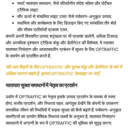
स्मार्ट यातायात समाधान, जैसे परिवर्तनीय संदेश संकेत और पोर्टेबल
ट्रैफिक लाइट.
सौर ऊर्जा से संचालित लाइट टावर जैसे पर्यावरण-अनुकूल उत्पाद.
स्थायित्व और कार्यक्षमता के लिए डिज़ाइन किए गए स्वचालित तीर बोर्ड
और मौसम प्रतिरोधी प्रकाश टावर.
कंपनी अपनी विस्तारित उत्पाद श्रृंखला पर भी प्रकाश डालेगी, अधिक टिकाऊ
और अत्यधिक दृश्यमान ट्रैफ़िक शंकु और डेलीनेटर की विशेषता. ये नवाचार
यातायात नियंत्रण और आपातकालीन प्रबंधन में सुधार के लिए OPTRAFFIC
के समर्पण को प्रदर्शित करते हैं.
यदि आप बिक्री के लिए OPTRAFFIC और सुरक्षा शंकु और डेलीनेटर के बारे में
अधिक जानना चाहते हैं, कृपया OPTRAFFIC वेबसाइट पर जाएँ.
यातायात सुरक्षा समाधानों में नेतृत्व का प्रदर्शन
उद्योग में OPTRAFFIC का नेतृत्व इसके उत्पाद प्रदर्शन के माध्यम से स्पष्ट
होगा, सजीव प्रदर्शन, और स्थिरता पहल. आगंतुक देखेंगे कि कंपनी के उपकरण
वास्तविक जीवन की स्थितियों में सड़क सुरक्षा को कैसे बढ़ाते हैं. पर्यावरण-अनुकूल
सामग्रियों का उपयोग वैश्विक स्थिरता लक्ष्यों के अनुरूप है, यातायात नियंत्रण
समाधानों में अग्रणी के रूप में OPTRAFFIC की भूमिका को सुदृढ़ करना.