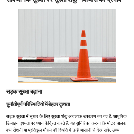
सड़क सुरक्षा बढ़ाना
चुनौतीपूर्ण परिस्थितियों में बेहतर दृश्यता
सड़क सुरक्षा में सुधार के लिए सुरक्षा शंकु आवश्यक उपकरण बन गए हैं. आधुनिक
डिज़ाइन दृश्यता पर ध्यान केंद्रित करते हैं, यह सुनिश्चित करना कि मोटर चालक
कम रोशनी या प्रतिकूल मौसम की स्थिति में उन्हें आसानी से देख सकें. उच्च