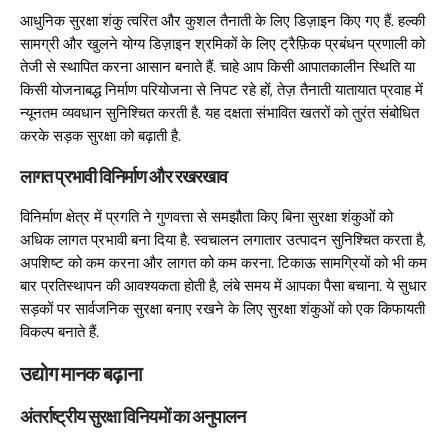
आधुनिक सुरक्षा शंकु त्वरित और कुशल तैनाती के लिए डिज़ाइन किए गए हैं. हल्की
सामग्री और खुलने योग्य डिज़ाइन श्रमिकों के लिए ट्रैफ़िक प्रबंधन प्रणाली को
तेजी से स्थापित करना आसान बनाते हैं. चाहे आप किसी आपातकालीन स्थिति या
किसी योजनाबद्ध निर्माण परियोजना से निपट रहे हों, तेज़ तैनाती यातायात प्रवाह में
न्यूनतम व्यवधान सुनिश्चित करती है. यह दक्षता संभावित खतरों को तुरंत संबोधित
करके सड़क सुरक्षा को बढ़ाती है.
लागत प्रभावी विनिर्माण और रखरखाव
विनिर्माण क्षेत्र में प्रगति ने गुणवत्ता से समझौता किए बिना सुरक्षा शंकुओं को
अधिक लागत प्रभावी बना दिया है. स्वचालन लगातार उत्पादन सुनिश्चित करता है,
अपशिष्ट को कम करना और लागत को कम करना. टिकाऊ सामग्रियों को भी कम
बार प्रतिस्थापन की आवश्यकता होती है, लंबे समय में आपका पैसा बचाना. ये सुधार
सड़कों पर सार्वजनिक सुरक्षा बनाए रखने के लिए सुरक्षा शंकुओं को एक किफायती
विकल्प बनाते हैं.
उद्योग मानक बढ़ाना
अंतर्राष्ट्रीय सुरक्षा विनियमों का अनुपालन