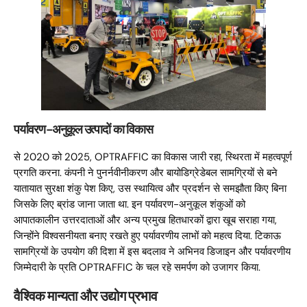
पर्यावरण-अनुकूल उत्पादों का विकास
से 2020 को 2025, OPTRAFFIC का विकास जारी रहा, स्थिरता में महत्वपूर्ण
प्रगति करना. कंपनी ने पुनर्नवीनीकरण और बायोडिग्रेडेबल सामग्रियों से बने
यातायात सुरक्षा शंकु पेश किए, उस स्थायित्व और प्रदर्शन से समझौता किए बिना
जिसके लिए ब्रांड जाना जाता था. इन पर्यावरण-अनुकूल शंकुओं को
आपातकालीन उत्तरदाताओं और अन्य प्रमुख हितधारकों द्वारा खूब सराहा गया,
जिन्होंने विश्वसनीयता बनाए रखते हुए पर्यावरणीय लाभों को महत्व दिया. टिकाऊ
सामग्रियों के उपयोग की दिशा में इस बदलाव ने अभिनव डिजाइन और पर्यावरणीय
जिम्मेदारी के प्रति OPTRAFFIC के चल रहे समर्पण को उजागर किया.
वैश्विक मान्यता और उद्योग प्रभाव