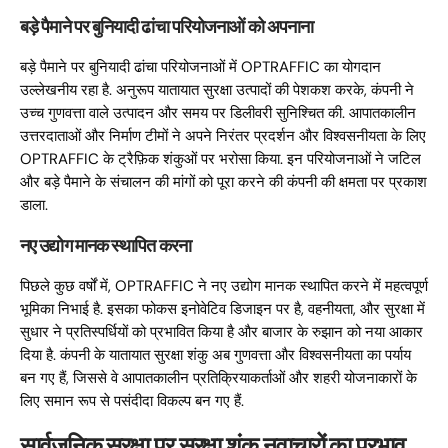
बड़े पैमाने पर बुनियादी ढांचा परियोजनाओं को अपनाना
बड़े पैमाने पर बुनियादी ढांचा परियोजनाओं में OPTRAFFIC का योगदान
उल्लेखनीय रहा है. अनुरूप यातायात सुरक्षा उत्पादों की पेशकश करके, कंपनी ने
उच्च गुणवत्ता वाले उत्पादन और समय पर डिलीवरी सुनिश्चित की. आपातकालीन
उत्तरदाताओं और निर्माण टीमों ने अपने निरंतर प्रदर्शन और विश्वसनीयता के लिए
OPTRAFFIC के ट्रैफ़िक शंकुओं पर भरोसा किया. इन परियोजनाओं ने जटिल
और बड़े पैमाने के संचालन की मांगों को पूरा करने की कंपनी की क्षमता पर प्रकाश
डाला.
नए उद्योग मानक स्थापित करना
पिछले कुछ वर्षों में, OPTRAFFIC ने नए उद्योग मानक स्थापित करने में महत्वपूर्ण
भूमिका निभाई है. इसका फोकस इनोवेटिव डिजाइन पर है, वहनीयता, और सुरक्षा में
सुधार ने प्रतिस्पर्धियों को प्रभावित किया है और बाजार के रुझान को नया आकार
दिया है. कंपनी के यातायात सुरक्षा शंकु अब गुणवत्ता और विश्वसनीयता का पर्याय
बन गए हैं, जिससे वे आपातकालीन प्रतिक्रियाकर्ताओं और शहरी योजनाकारों के
लिए समान रूप से पसंदीदा विकल्प बन गए हैं.
सार्वजनिक सुरक्षा पर सुरक्षा शंकु नवाचारों का प्रभाव