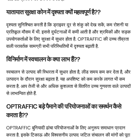
यातायात सुरक्षा कोन में दृश्यता क्यों महत्वपूर्ण है??
दृश्यता सुनिश्चित करती है कि ड्राइवर दूर से शंकु को देख सकें, कम रोशनी या
प्रतिकूल मौसम में भी. इससे दुर्घटनाओं में कमी आती है और श्रमिकों और सड़क
उपयोगकर्ताओं के लिए सुरक्षा में सुधार होता है. OPTRAFFIC की उच्च तीव्रता
वाली परावर्तक सामग्री सभी परिस्थितियों में दृश्यता बढ़ाती है.
विनिर्माण में स्वचालन के क्या लाभ हैं??
स्वचालन से उत्पाद की स्थिरता में सुधार होता है, लीड समय कम कर देता है, और
उत्पादन के दौरान सुरक्षा बढ़ाता है. यह अपशिष्ट को कम करके लागत भी कम
करता है. आप तेजी से और अधिक कुशलता से वितरित उच्च गुणवत्ता वाले उत्पादों
से लाभान्वित होते हैं.
OPTRAFFIC बड़े पैमाने की परियोजनाओं का समर्थन कैसे
करता है??
OPTRAFFIC बुनियादी ढांचा परियोजनाओं के लिए अनुरूप समाधान प्रदान
करता है. इसके टिकाऊ और विश्वसनीय उत्पाद जटिल संचालन की मांगों को पूरा