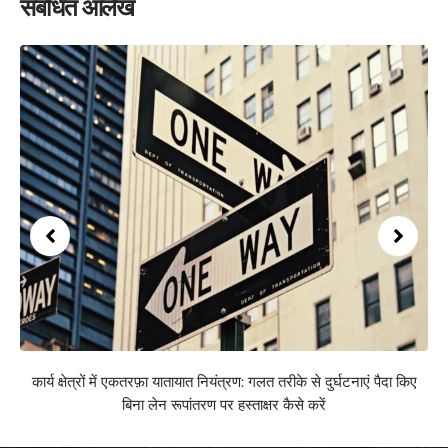
संबंधित आलेख
कार्य क्षेत्रों में एकतरफ़ा यातायात नियंत्रण: गलत तरीके से दुर्घटनाएं पैदा किए
बिना लेन रूपांतरण पर हस्ताक्षर कैसे करें