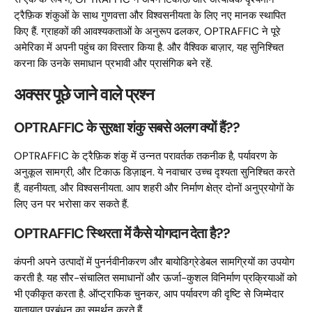
ट्रैफ़िक शंकुओं के साथ गुणवत्ता और विश्वसनीयता के लिए नए मानक स्थापित
किए हैं. ग्राहकों की आवश्यकताओं के अनुरूप ढलकर, OPTRAFFIC ने पूरे
अमेरिका में अपनी पहुंच का विस्तार किया है. और वैश्विक बाज़ार, यह सुनिश्चित
करना कि उनके समाधान प्रभावी और प्रासंगिक बने रहें.
अक्सर पूछे जाने वाले प्रश्न
OPTRAFFIC के सुरक्षा शंकु सबसे अलग क्यों हैं??
OPTRAFFIC के ट्रैफ़िक शंकु में उन्नत परावर्तक तकनीक है, पर्यावरण के
अनुकूल सामग्री, और टिकाऊ डिज़ाइन. ये नवाचार उच्च दृश्यता सुनिश्चित करते
हैं, वहनीयता, और विश्वसनीयता. आप शहरी और निर्माण क्षेत्र दोनों अनुप्रयोगों के
लिए उन पर भरोसा कर सकते हैं.
OPTRAFFIC स्थिरता में कैसे योगदान देता है??
कंपनी अपने उत्पादों में पुनर्नवीनीकरण और बायोडिग्रेडेबल सामग्रियों का उपयोग
करती है. यह सौर-संचालित समाधानों और ऊर्जा-कुशल विनिर्माण प्रक्रियाओं को
भी एकीकृत करता है. ऑप्ट्राफिक चुनकर, आप पर्यावरण की दृष्टि से जिम्मेदार
यातायात प्रबंधन का समर्थन करते हैं.