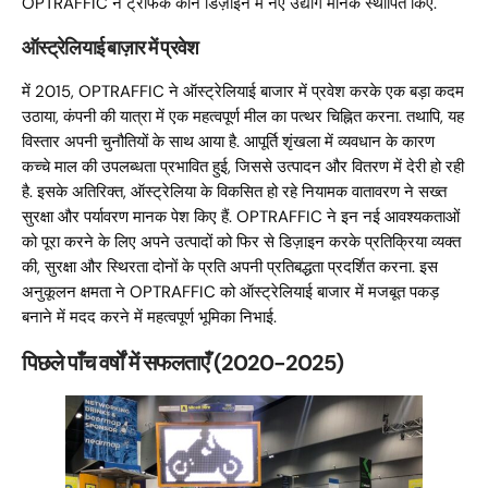
OPTRAFFIC ने ट्रैफिक कोन डिज़ाइन में नए उद्योग मानक स्थापित किए.
ऑस्ट्रेलियाई बाज़ार में प्रवेश
में 2015, OPTRAFFIC ने ऑस्ट्रेलियाई बाजार में प्रवेश करके एक बड़ा कदम
उठाया, कंपनी की यात्रा में एक महत्वपूर्ण मील का पत्थर चिह्नित करना. तथापि, यह
विस्तार अपनी चुनौतियों के साथ आया है. आपूर्ति शृंखला में व्यवधान के कारण
कच्चे माल की उपलब्धता प्रभावित हुई, जिससे उत्पादन और वितरण में देरी हो रही
है. इसके अतिरिक्त, ऑस्ट्रेलिया के विकसित हो रहे नियामक वातावरण ने सख्त
सुरक्षा और पर्यावरण मानक पेश किए हैं. OPTRAFFIC ने इन नई आवश्यकताओं
को पूरा करने के लिए अपने उत्पादों को फिर से डिज़ाइन करके प्रतिक्रिया व्यक्त
की, सुरक्षा और स्थिरता दोनों के प्रति अपनी प्रतिबद्धता प्रदर्शित करना. इस
अनुकूलन क्षमता ने OPTRAFFIC को ऑस्ट्रेलियाई बाजार में मजबूत पकड़
बनाने में मदद करने में महत्वपूर्ण भूमिका निभाई.
पिछले पाँच वर्षों में सफलताएँ (2020-2025)