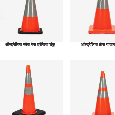
ऑस्ट्रेलिया ब्लैक बेस ट्रैफिक शंकु
ऑस्ट्रेलिया ठोस याताय