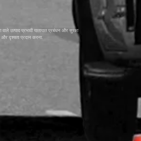
ा वाले उत्पाद प्रभावी यातायात प्रबंधन और सुरक्षा
व और दृश्यता प्रदान करना.