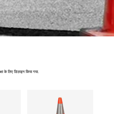
क्षा के लिए डिज़ाइन किया गया.