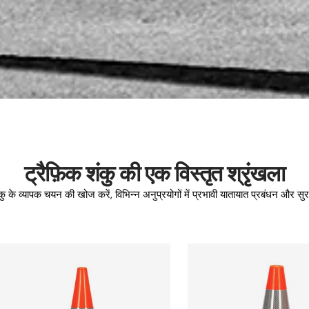
ट्रैफ़िक शंकु की एक विस्तृत श्रृंखला
ंकु के व्यापक चयन की खोज करें, विभिन्न अनुप्रयोगों में प्रभावी यातायात प्रबंधन और सुर