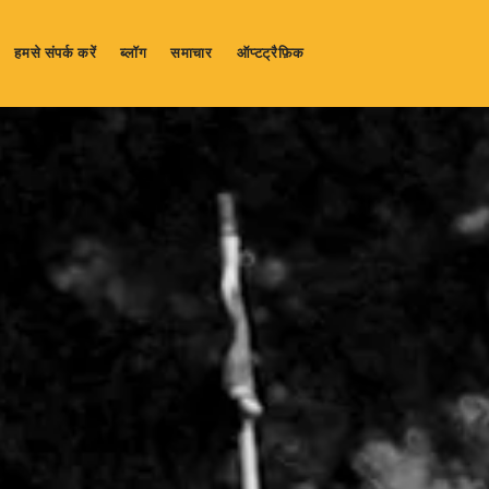
हमसे संपर्क करें
ब्लॉग
समाचार
ऑप्टट्रैफ़िक