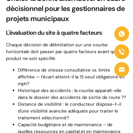
décisionnel pour les gestionnaires de
projets municipaux
L'évaluation du site à quatre facteurs
Chaque décision de délimitation sur une courbe
horizontale doit passer par quatre facteurs avant qu'un
produit ne soit spécifié:
Différence de vitesse consultative vs. limite
affichée — l’écart atteint-il la 15 seuil obligatoire en
mph?
Historique des accidents : la courbe apparaît-elle
dans le dossier des accidents de sortie de route ??
Distance de visibilité : le conducteur dispose-t-il
d'une visibilité avancée adéquate pour traiter le
traitement sélectionné?
Capacité budgétaire et de maintenance – de
quelles ressources en capital et en maintenance