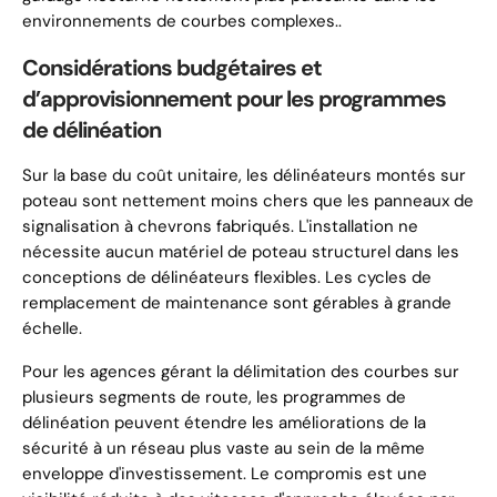
environnements de courbes complexes..
Considérations budgétaires et
d’approvisionnement pour les programmes
de délinéation
Sur la base du coût unitaire, les délinéateurs montés sur
poteau sont nettement moins chers que les panneaux de
signalisation à chevrons fabriqués. L'installation ne
nécessite aucun matériel de poteau structurel dans les
conceptions de délinéateurs flexibles. Les cycles de
remplacement de maintenance sont gérables à grande
échelle.
Pour les agences gérant la délimitation des courbes sur
plusieurs segments de route, les programmes de
délinéation peuvent étendre les améliorations de la
sécurité à un réseau plus vaste au sein de la même
enveloppe d'investissement. Le compromis est une