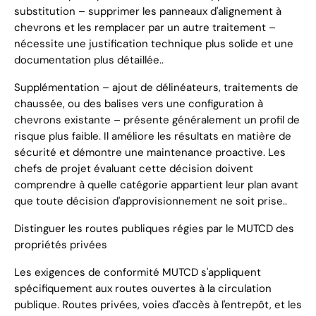
substitution – supprimer les panneaux d'alignement à
chevrons et les remplacer par un autre traitement – ​​
nécessite une justification technique plus solide et une
documentation plus détaillée..
Supplémentation – ajout de délinéateurs, traitements de
chaussée, ou des balises vers une configuration à
chevrons existante – présente généralement un profil de
risque plus faible. Il améliore les résultats en matière de
sécurité et démontre une maintenance proactive. Les
chefs de projet évaluant cette décision doivent
comprendre à quelle catégorie appartient leur plan avant
que toute décision d'approvisionnement ne soit prise..
Distinguer les routes publiques régies par le MUTCD des
propriétés privées
Les exigences de conformité MUTCD s'appliquent
spécifiquement aux routes ouvertes à la circulation
publique. Routes privées, voies d'accès à l'entrepôt, et les