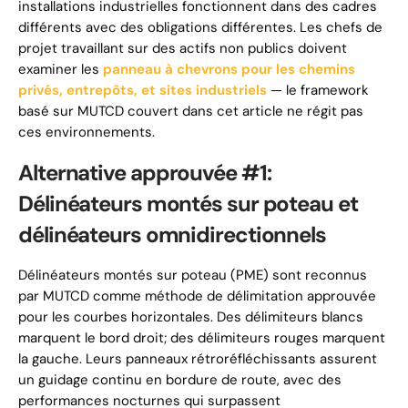
installations industrielles fonctionnent dans des cadres
différents avec des obligations différentes. Les chefs de
projet travaillant sur des actifs non publics doivent
examiner les
panneau à chevrons pour les chemins
privés, entrepôts, et sites industriels
— le framework
basé sur MUTCD couvert dans cet article ne régit pas
ces environnements.
Alternative approuvée #1:
Délinéateurs montés sur poteau et
délinéateurs omnidirectionnels
Délinéateurs montés sur poteau (PME) sont reconnus
par MUTCD comme méthode de délimitation approuvée
pour les courbes horizontales. Des délimiteurs blancs
marquent le bord droit; des délimiteurs rouges marquent
la gauche. Leurs panneaux rétroréfléchissants assurent
un guidage continu en bordure de route, avec des
performances nocturnes qui surpassent