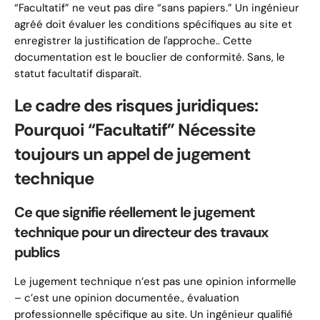
“Facultatif” ne veut pas dire “sans papiers.” Un ingénieur
agréé doit évaluer les conditions spécifiques au site et
enregistrer la justification de l'approche.. Cette
documentation est le bouclier de conformité. Sans, le
statut facultatif disparaît.
Le cadre des risques juridiques:
Pourquoi “Facultatif” Nécessite
toujours un appel de jugement
technique
Ce que signifie réellement le jugement
technique pour un directeur des travaux
publics
Le jugement technique n’est pas une opinion informelle
– c’est une opinion documentée., évaluation
professionnelle spécifique au site. Un ingénieur qualifié