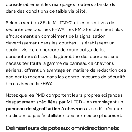
considérablement les marquages ​​routiers standards
dans des conditions de faible visibilité.
Selon la section 3F du MUTCD.01 et les directives de
sécurité des courbes FHWA, Les PMD fonctionnent plus
efficacement en complément de la signalisation
d'avertissement dans les courbes.. Ils établissent un
couloir visible en bordure de route qui guide les
conducteurs à travers la géométrie des courbes sans
nécessiter toute la gamme de panneaux à chevrons
aériens., offrant un avantage en matière de réduction des
accidents reconnu dans les contre-mesures de sécurité
éprouvées de la FHWA..
Notez que les PMD comportent leurs propres exigences
d'espacement spécifiées par MUTCD - en remplaçant un
panneau de signalisation à chevrons
avec délinéateurs
ne dispense pas l'installation des normes de placement.
Délinéateurs de poteaux omnidirectionnels: