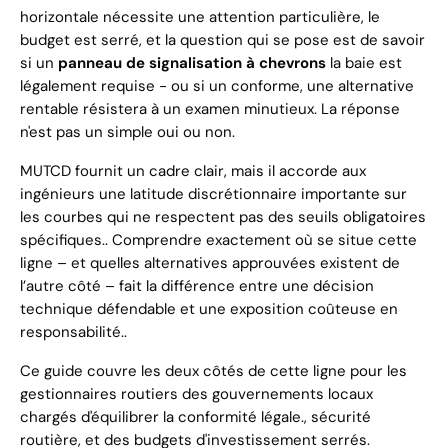
horizontale nécessite une attention particulière, le
budget est serré, et la question qui se pose est de savoir
si un
panneau de signalisation à chevrons
la baie est
légalement requise - ou si un conforme, une alternative
rentable résistera à un examen minutieux. La réponse
n'est pas un simple oui ou non.
MUTCD fournit un cadre clair, mais il accorde aux
ingénieurs une latitude discrétionnaire importante sur
les courbes qui ne respectent pas des seuils obligatoires
spécifiques.. Comprendre exactement où se situe cette
ligne – et quelles alternatives approuvées existent de
l’autre côté – fait la différence entre une décision
technique défendable et une exposition coûteuse en
responsabilité..
Ce guide couvre les deux côtés de cette ligne pour les
gestionnaires routiers des gouvernements locaux
chargés d'équilibrer la conformité légale., sécurité
routière, et des budgets d'investissement serrés.