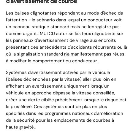
d'avertissement de courbe
Les balises clignotantes répondent au mode d'échec de
l'attention - le scénario dans lequel un conducteur voit
un panneau statique standard mais ne l'enregistre pas
comme urgent.. MUTCD autorise les feux clignotants sur
les panneaux d'avertissement de virage aux endroits
présentant des antécédents d'accidents récurrents ou là
où la signalisation standard n'a manifestement pas réussi
à modifier le comportement du conducteur..
Systèmes d'avertissement activés par le véhicule
(balises déclenchées par la vitesse) aller plus loin en
affichant un avertissement uniquement lorsqu'un
véhicule en approche dépasse la vitesse conseillée,
créer une alerte ciblée précisément lorsque le risque est
le plus élevé. Ces systèmes sont de plus en plus
spécifiés dans les programmes nationaux d'amélioration
de la sécurité pour les emplacements de courbes à
haute gravité..