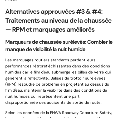
Alternatives approuvées #3 & #4:
Traitements au niveau de la chaussée
— RPM et marquages ​​améliorés
Marqueurs de chaussée surélevés: Combler le
manque de visibilité la nuit humide
Les marquages ​​routiers standards perdent leurs
performances rétroréfléchissantes dans des conditions
humides car le film d'eau submerge les billes de verre qui
génèrent la réflectivité.. Balises de trottoir surélevées
(RPM) résoudre ce problème en projetant au dessus du
film d'eau, maintenir la visibilité dans des conditions de
nuit humides qui représentent une part
disproportionnée des accidents de sortie de route.
Selon les données de la FHWA Roadway Departure Safety,