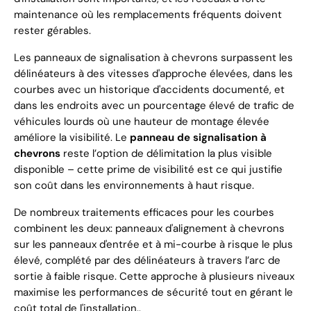
maintenance où les remplacements fréquents doivent
rester gérables.
Les panneaux de signalisation à chevrons surpassent les
délinéateurs à des vitesses d'approche élevées, dans les
courbes avec un historique d'accidents documenté, et
dans les endroits avec un pourcentage élevé de trafic de
véhicules lourds où une hauteur de montage élevée
améliore la visibilité. Le
panneau de signalisation à
chevrons
reste l’option de délimitation la plus visible
disponible – cette prime de visibilité est ce qui justifie
son coût dans les environnements à haut risque.
De nombreux traitements efficaces pour les courbes
combinent les deux: panneaux d'alignement à chevrons
sur les panneaux d'entrée et à mi-courbe à risque le plus
élevé, complété par des délinéateurs à travers l’arc de
sortie à faible risque. Cette approche à plusieurs niveaux
maximise les performances de sécurité tout en gérant le
coût total de l'installation..