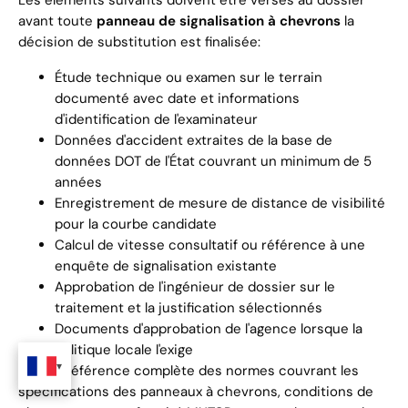
Les éléments suivants doivent être versés au dossier
avant toute
panneau de signalisation à chevrons
la
décision de substitution est finalisée:
Étude technique ou examen sur le terrain
documenté avec date et informations
d'identification de l'examinateur
Données d'accident extraites de la base de
données DOT de l'État couvrant un minimum de 5
années
Enregistrement de mesure de distance de visibilité
pour la courbe candidate
Calcul de vitesse consultatif ou référence à une
enquête de signalisation existante
Approbation de l'ingénieur de dossier sur le
traitement et la justification sélectionnés
Documents d'approbation de l'agence lorsque la
politique locale l'exige
Pour la référence complète des normes couvrant les
spécifications des panneaux à chevrons, conditions de