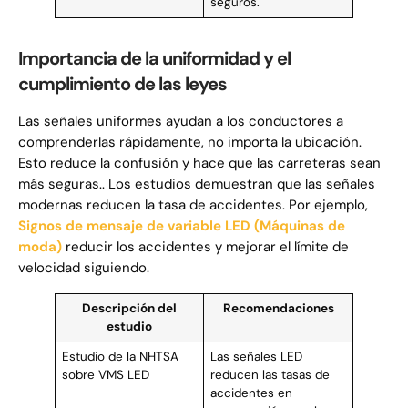
seguros.
Importancia de la uniformidad y el
cumplimiento de las leyes
Las señales uniformes ayudan a los conductores a
comprenderlas rápidamente, no importa la ubicación.
Esto reduce la confusión y hace que las carreteras sean
más seguras.. Los estudios demuestran que las señales
modernas reducen la tasa de accidentes. Por ejemplo,
Signos de mensaje de variable LED (Máquinas de
moda)
reducir los accidentes y mejorar el límite de
velocidad siguiendo.
Descripción del
Recomendaciones
estudio
Estudio de la NHTSA
Las señales LED
sobre VMS LED
reducen las tasas de
accidentes en