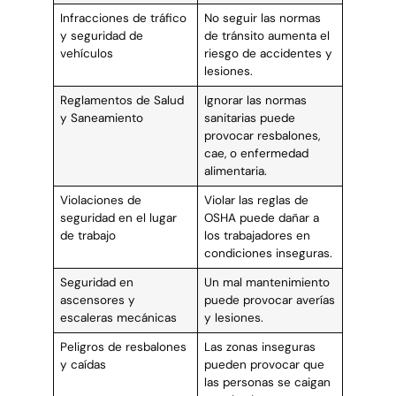
Infracciones de tráfico
No seguir las normas
y seguridad de
de tránsito aumenta el
vehículos
riesgo de accidentes y
lesiones.
Reglamentos de Salud
Ignorar las normas
y Saneamiento
sanitarias puede
provocar resbalones,
cae, o enfermedad
alimentaria.
Violaciones de
Violar las reglas de
seguridad en el lugar
OSHA puede dañar a
de trabajo
los trabajadores en
condiciones inseguras.
Seguridad en
Un mal mantenimiento
ascensores y
puede provocar averías
escaleras mecánicas
y lesiones.
Peligros de resbalones
Las zonas inseguras
y caídas
pueden provocar que
las personas se caigan