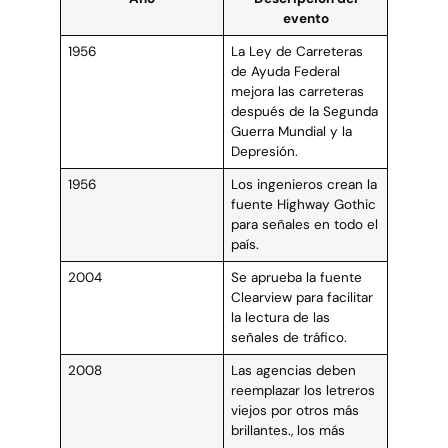
evento
1956
La Ley de Carreteras
de Ayuda Federal
mejora las carreteras
después de la Segunda
Guerra Mundial y la
Depresión.
1956
Los ingenieros crean la
fuente Highway Gothic
para señales en todo el
país.
2004
Se aprueba la fuente
Clearview para facilitar
la lectura de las
señales de tráfico.
2008
Las agencias deben
reemplazar los letreros
viejos por otros más
brillantes., los más