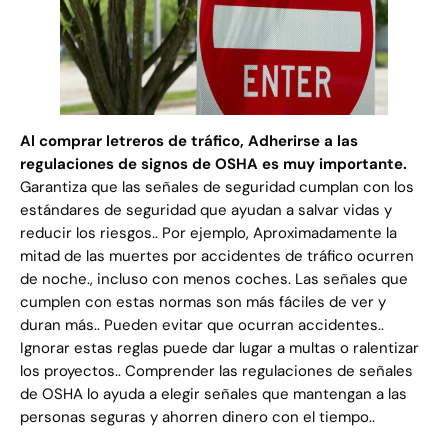
Al comprar letreros de tráfico, Adherirse a las
regulaciones de signos de OSHA es muy importante.
Garantiza que las señales de seguridad cumplan con los
estándares de seguridad que ayudan a salvar vidas y
reducir los riesgos.. Por ejemplo, Aproximadamente la
mitad de las muertes por accidentes de tráfico ocurren
de noche., incluso con menos coches. Las señales que
cumplen con estas normas son más fáciles de ver y
duran más.. Pueden evitar que ocurran accidentes..
Ignorar estas reglas puede dar lugar a multas o ralentizar
los proyectos.. Comprender las regulaciones de señales
de OSHA lo ayuda a elegir señales que mantengan a las
personas seguras y ahorren dinero con el tiempo..