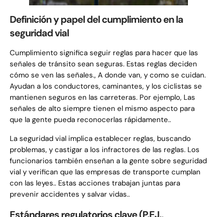
Definición y papel del cumplimiento en la
seguridad vial
Cumplimiento significa seguir reglas para hacer que las
señales de tránsito sean seguras. Estas reglas deciden
cómo se ven las señales., A donde van, y como se cuidan.
Ayudan a los conductores, caminantes, y los ciclistas se
mantienen seguros en las carreteras. Por ejemplo, Las
señales de alto siempre tienen el mismo aspecto para
que la gente pueda reconocerlas rápidamente..
La seguridad vial implica establecer reglas, buscando
problemas, y castigar a los infractores de las reglas. Los
funcionarios también enseñan a la gente sobre seguridad
vial y verifican que las empresas de transporte cumplan
con las leyes.. Estas acciones trabajan juntas para
prevenir accidentes y salvar vidas..
Estándares regulatorios clave (P.EJ.,