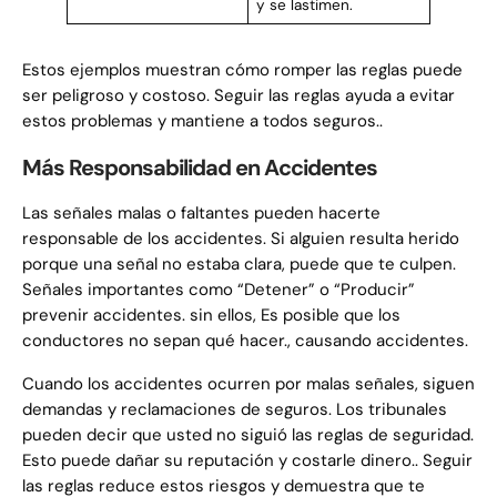
y se lastimen.
Estos ejemplos muestran cómo romper las reglas puede
ser peligroso y costoso. Seguir las reglas ayuda a evitar
estos problemas y mantiene a todos seguros..
Más Responsabilidad en Accidentes
Las señales malas o faltantes pueden hacerte
responsable de los accidentes. Si alguien resulta herido
porque una señal no estaba clara, puede que te culpen.
Señales importantes como “Detener” o “Producir”
prevenir accidentes. sin ellos, Es posible que los
conductores no sepan qué hacer., causando accidentes.
Cuando los accidentes ocurren por malas señales, siguen
demandas y reclamaciones de seguros. Los tribunales
pueden decir que usted no siguió las reglas de seguridad.
Esto puede dañar su reputación y costarle dinero.. Seguir
las reglas reduce estos riesgos y demuestra que te