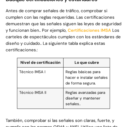
Antes de comprar señales de tráfico, comprobar si
cumplen con las reglas requeridas. Las certificaciones
demuestran que las señales siguen las leyes de seguridad
y funcionan bien.. Por ejemplo,
Certificaciones IMSA
Los
carteles de espectáculos cumplen con los estándares de
diseño y cuidado.. La siguiente tabla explica estas
certificaciones.:
Nivel de certificación
Lo que cubre
Técnico IMSA I
Reglas básicas para
hacer e instalar señales
de forma segura.
Técnico IMSA II
Reglas avanzadas para
diseñar y mantener
señales..
También, comprobar si las señales son claras, fuerte, y