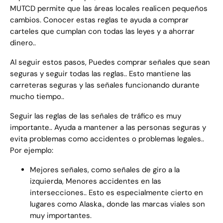
MUTCD permite que las áreas locales realicen pequeños
cambios. Conocer estas reglas te ayuda a comprar
carteles que cumplan con todas las leyes y a ahorrar
dinero..
Al seguir estos pasos, Puedes comprar señales que sean
seguras y seguir todas las reglas.. Esto mantiene las
carreteras seguras y las señales funcionando durante
mucho tiempo..
Seguir las reglas de las señales de tráfico es muy
importante.. Ayuda a mantener a las personas seguras y
evita problemas como accidentes o problemas legales..
Por ejemplo:
Mejores señales, como señales de giro a la
izquierda, Menores accidentes en las
intersecciones.. Esto es especialmente cierto en
lugares como Alaska., donde las marcas viales son
muy importantes.