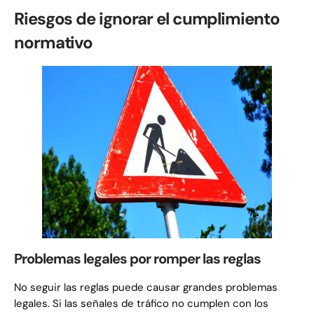
Riesgos de ignorar el cumplimiento
normativo
Problemas legales por romper las reglas
No seguir las reglas puede causar grandes problemas
legales. Si las señales de tráfico no cumplen con los