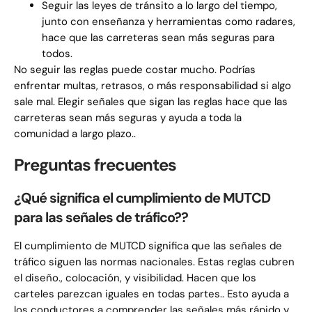
Seguir las leyes de tránsito a lo largo del tiempo,
junto con enseñanza y herramientas como radares,
hace que las carreteras sean más seguras para
todos.
No seguir las reglas puede costar mucho. Podrías
enfrentar multas, retrasos, o más responsabilidad si algo
sale mal. Elegir señales que sigan las reglas hace que las
carreteras sean más seguras y ayuda a toda la
comunidad a largo plazo..
Preguntas frecuentes
¿Qué significa el cumplimiento de MUTCD
para las señales de tráfico??
El cumplimiento de MUTCD significa que las señales de
tráfico siguen las normas nacionales. Estas reglas cubren
el diseño., colocación, y visibilidad. Hacen que los
carteles parezcan iguales en todas partes.. Esto ayuda a
los conductores a comprender las señales más rápido y