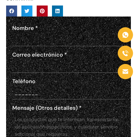
Nombre
*
Correo electrónico
*
Teléfono
Mensaje (Otros detalles)
*