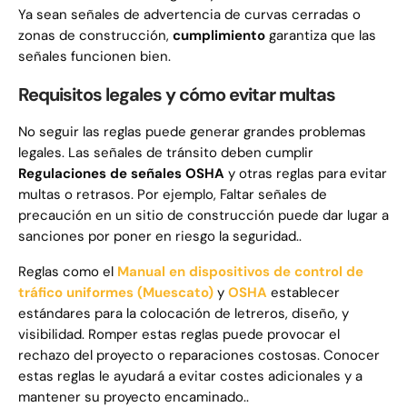
Ya sean señales de advertencia de curvas cerradas o
zonas de construcción,
cumplimiento
garantiza que las
señales funcionen bien.
Requisitos legales y cómo evitar multas
No seguir las reglas puede generar grandes problemas
legales. Las señales de tránsito deben cumplir
Regulaciones de señales OSHA
y otras reglas para evitar
multas o retrasos. Por ejemplo, Faltar señales de
precaución en un sitio de construcción puede dar lugar a
sanciones por poner en riesgo la seguridad..
Reglas como el
Manual en dispositivos de control de
tráfico uniformes (Muescato)
y
OSHA
establecer
estándares para la colocación de letreros, diseño, y
visibilidad. Romper estas reglas puede provocar el
rechazo del proyecto o reparaciones costosas. Conocer
estas reglas le ayudará a evitar costes adicionales y a
mantener su proyecto encaminado..