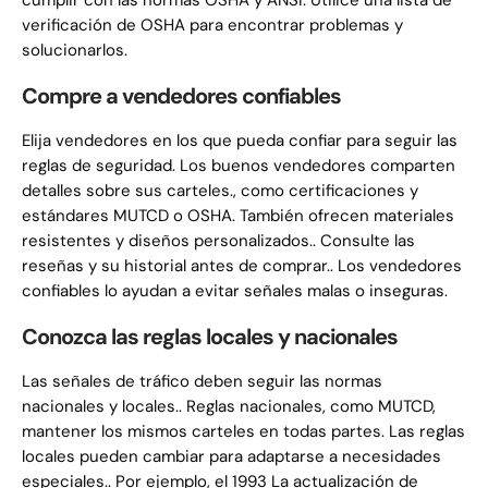
cumplir con las normas OSHA y ANSI. Utilice una lista de
verificación de OSHA para encontrar problemas y
solucionarlos.
Compre a vendedores confiables
Elija vendedores en los que pueda confiar para seguir las
reglas de seguridad. Los buenos vendedores comparten
detalles sobre sus carteles., como certificaciones y
estándares MUTCD o OSHA. También ofrecen materiales
resistentes y diseños personalizados.. Consulte las
reseñas y su historial antes de comprar.. Los vendedores
confiables lo ayudan a evitar señales malas o inseguras.
Conozca las reglas locales y nacionales
Las señales de tráfico deben seguir las normas
nacionales y locales.. Reglas nacionales, como MUTCD,
mantener los mismos carteles en todas partes. Las reglas
locales pueden cambiar para adaptarse a necesidades
especiales.. Por ejemplo, el 1993 La actualización de