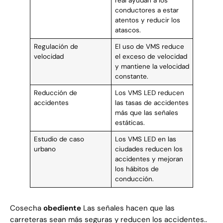
real ayudan a los
conductores a estar
atentos y reducir los
atascos.
Regulación de
El uso de VMS reduce
velocidad
el exceso de velocidad
y mantiene la velocidad
constante.
Reducción de
Los VMS LED reducen
accidentes
las tasas de accidentes
más que las señales
estáticas.
Estudio de caso
Los VMS LED en las
urbano
ciudades reducen los
accidentes y mejoran
los hábitos de
conducción.
Cosecha
obediente
Las señales hacen que las
carreteras sean más seguras y reducen los accidentes..