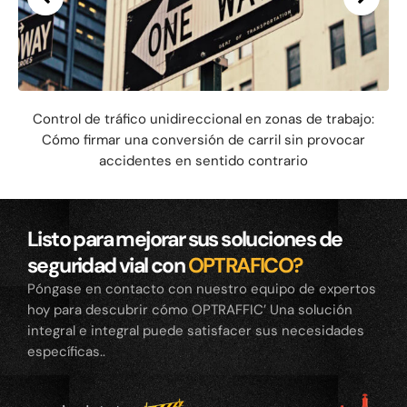
Control de tráfico unidireccional en zonas de trabajo:
Cómo firmar una conversión de carril sin provocar
accidentes en sentido contrario
Listo para mejorar sus soluciones de
seguridad vial con
OPTRAFICO?
Póngase en contacto con nuestro equipo de expertos
hoy para descubrir cómo OPTRAFFIC’ Una solución
integral e integral puede satisfacer sus necesidades
específicas..