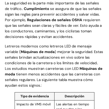
La seguridad es la parte más importante de las señales
de tráfico..
Cumplimiento
se asegura de que las señales
sigan las reglas para prevenir accidentes y salvar vidas.
Por ejemplo,
Regulaciones de señales OSHA
requieren
que las señales sean claras y fáciles de ver. Esto ayuda a
los conductores, caminantes, y los ciclistas toman
decisiones rápidas y evitan accidentes.
Letreros modernos como letreros LED de mensaje
variable (
Máquinas de moda
) mejorar la seguridad. Estas
señales brindan actualizaciones en vivo sobre las
condiciones de la carretera o los límites de velocidad..
Los estudios muestran carreteras con LED
Máquinas de
moda
tienen menos accidentes que las carreteras con
señales regulares. La siguiente tabla muestra cómo
ayudan estos signos.:
Tipo de evidencia
Descripción
Impacto de VMS móvil
Las alertas en tiempo