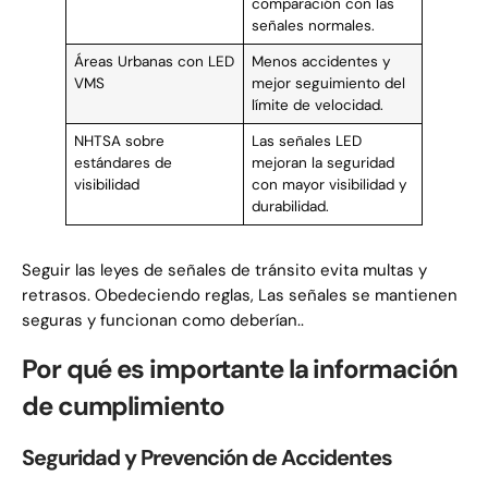
comparación con las
señales normales.
Áreas Urbanas con LED
Menos accidentes y
VMS
mejor seguimiento del
límite de velocidad.
NHTSA sobre
Las señales LED
estándares de
mejoran la seguridad
visibilidad
con mayor visibilidad y
durabilidad.
Seguir las leyes de señales de tránsito evita multas y
retrasos. Obedeciendo reglas, Las señales se mantienen
seguras y funcionan como deberían..
Por qué es importante la información
de cumplimiento
Seguridad y Prevención de Accidentes