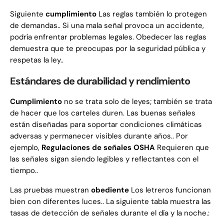
Siguiente
cumplimiento
Las reglas también lo protegen
de demandas.. Si una mala señal provoca un accidente,
podría enfrentar problemas legales. Obedecer las reglas
demuestra que te preocupas por la seguridad pública y
respetas la ley..
Estándares de durabilidad y rendimiento
Cumplimiento
no se trata solo de leyes; también se trata
de hacer que los carteles duren. Las buenas señales
están diseñadas para soportar condiciones climáticas
adversas y permanecer visibles durante años.. Por
ejemplo,
Regulaciones de señales OSHA
Requieren que
las señales sigan siendo legibles y reflectantes con el
tiempo..
Las pruebas muestran
obediente
Los letreros funcionan
bien con diferentes luces.. La siguiente tabla muestra las
tasas de detección de señales durante el día y la noche.: