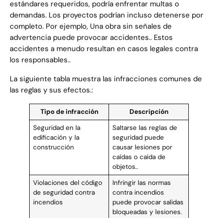
estándares requeridos, podría enfrentar multas o
demandas. Los proyectos podrían incluso detenerse por
completo. Por ejemplo, Una obra sin señales de
advertencia puede provocar accidentes.. Estos
accidentes a menudo resultan en casos legales contra
los responsables..
La siguiente tabla muestra las infracciones comunes de
las reglas y sus efectos.:
Tipo de infracción
Descripción
Seguridad en la
Saltarse las reglas de
edificación y la
seguridad puede
construcción
causar lesiones por
caídas o caída de
objetos..
Violaciones del código
Infringir las normas
de seguridad contra
contra incendios
incendios
puede provocar salidas
bloqueadas y lesiones.