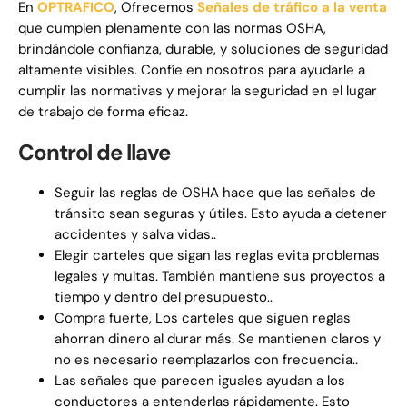
En
OPTRAFICO
, Ofrecemos
Señales de tráfico a la venta
que cumplen plenamente con las normas OSHA,
brindándole confianza, durable, y soluciones de seguridad
altamente visibles. Confíe en nosotros para ayudarle a
cumplir las normativas y mejorar la seguridad en el lugar
de trabajo de forma eficaz.
Control de llave
Seguir las reglas de OSHA hace que las señales de
tránsito sean seguras y útiles. Esto ayuda a detener
accidentes y salva vidas..
Elegir carteles que sigan las reglas evita problemas
legales y multas. También mantiene sus proyectos a
tiempo y dentro del presupuesto..
Compra fuerte, Los carteles que siguen reglas
ahorran dinero al durar más. Se mantienen claros y
no es necesario reemplazarlos con frecuencia..
Las señales que parecen iguales ayudan a los
conductores a entenderlas rápidamente. Esto