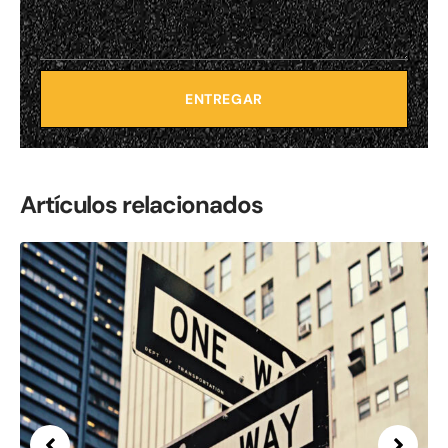
ENTREGAR
Artículos relacionados