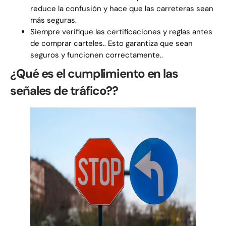
reduce la confusión y hace que las carreteras sean
más seguras.
Siempre verifique las certificaciones y reglas antes
de comprar carteles.. Esto garantiza que sean
seguros y funcionen correctamente..
¿Qué es el cumplimiento en las
señales de tráfico??