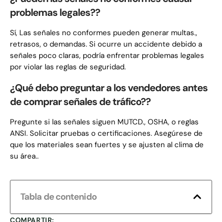
problemas legales??
Sí, Las señales no conformes pueden generar multas.,
retrasos, o demandas. Si ocurre un accidente debido a
señales poco claras, podría enfrentar problemas legales
por violar las reglas de seguridad.
¿Qué debo preguntar a los vendedores antes
de comprar señales de tráfico??
Pregunte si las señales siguen MUTCD., OSHA, o reglas
ANSI. Solicitar pruebas o certificaciones. Asegúrese de
que los materiales sean fuertes y se ajusten al clima de
su área..
Tabla de contenido
COMPARTIR: