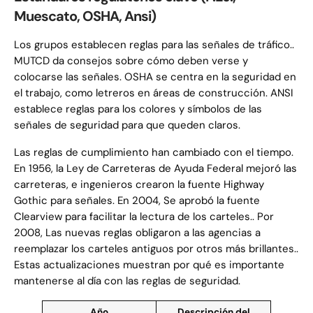
Muescato, OSHA, Ansi)
Los grupos establecen reglas para las señales de tráfico..
MUTCD da consejos sobre cómo deben verse y
colocarse las señales. OSHA se centra en la seguridad en
el trabajo, como letreros en áreas de construcción. ANSI
establece reglas para los colores y símbolos de las
señales de seguridad para que queden claros.
Las reglas de cumplimiento han cambiado con el tiempo.
En 1956, la Ley de Carreteras de Ayuda Federal mejoró las
carreteras, e ingenieros crearon la fuente Highway
Gothic para señales. En 2004, Se aprobó la fuente
Clearview para facilitar la lectura de los carteles.. Por
2008, Las nuevas reglas obligaron a las agencias a
reemplazar los carteles antiguos por otros más brillantes..
Estas actualizaciones muestran por qué es importante
mantenerse al día con las reglas de seguridad.
Año
Descripción del