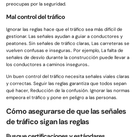
preocupas por la seguridad.
Mal control del tráfico
Ignorar las reglas hace que el tráfico sea más difícil de
gestionar. Las señales ayudan a guiar a conductores y
peatones. Sin señales de tráfico claras, Las carreteras se
vuelven confusas e inseguras.. Por ejemplo, La falta de
señales de desvío durante la construcción puede llevar a
los conductores a caminos inseguros..
Un buen control del tráfico necesita señales viales claras
y correctas. Seguir las reglas garantiza que todos sepan
qué hacer, Reducción de la confusión. Ignorar las normas
empeora el tráfico y pone en peligro a las personas.
Cómo asegurarse de que las señales
de tráfico sigan las reglas
Busque certificaciones y estándares