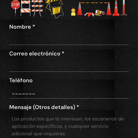
Nombre
*
Correo electrónico
*
Teléfono
Mensaje (Otros detalles)
*