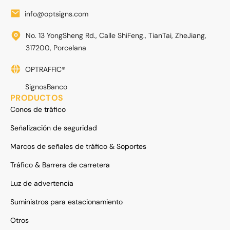
info@optsigns.com
No. 13 YongSheng Rd., Calle ShiFeng., TianTai, ZheJiang,
317200, Porcelana
OPTRAFFIC®
SignosBanco
PRODUCTOS
Conos de tráfico
Señalización de seguridad
Marcos de señales de tráfico & Soportes
Tráfico & Barrera de carretera
Luz de advertencia
Suministros para estacionamiento
Otros