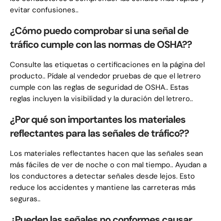
evitar confusiones..
¿Cómo puedo comprobar si una señal de
tráfico cumple con las normas de OSHA??
Consulte las etiquetas o certificaciones en la página del
producto.. Pídale al vendedor pruebas de que el letrero
cumple con las reglas de seguridad de OSHA.. Estas
reglas incluyen la visibilidad y la duración del letrero..
¿Por qué son importantes los materiales
reflectantes para las señales de tráfico??
Los materiales reflectantes hacen que las señales sean
más fáciles de ver de noche o con mal tiempo.. Ayudan a
los conductores a detectar señales desde lejos. Esto
reduce los accidentes y mantiene las carreteras más
seguras..
¿Pueden las señales no conformes causar