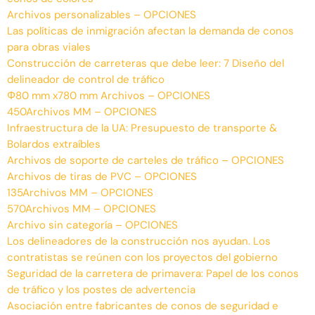
Archivos personalizables – OPCIONES
Las políticas de inmigración afectan la demanda de conos
para obras viales
Construcción de carreteras que debe leer: 7 Diseño del
delineador de control de tráfico
Φ80 mm x780 mm Archivos – OPCIONES
450Archivos MM – OPCIONES
Infraestructura de la UA: Presupuesto de transporte &
Bolardos extraíbles
Archivos de soporte de carteles de tráfico – OPCIONES
Archivos de tiras de PVC – OPCIONES
135Archivos MM – OPCIONES
570Archivos MM – OPCIONES
Archivo sin categoría – OPCIONES
Los delineadores de la construcción nos ayudan. Los
contratistas se reúnen con los proyectos del gobierno
Seguridad de la carretera de primavera: Papel de los conos
de tráfico y los postes de advertencia
Asociación entre fabricantes de conos de seguridad e