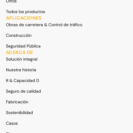
Otros
Todos los productos
APLICACIONES
Obras de carretera & Control de tráfico
Construcción
Seguridad Pública
ACERCA DE
Solución integral
Nuestra historia
R & Capacidad D
Seguro de calidad
Fabricación
Sostenibilidad
Casos