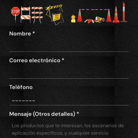
Nombre
*
Correo electrónico
*
Teléfono
Mensaje (Otros detalles)
*