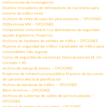
instituciones de investigación
Diseños innovadores de delineadores de carreteras para
entorno de tráfico mixto
Archivos de rieles de sujeción para peatones – OPCIONES
300Archivos MM – OPCIONES
Compromiso comunitario: Los delineadores de seguridad
ayudan al gobierno. Proyectos
Archivos de hardware de señales de tráfico – OPCIONES
Mujeres en seguridad del tráfico: Canalizador de tráfico para
comunidades más seguras
Conos de seguridad de carreteras: Esencial para los EE. UU..
Corredor I-95
Archivo de manija de letrero – OPCIONES
Proyectos de infraestructura pública: El precio de los conos
de carretera afecta la planificación
Archivo de banderas de tráfico – OPCIONES
96cm Archivos – OPCIONES
Archivos de cubiertas de cables de servicio pesado –
OPCIONES
Archivos de tambor de seguridad – OPCIONES