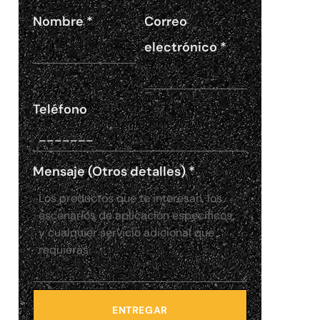
Nombre
*
Correo
electrónico
*
Teléfono
Mensaje (Otros detalles)
*
ENTREGAR