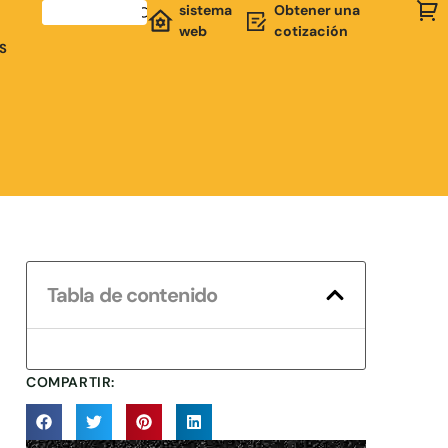
sistema
Obtener una
web
cotización
S
Tabla de contenido
COMPARTIR: