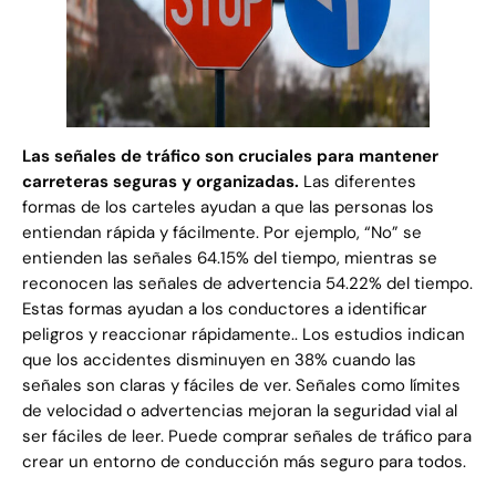
Las señales de tráfico son cruciales para mantener
carreteras seguras y organizadas.
Las diferentes
formas de los carteles ayudan a que las personas los
entiendan rápida y fácilmente. Por ejemplo, “No” se
entienden las señales 64.15% del tiempo, mientras se
reconocen las señales de advertencia 54.22% del tiempo.
Estas formas ayudan a los conductores a identificar
peligros y reaccionar rápidamente.. Los estudios indican
que los accidentes disminuyen en 38% cuando las
señales son claras y fáciles de ver. Señales como límites
de velocidad o advertencias mejoran la seguridad vial al
ser fáciles de leer. Puede comprar señales de tráfico para
crear un entorno de conducción más seguro para todos.