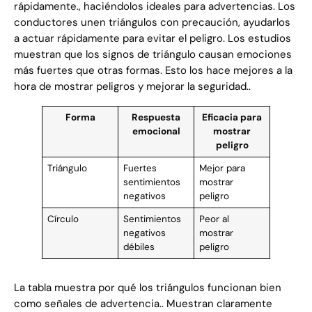
rápidamente., haciéndolos ideales para advertencias. Los
conductores unen triángulos con precaución, ayudarlos
a actuar rápidamente para evitar el peligro. Los estudios
muestran que los signos de triángulo causan emociones
más fuertes que otras formas. Esto los hace mejores a la
hora de mostrar peligros y mejorar la seguridad..
Forma
Respuesta
Eficacia para
emocional
mostrar
peligro
Triángulo
Fuertes
Mejor para
sentimientos
mostrar
negativos
peligro
Círculo
Sentimientos
Peor al
negativos
mostrar
débiles
peligro
La tabla muestra por qué los triángulos funcionan bien
como señales de advertencia.. Muestran claramente