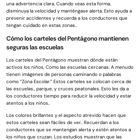
una advertencia clara. Cuando veas esta forma,
disminuya la velocidad y manténgase alerta. Esto ayuda a
prevenir accidentes y recuerda a los conductores que
tengan cuidado en estas zonas..
Cómo los carteles del Pentágono mantienen
seguras las escuelas
Los carteles del Pentágono muestran dónde están
activos los niños, Como las escuelas cercanas. A menudo
tienen imágenes de personas caminando o palabras
como “Zona Escolar.” Estos carteles se colocan cerca de
las escuelas., parque, y cruces peatonales. Esto les da a
los conductores tiempo para reducir la velocidad y estar
atentos a los niños..
Los colores brillantes y el aspecto atrevido hacen que
estos carteles sean fáciles de ver.. Recuerdan a los
conductores que se mantengan alerta y estén atentos a
los niños que cruzan. Los estudios muestran que las