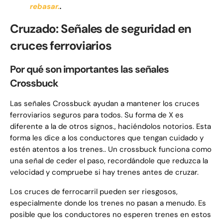
rebasar.
.
Cruzado: Señales de seguridad en
cruces ferroviarios
Por qué son importantes las señales
Crossbuck
Las señales Crossbuck ayudan a mantener los cruces
ferroviarios seguros para todos. Su forma de X es
diferente a la de otros signos., haciéndolos notorios. Esta
forma les dice a los conductores que tengan cuidado y
estén atentos a los trenes.. Un crossbuck funciona como
una señal de ceder el paso, recordándole que reduzca la
velocidad y compruebe si hay trenes antes de cruzar.
Los cruces de ferrocarril pueden ser riesgosos,
especialmente donde los trenes no pasan a menudo. Es
posible que los conductores no esperen trenes en estos