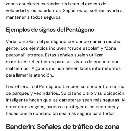
zonas escolares marcadas reducen el exceso de
velocidad y los accidentes. Seguir estas señales ayuda a
mantener a todos seguros.
Ejemplos de signos del Pentágono
Verás carteles del pentágono por donde camina mucha
gente.. Los ejemplos incluyen “cruce escolar” y “Zona
peatonal” letreros. Estas señales suelen utilizar
materiales reflectantes para ser vistos de noche o con
mal tiempo.. Algunos incluso tienen luces intermitentes
para llamar la atención..
Los letreros del Pentágono también se encuentran cerca
de parques y vecindarios.. Su diseño claro y su ubicación
inteligente hacen que las carreteras sean más seguras. Al
notar estos signos, ayudas a proteger a los peatones y
haces que la conducción sea más segura para todos.
Banderín: Señales de tráfico de zona