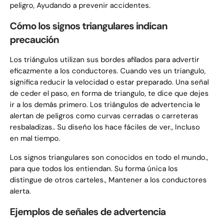
peligro, Ayudando a prevenir accidentes.
Cómo los signos triangulares indican
precaución
Los triángulos utilizan sus bordes afilados para advertir
eficazmente a los conductores. Cuando ves un triangulo,
significa reducir la velocidad o estar preparado. Una señal
de ceder el paso, en forma de triangulo, te dice que dejes
ir a los demás primero. Los triángulos de advertencia le
alertan de peligros como curvas cerradas o carreteras
resbaladizas.. Su diseño los hace fáciles de ver., Incluso
en mal tiempo.
Los signos triangulares son conocidos en todo el mundo.,
para que todos los entiendan. Su forma única los
distingue de otros carteles., Mantener a los conductores
alerta.
Ejemplos de señales de advertencia