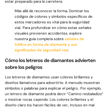
estar preparado para la carretera.
Más allá de reconocer la forma, Dominar los
códigos de colores y símbolos específicos de
estos marcadores es vital para la seguridad
vial.. Para profundizar en cómo estas señales
visuales previenen accidentes, explore
nuestra guía completa sobre
señales de
tráfico en forma de diamante y sus
significados de seguridad vial
.
Cómo los letreros de diamantes advierten
sobre los peligros
Los letreros de diamantes usan colores brillantes y
diseños llamativos para advertirte. A menudo muestran
símbolos o palabras para explicar el peligro.. Por ejemplo,
un letrero de diamante podría decir “Camino resbaladizo”
o mostrar rocas cayendo. Los colores brillantes y el
diseño claro los hacen fáciles de ver., Incluso en mal