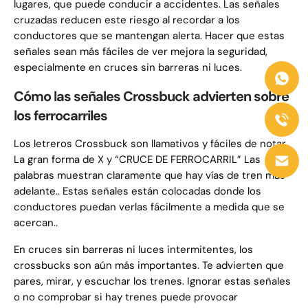
lugares, que puede conducir a accidentes. Las señales
cruzadas reducen este riesgo al recordar a los
conductores que se mantengan alerta. Hacer que estas
señales sean más fáciles de ver mejora la seguridad,
especialmente en cruces sin barreras ni luces.
Cómo las señales Crossbuck advierten sobre
los ferrocarriles
Los letreros Crossbuck son llamativos y fáciles de notar..
La gran forma de X y “CRUCE DE FERROCARRIL” Las
palabras muestran claramente que hay vías de tren más
adelante.. Estas señales están colocadas donde los
conductores puedan verlas fácilmente a medida que se
acercan..
En cruces sin barreras ni luces intermitentes, los
crossbucks son aún más importantes. Te advierten que
pares, mirar, y escuchar los trenes. Ignorar estas señales
o no comprobar si hay trenes puede provocar