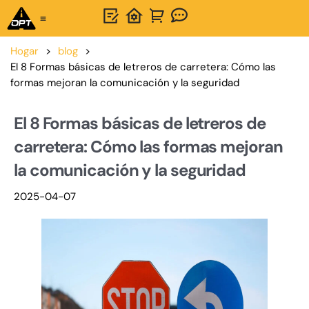
Hogar
>
blog
>
El 8 Formas básicas de letreros de carretera: Cómo las
formas mejoran la comunicación y la seguridad
El 8 Formas básicas de letreros de
carretera: Cómo las formas mejoran
la comunicación y la seguridad
2025-04-07