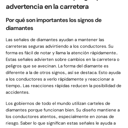
advertencia en la carretera
Por qué son importantes los signos de
diamantes
Las señales de diamantes ayudan a mantener las
carreteras seguras advirtiendo a los conductores. Su
forma es fácil de notar y llama la atención rápidamente..
Estas señales advierten sobre cambios en la carretera o
peligros que se avecinan. La forma del diamante es
diferente a la de otros signos., así se destaca. Esto ayuda
a los conductores a verlo rápidamente y reaccionar a
tiempo.. Las reacciones rápidas reducen la posibilidad de
accidentes.
Los gobiernos de todo el mundo utilizan carteles de
diamantes porque funcionan bien. Su diseño mantiene a
los conductores atentos., especialmente en zonas de
riesgo. Saber lo que significan estas señales le ayuda a