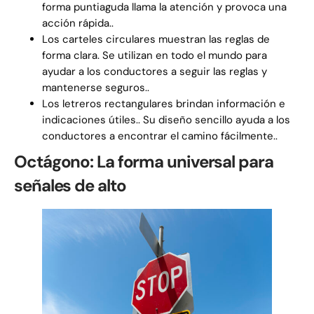
forma puntiaguda llama la atención y provoca una
acción rápida..
Los carteles circulares muestran las reglas de
forma clara. Se utilizan en todo el mundo para
ayudar a los conductores a seguir las reglas y
mantenerse seguros..
Los letreros rectangulares brindan información e
indicaciones útiles.. Su diseño sencillo ayuda a los
conductores a encontrar el camino fácilmente..
Octágono: La forma universal para
señales de alto