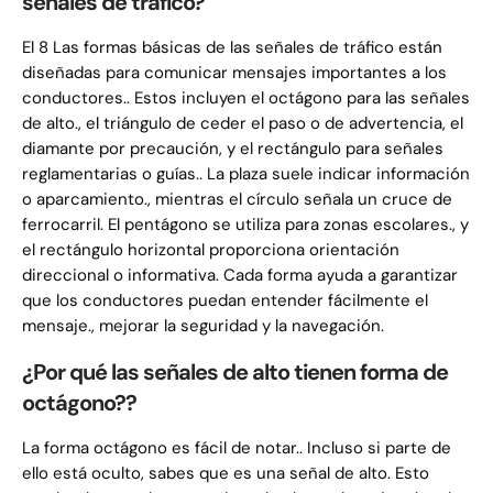
señales de tráfico?
El 8 Las formas básicas de las señales de tráfico están
diseñadas para comunicar mensajes importantes a los
conductores.. Estos incluyen el octágono para las señales
de alto., el triángulo de ceder el paso o de advertencia, el
diamante por precaución, y el rectángulo para señales
reglamentarias o guías.. La plaza suele indicar información
o aparcamiento., mientras el círculo señala un cruce de
ferrocarril. El pentágono se utiliza para zonas escolares., y
el rectángulo horizontal proporciona orientación
direccional o informativa. Cada forma ayuda a garantizar
que los conductores puedan entender fácilmente el
mensaje., mejorar la seguridad y la navegación.
¿Por qué las señales de alto tienen forma de
octágono??
La forma octágono es fácil de notar.. Incluso si parte de
ello está oculto, sabes que es una señal de alto. Esto