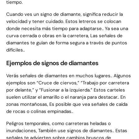
tiempo.
Cuando ves un signo de diamante, significa reducir la
velocidad y tener cuidado. Estos letreros se colocan
donde necesita más tiempo para adaptarse.. Ya sea una
curva cerrada o obras en la carretera, Las señales de
diamantes te guían de forma segura a través de puntos
difíciles..
Ejemplos de signos de diamantes
Verás señales de diamantes en muchos lugares.. Algunos
ejemplos son “Cruce de ciervos,” “Trabajo por carretera
por delante,” y “Fusionar a la izquierda.” Estos carteles
suelen utilizar el amarillo o el naranja para destacar.. En
zonas montañosas, Es posible que vea señales de caída
de rocas o colinas empinadas..
Peligros temporales, como carreteras heladas o
inundaciones, También use signos de diamantes.. Estas
señales te advierten sobre cambios bruscos de