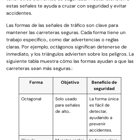
estas señales te ayuda a cruzar con seguridad y evitar
accidentes.
Las formas de las señales de tráfico son clave para
mantener las carreteras seguras. Cada forma tiene un
trabajo específico., como dar advertencias o reglas
claras. Por ejemplo, octágonos significan detenerse de
inmediato, y los triángulos advierten sobre los peligros. La
siguiente tabla muestra cómo las formas ayudan a que las
carreteras sean más seguras.:
Forma
Objetivo
Beneficio de
seguridad
Octagonal
Solo usado
La forma única
para señales
es fácil de
de alto..
detectar,
ayudando a
prevenir
accidentes.