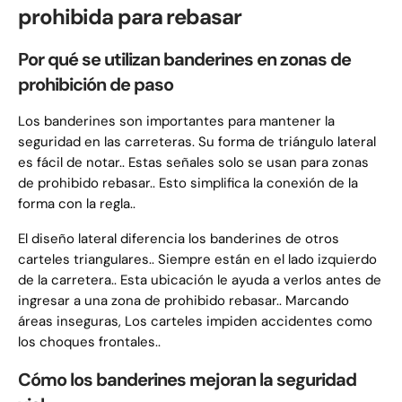
prohibida para rebasar
Por qué se utilizan banderines en zonas de
prohibición de paso
Los banderines son importantes para mantener la
seguridad en las carreteras. Su forma de triángulo lateral
es fácil de notar.. Estas señales solo se usan para zonas
de prohibido rebasar.. Esto simplifica la conexión de la
forma con la regla..
El diseño lateral diferencia los banderines de otros
carteles triangulares.. Siempre están en el lado izquierdo
de la carretera.. Esta ubicación le ayuda a verlos antes de
ingresar a una zona de prohibido rebasar.. Marcando
áreas inseguras, Los carteles impiden accidentes como
los choques frontales..
Cómo los banderines mejoran la seguridad