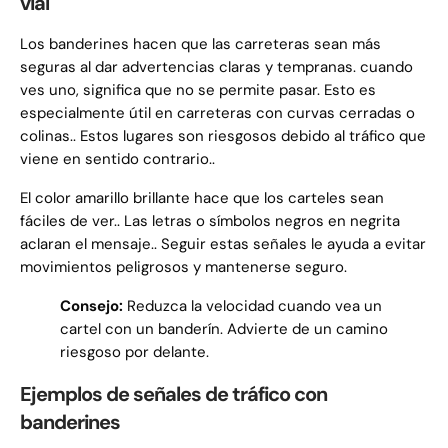
vial
Los banderines hacen que las carreteras sean más
seguras al dar advertencias claras y tempranas. cuando
ves uno, significa que no se permite pasar. Esto es
especialmente útil en carreteras con curvas cerradas o
colinas.. Estos lugares son riesgosos debido al tráfico que
viene en sentido contrario..
El color amarillo brillante hace que los carteles sean
fáciles de ver.. Las letras o símbolos negros en negrita
aclaran el mensaje.. Seguir estas señales le ayuda a evitar
movimientos peligrosos y mantenerse seguro.
Consejo:
Reduzca la velocidad cuando vea un
cartel con un banderín. Advierte de un camino
riesgoso por delante.
Ejemplos de señales de tráfico con
banderines