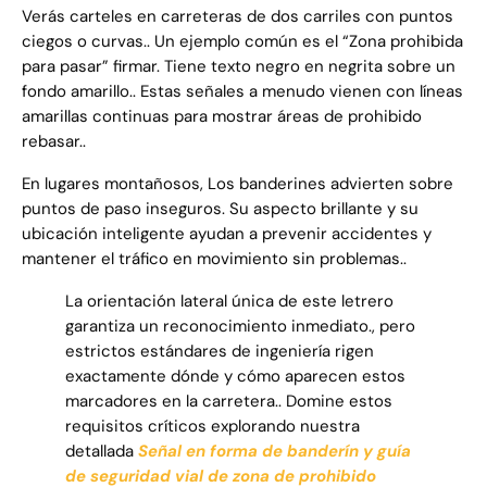
Verás carteles en carreteras de dos carriles con puntos
ciegos o curvas.. Un ejemplo común es el “Zona prohibida
para pasar” firmar. Tiene texto negro en negrita sobre un
fondo amarillo.. Estas señales a menudo vienen con líneas
amarillas continuas para mostrar áreas de prohibido
rebasar..
En lugares montañosos, Los banderines advierten sobre
puntos de paso inseguros. Su aspecto brillante y su
ubicación inteligente ayudan a prevenir accidentes y
mantener el tráfico en movimiento sin problemas..
La orientación lateral única de este letrero
garantiza un reconocimiento inmediato., pero
estrictos estándares de ingeniería rigen
exactamente dónde y cómo aparecen estos
marcadores en la carretera.. Domine estos
requisitos críticos explorando nuestra
detallada
Señal en forma de banderín y guía
de seguridad vial de zona de prohibido