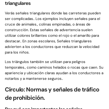
triangulares
Verás señales triangulares donde las carreteras pueden
ser complicadas.. Los ejemplos incluyen señales para el
cruce de animales., colinas empinadas, o áreas de
construcción. Estas señales de advertencia suelen
utilizar colores brillantes como el rojo o el amarillo para
destacar.. En zonas escolares, Señales triangulares
advierten a los conductores que reduzcan la velocidad
para los niños.
Los triángulos también se utilizan para peligros
temporales., como caminos helados o rocas que caen. Su
apariencia y ubicación claras ayudan a los conductores a
notarlos y a mantenerse seguros..
Círculo: Normas y señales de tráfico
de prohibición.