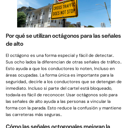
Por qué se utilizan octágonos para las señales
de alto
El octágono es una forma especial y fácil de detectar..
Sus ocho lados la diferencian de otras señales de tráfico..
Esto ayuda a que los conductores lo noten, Incluso en
áreas ocupadas. La forma única es importante para la
seguridad., decirle a los conductores que se detengan de
inmediato. Incluso si parte del cartel está bloqueado,
todavía es fácil de reconocer. Usar octágonos solo para
las señales de alto ayuda a las personas a vincular la
forma con la parada. Esto reduce la confusión y mantiene
las carreteras más seguras..
Cómo las señales octogonales mejoran la