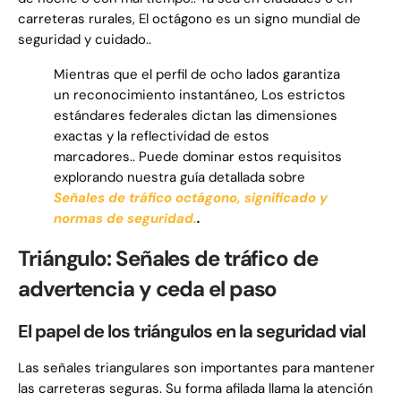
carreteras rurales, El octágono es un signo mundial de
seguridad y cuidado..
Mientras que el perfil de ocho lados garantiza
un reconocimiento instantáneo, Los estrictos
estándares federales dictan las dimensiones
exactas y la reflectividad de estos
marcadores.. Puede dominar estos requisitos
explorando nuestra guía detallada sobre
Señales de tráfico octágono, significado y
normas de seguridad.
.
Triángulo: Señales de tráfico de
advertencia y ceda el paso
El papel de los triángulos en la seguridad vial
Las señales triangulares son importantes para mantener
las carreteras seguras. Su forma afilada llama la atención