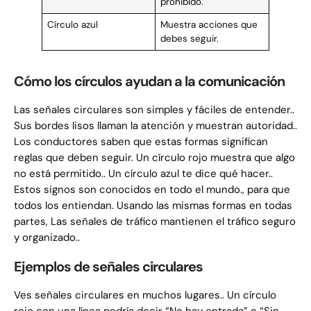
prohibido.
Círculo azul
Muestra acciones que
debes seguir.
Cómo los círculos ayudan a la comunicación
Las señales circulares son simples y fáciles de entender..
Sus bordes lisos llaman la atención y muestran autoridad..
Los conductores saben que estas formas significan
reglas que deben seguir. Un círculo rojo muestra que algo
no está permitido.. Un círculo azul te dice qué hacer..
Estos signos son conocidos en todo el mundo., para que
todos los entiendan. Usando las mismas formas en todas
partes, Las señales de tráfico mantienen el tráfico seguro
y organizado..
Ejemplos de señales circulares
Ves señales circulares en muchos lugares.. Un círculo