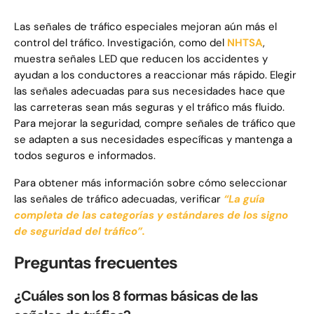
Las señales de tráfico especiales mejoran aún más el
control del tráfico. Investigación, como del
NHTSA
,
muestra señales LED que reducen los accidentes y
ayudan a los conductores a reaccionar más rápido. Elegir
las señales adecuadas para sus necesidades hace que
las carreteras sean más seguras y el tráfico más fluido.
Para mejorar la seguridad, compre señales de tráfico que
se adapten a sus necesidades específicas y mantenga a
todos seguros e informados.
Para obtener más información sobre cómo seleccionar
las señales de tráfico adecuadas, verificar
“La guía
completa de las categorías y estándares de los signo
de seguridad del tráfico”.
Preguntas frecuentes
¿Cuáles son los 8 formas básicas de las