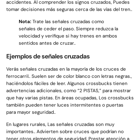
accidentes. Al comprender los signos cruzados, Puedes
tomar decisiones más seguras cerca de las vías del tren..
Nota:
Trate las señales cruzadas como
señales de ceder el paso. Siempre reduzca la
velocidad y verifique si hay trenes en ambos
sentidos antes de cruzar..
Ejemplos de señales cruzadas
Verás señales cruzadas en la mayoría de los cruces de
ferrocarril.. Suelen ser de color blanco con letras negras.,
haciéndolos fáciles de leer. Algunos crossbucks tienen
advertencias adicionales, como “2 PISTAS,” para mostrar
que hay varias pistas. En áreas ocupadas, Los crossbucks
también pueden tener luces intermitentes o puertas
para mayor seguridad..
En lugares rurales, Las señales cruzadas son muy
importantes.. Advierten sobre cruces que podrían no
tener otros elementos de seguridad. Prestar atención a