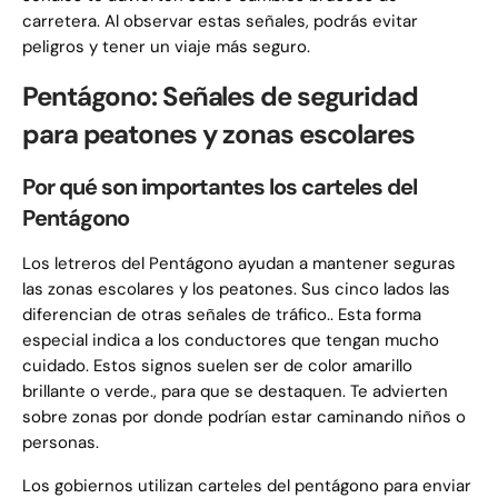
carretera. Al observar estas señales, podrás evitar
peligros y tener un viaje más seguro.
Pentágono: Señales de seguridad
para peatones y zonas escolares
Por qué son importantes los carteles del
Pentágono
Los letreros del Pentágono ayudan a mantener seguras
las zonas escolares y los peatones. Sus cinco lados las
diferencian de otras señales de tráfico.. Esta forma
especial indica a los conductores que tengan mucho
cuidado. Estos signos suelen ser de color amarillo
brillante o verde., para que se destaquen. Te advierten
sobre zonas por donde podrían estar caminando niños o
personas.
Los gobiernos utilizan carteles del pentágono para enviar