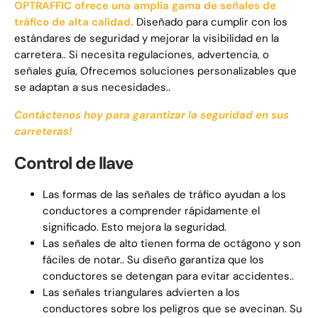
OPTRAFFIC ofrece una amplia gama de señales de
tráfico de alta calidad.
Diseñado para cumplir con los
estándares de seguridad y mejorar la visibilidad en la
carretera.. Si necesita regulaciones, advertencia, o
señales guía, Ofrecemos soluciones personalizables que
se adaptan a sus necesidades..
Contáctenos hoy para garantizar la seguridad en sus
carreteras!
Control de llave
Las formas de las señales de tráfico ayudan a los
conductores a comprender rápidamente el
significado. Esto mejora la seguridad.
Las señales de alto tienen forma de octágono y son
fáciles de notar.. Su diseño garantiza que los
conductores se detengan para evitar accidentes..
Las señales triangulares advierten a los
conductores sobre los peligros que se avecinan. Su