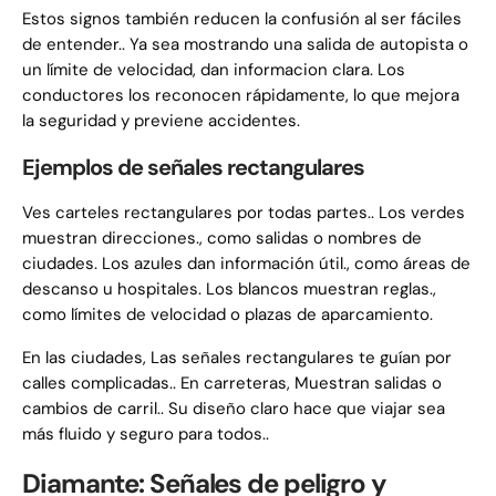
Estos signos también reducen la confusión al ser fáciles
de entender.. Ya sea mostrando una salida de autopista o
un límite de velocidad, dan informacion clara. Los
conductores los reconocen rápidamente, lo que mejora
la seguridad y previene accidentes.
Ejemplos de señales rectangulares
Ves carteles rectangulares por todas partes.. Los verdes
muestran direcciones., como salidas o nombres de
ciudades. Los azules dan información útil., como áreas de
descanso u hospitales. Los blancos muestran reglas.,
como límites de velocidad o plazas de aparcamiento.
En las ciudades, Las señales rectangulares te guían por
calles complicadas.. En carreteras, Muestran salidas o
cambios de carril.. Su diseño claro hace que viajar sea
más fluido y seguro para todos..
Diamante: Señales de peligro y