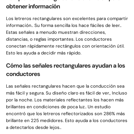
obtener información
Los letreros rectangulares son excelentes para compartir
información.. Su forma sencilla los hace fáciles de leer..
Estas señales a menudo muestran direcciones,
distancias, o reglas importantes. Los conductores
conectan rápidamente rectángulos con orientación útil.
Esto les ayuda a decidir más rápido.
Cómo las señales rectangulares ayudan a los
conductores
Las señales rectangulares hacen que la conducción sea
más fácil y segura. Su diseño claro es fácil de ver., Incluso
por la noche. Los materiales reflectantes los hacen más
brillantes en condiciones de poca luz.. Un estudio
encontró que los letreros reflectorizados son 286% más
brillante en 225 medidores. Esto ayuda a los conductores
a detectarlos desde lejos..