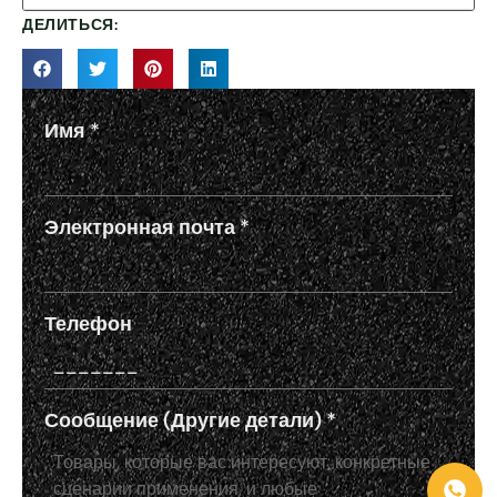
ДЕЛИТЬСЯ:
Имя
*
Электронная почта
*
Телефон
Сообщение (Другие детали)
*