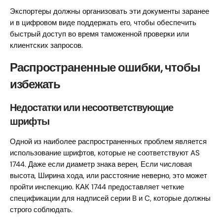
Экспортеры должны организовать эти документы заранее
и в цифровом виде поддержать его, чтобы обеспечить
быстрый доступ во время таможенной проверки или
клиентских запросов.
Распространенные ошибки, чтобы
избежать
Недостатки или несоответствующие
шрифты
Одной из наиболее распространенных проблем является
использование шрифтов, которые не соответствуют AS
1744. Даже если диаметр знака верен, Если числовая
высота, Ширина хода, или расстояние неверно, это может
пройти инспекцию. КАК 1744 предоставляет четкие
спецификации для надписей серии B и C, которые должны
строго соблюдать.