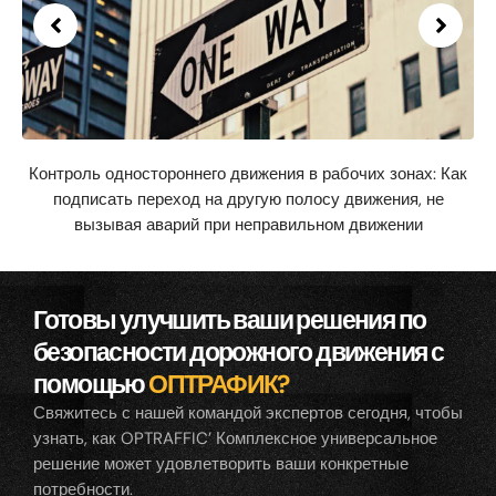
Контроль одностороннего движения в рабочих зонах: Как
подписать переход на другую полосу движения, не
вызывая аварий при неправильном движении
Готовы улучшить ваши решения по
безопасности дорожного движения с
помощью
ОПТРАФИК?
Свяжитесь с нашей командой экспертов сегодня, чтобы
узнать, как OPTRAFFIC’ Комплексное универсальное
решение может удовлетворить ваши конкретные
потребности.