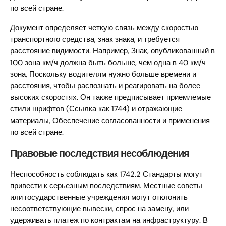
по всей стране.
Документ определяет четкую связь между скоростью
транспортного средства, знак знака, и требуется
расстояние видимости. Например, Знак, опубликованный в
100 зона км/ч должна быть больше, чем одна в 40 км/ч
зона, Поскольку водителям нужно больше времени и
расстояния, чтобы распознать и реагировать на более
высоких скоростях. Он также предписывает приемлемые
стили шрифтов (Ссылка как 1744) и отражающие
материалы, Обеспечение согласованности и применения
по всей стране.
Правовые последствия несоблюдения
Неспособность соблюдать как 1742.2 Стандарты могут
привести к серьезным последствиям. Местные советы
или государственные учреждения могут отклонить
несоответствующие вывески, спрос на замену, или
удерживать платеж по контрактам на инфраструктуру. В