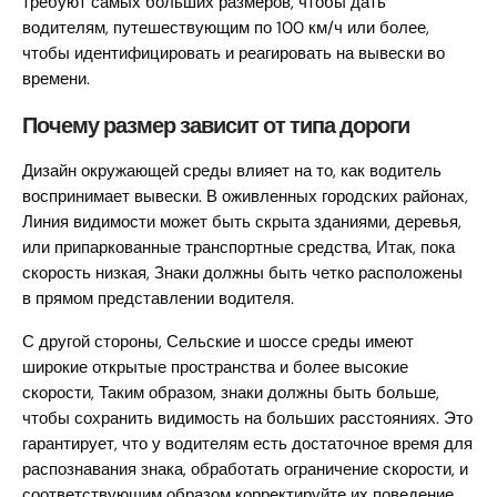
требуют самых больших размеров, чтобы дать
водителям, путешествующим по 100 км/ч или более,
чтобы идентифицировать и реагировать на вывески во
времени.
Почему размер зависит от типа дороги
Дизайн окружающей среды влияет на то, как водитель
воспринимает вывески. В оживленных городских районах,
Линия видимости может быть скрыта зданиями, деревья,
или припаркованные транспортные средства, Итак, пока
скорость низкая, Знаки должны быть четко расположены
в прямом представлении водителя.
С другой стороны, Сельские и шоссе среды имеют
широкие открытые пространства и более высокие
скорости, Таким образом, знаки должны быть больше,
чтобы сохранить видимость на больших расстояниях. Это
гарантирует, что у водителям есть достаточное время для
распознавания знака, обработать ограничение скорости, и
соответствующим образом корректируйте их поведение.