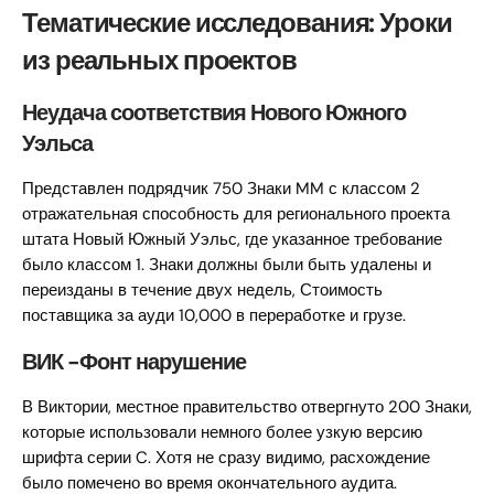
Тематические исследования: Уроки
из реальных проектов
Неудача соответствия Нового Южного
Уэльса
Представлен подрядчик 750 Знаки MM с классом 2
отражательная способность для регионального проекта
штата Новый Южный Уэльс, где указанное требование
было классом 1. Знаки должны были быть удалены и
переизданы в течение двух недель, Стоимость
поставщика за ауди 10,000 в переработке и грузе.
ВИК -Фонт нарушение
В Виктории, местное правительство отвергнуто 200 Знаки,
которые использовали немного более узкую версию
шрифта серии C. Хотя не сразу видимо, расхождение
было помечено во время окончательного аудита.