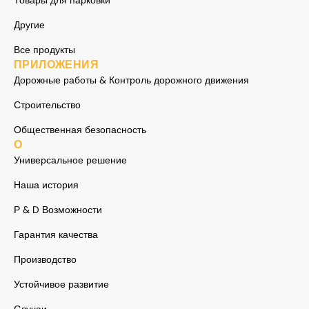
Товары для парковки
Другие
Все продукты
ПРИЛОЖЕНИЯ
Дорожные работы & Контроль дорожного движения
Строительство
Общественная безопасность
О
Универсальное решение
Наша история
Р & D Возможности
Гарантия качества
Производство
Устойчивое развитие