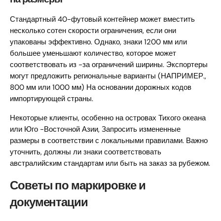
Стандартный 40-футовый контейнер может вместить
несколько сотен скорости ограничения, если они
упакованы эффективно. Однако, знаки 1200 мм или
большее уменьшают количество, которое может
соответствовать из -за ограничений ширины. Экспортеры
могут предложить региональные варианты (НАПРИМЕР.,
800 мм или 1000 мм) На основании дорожных кодов
импортирующей страны.
Некоторые клиенты, особенно на островах Тихого океана
или Юго -Восточной Азии, Запросить измененные
размеры в соответствии с локальными правилами. Важно
уточнить, должны ли знаки соответствовать
австралийским стандартам или быть на заказ за рубежом.
Советы по маркировке и
документации