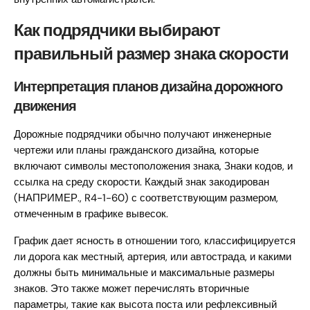
Как подрядчики выбирают
правильный размер знака скорости
Интерпретация планов дизайна дорожного
движения
Дорожные подрядчики обычно получают инженерные
чертежи или планы гражданского дизайна, которые
включают символы местоположения знака, Знаки кодов, и
ссылка на среду скорости. Каждый знак закодирован
(НАПРИМЕР., R4-1-60) с соответствующим размером,
отмеченным в графике вывесок.
График дает ясность в отношении того, классифицируется
ли дорога как местный, артерия, или автострада, и какими
должны быть минимальные и максимальные размеры
знаков. Это также может перечислять вторичные
параметры, такие как высота поста или рефлексивный