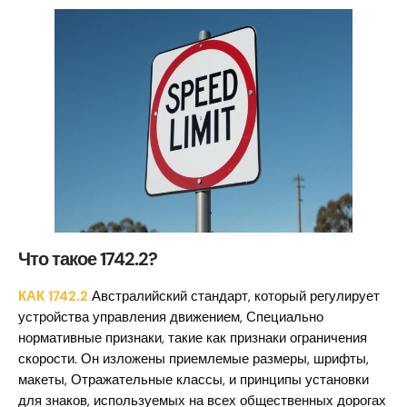
Что такое 1742.2?
КАК 1742.2
Австралийский стандарт, который регулирует
устройства управления движением, Специально
нормативные признаки, такие как признаки ограничения
скорости. Он изложены приемлемые размеры, шрифты,
макеты, Отражательные классы, и принципы установки
для знаков, используемых на всех общественных дорогах