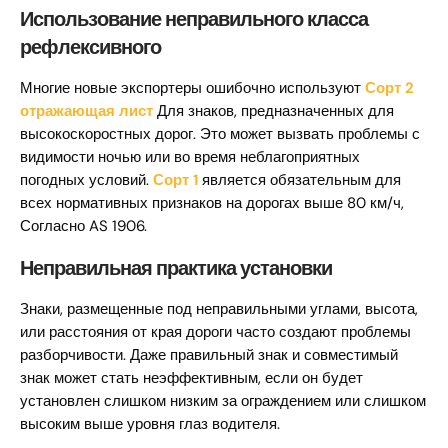
Использование неправильного класса
рефлексивного
Многие новые экспортеры ошибочно используют
Сорт 2
отражающая лист
Для знаков, предназначенных для
высокоскоростных дорог. Это может вызвать проблемы с
видимости ночью или во время неблагоприятных
погодных условий.
Сорт 1
является обязательным для
всех нормативных признаков на дорогах выше 80 км/ч,
Согласно AS 1906.
Неправильная практика установки
Знаки, размещенные под неправильными углами, высота,
или расстояния от края дороги часто создают проблемы
разборчивости. Даже правильный знак и совместимый
знак может стать неэффективным, если он будет
установлен слишком низким за ограждением или слишком
высоким выше уровня глаз водителя.