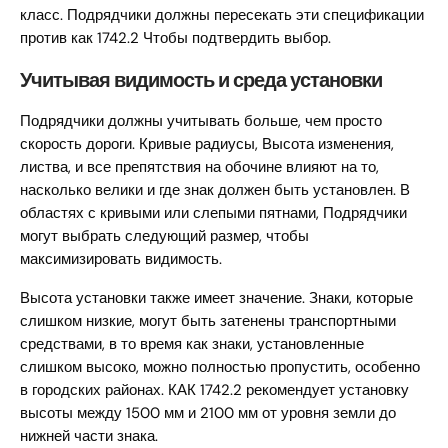
класс. Подрядчики должны пересекать эти спецификации
против как 1742.2 Чтобы подтвердить выбор.
Учитывая видимость и среда установки
Подрядчики должны учитывать больше, чем просто
скорость дороги. Кривые радиусы, Высота изменения,
листва, и все препятствия на обочине влияют на то,
насколько велики и где знак должен быть установлен. В
областях с кривыми или слепыми пятнами, Подрядчики
могут выбрать следующий размер, чтобы
максимизировать видимость.
Высота установки также имеет значение. Знаки, которые
слишком низкие, могут быть затенены транспортными
средствами, в то время как знаки, установленные
слишком высоко, можно полностью пропустить, особенно
в городских районах. КАК 1742.2 рекомендует установку
высоты между 1500 мм и 2100 мм от уровня земли до
нижней части знака.