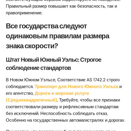
Правильный размер повышает как безопасность, так и
правоприменение.
Все государства следуют
одинаковым правилам размера
знака скорости?
Штат Новый Южный Уэльс: Строгое
соблюдение стандартов
В Новом Южном Уэльсе, Соответствие AS 1742.2 строго
соблюдается.
Транспорт для Нового Южного Уэльса
и
его агентство,
Дороги и морские услуги
(Среднеквадратичный)
, Требуйте, чтобы все признаки
соответствовали размеру и рефлексивным стандартам
без исключений. Неспособность соблюдать отказ,
Особенно на государственных автомагистралях и дорогах.