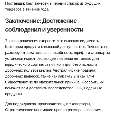
Поставщик был занесен в черный список из будущих
тендеров в течение года.
Заключение: Достижение
соблюдения и уверенности
Знаки ограничения скорости-это высокая видимость,
Категория продукта с высокой доступностью. Точность по
размеру, отражательная способность, шрифт, и стандарты
установки имеют решающее значение не только для
юридического соответствия, но и для безопасности
дорожных пользователей. Австралийские правила
дорожных вывесок, такие как как 1742.2 и как 1744
Существуют не по уважительной причине, и освоить их
поможет вам доставить последовательный, надежные
продукты.
Для подрядчиков, производители, и экспортеры,
Стратегическое понимание правил размера позволяет