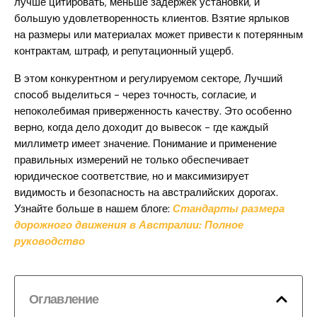
лучше цитировать, меньше задержек установки, и
большую удовлетворенность клиентов. Взятие ярлыков
на размеры или материалах может привести к потерянным
контрактам, штраф, и репутационный ущерб.
В этом конкурентном и регулируемом секторе, Лучший
способ выделиться - через точность, согласие, и
непоколебимая приверженность качеству. Это особенно
верно, когда дело доходит до вывесок - где каждый
миллиметр имеет значение. Понимание и применение
правильных измерений не только обеспечивает
юридическое соответствие, но и максимизирует
видимость и безопасность на австралийских дорогах.
Узнайте больше в нашем блоге:
Стандарты размера
дорожного движения в Австралии: Полное
руководство
Оглавление