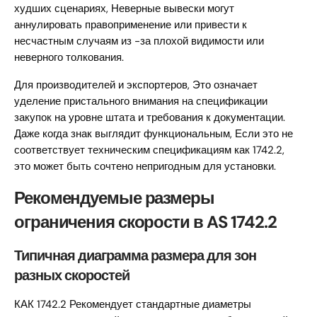
худших сценариях, Неверные вывески могут
аннулировать правоприменение или привести к
несчастным случаям из -за плохой видимости или
неверного толкования.
Для производителей и экспортеров, Это означает
уделение пристального внимания на спецификации
закупок на уровне штата и требования к документации.
Даже когда знак выглядит функциональным, Если это не
соответствует техническим спецификациям как 1742.2,
это может быть сочтено непригодным для установки.
Рекомендуемые размеры
ограничения скорости в AS 1742.2
Типичная диаграмма размера для зон
разных скоростей
КАК 1742.2 Рекомендует стандартные диаметры