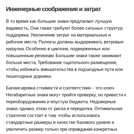
Инженерные соображения и затрат
В то время как большие знаки предлагают лучшую
видимость, Они также требуют более сильных структур
поддержки, Увеличение затрат на материальные и
рабочие места. Полюсы должны выдерживать ветровые
нагрузки, Особенно в циклоне, подверженных или
повышенным регионам. Большие знаки также занимают
больше места, Требование тщательного размещения,
чтобы избежать вмешательства в подъездные пути или
пешеходные дорожки.
Балансировка стоимости и соответствия - это ключ.
Негабаритные знаки могут пройти проверку, но привести к
переоборудованию и впустую бюджета. Недоверные
знаки, однако, отказ от риска и переделка. Оптимальная
стратегия состоит в том, чтобы использовать
стандартные размеры в качестве базового уровня и
увеличить размер только при оправдании конкретных