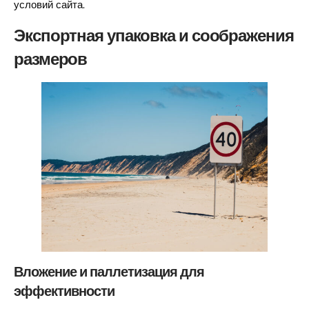
условий сайта.
Экспортная упаковка и соображения
размеров
Вложение и паллетизация для
эффективности