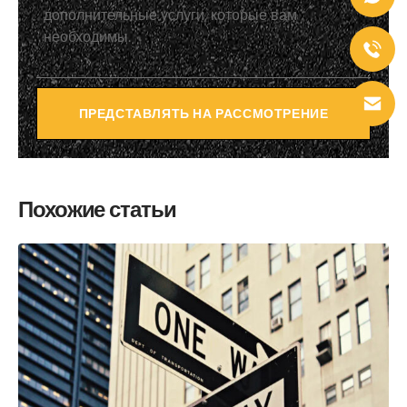
ПРЕДСТАВЛЯТЬ НА РАССМОТРЕНИЕ
Похожие статьи