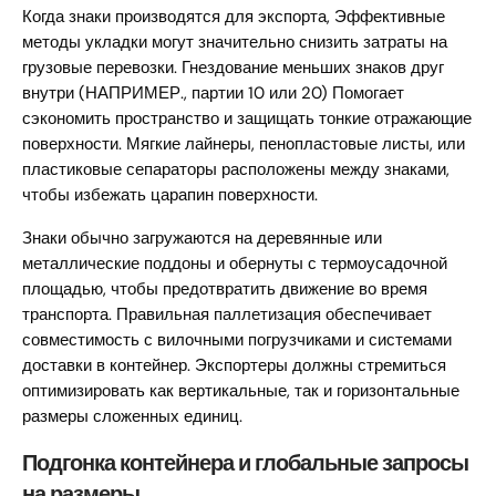
Когда знаки производятся для экспорта, Эффективные
методы укладки могут значительно снизить затраты на
грузовые перевозки. Гнездование меньших знаков друг
внутри (НАПРИМЕР., партии 10 или 20) Помогает
сэкономить пространство и защищать тонкие отражающие
поверхности. Мягкие лайнеры, пенопластовые листы, или
пластиковые сепараторы расположены между знаками,
чтобы избежать царапин поверхности.
Знаки обычно загружаются на деревянные или
металлические поддоны и обернуты с термоусадочной
площадью, чтобы предотвратить движение во время
транспорта. Правильная паллетизация обеспечивает
совместимость с вилочными погрузчиками и системами
доставки в контейнер. Экспортеры должны стремиться
оптимизировать как вертикальные, так и горизонтальные
размеры сложенных единиц.
Подгонка контейнера и глобальные запросы
на размеры