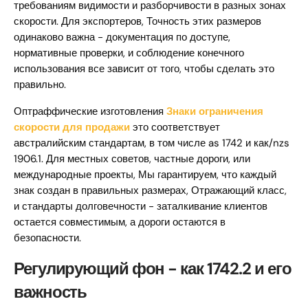
требованиям видимости и разборчивости в разных зонах
скорости. Для экспортеров, Точность этих размеров
одинаково важна - документация по доступе,
нормативные проверки, и соблюдение конечного
использования все зависит от того, чтобы сделать это
правильно.
Оптраффические изготовления
Знаки ограничения
скорости для продажи
это соответствует
австралийским стандартам, в том числе as 1742 и как/nzs
1906.1. Для местных советов, частные дороги, или
международные проекты, Мы гарантируем, что каждый
знак создан в правильных размерах, Отражающий класс,
и стандарты долговечности - заталкивание клиентов
остается совместимым, а дороги остаются в
безопасности.
Регулирующий фон - как 1742.2 и его
важность