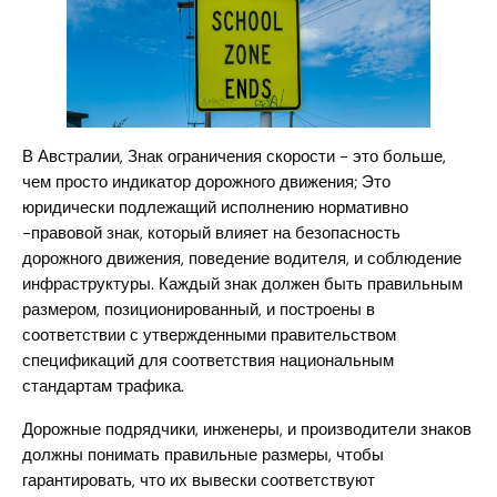
В Австралии, Знак ограничения скорости - это больше,
чем просто индикатор дорожного движения; Это
юридически подлежащий исполнению нормативно
-правовой знак, который влияет на безопасность
дорожного движения, поведение водителя, и соблюдение
инфраструктуры. Каждый знак должен быть правильным
размером, позиционированный, и построены в
соответствии с утвержденными правительством
спецификаций для соответствия национальным
стандартам трафика.
Дорожные подрядчики, инженеры, и производители знаков
должны понимать правильные размеры, чтобы
гарантировать, что их вывески соответствуют