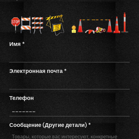
Имя
*
Электронная почта
*
Телефон
Сообщение (Другие детали)
*