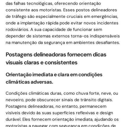
das falhas tecnológicas, oferecendo orientação
consistente aos motoristas. Esses postos delineadores
de tráfego são especialmente cruciais em emergências,
onde a implantação rápida pode evitar novos incidentes
rodoviários. A sua capacidade de funcionar sem
depender de sistemas externos torna-os indispensáveis ​​
na manutenção da segurança em ambientes desafiantes.
Postagens delineadoras fornecem dicas
visuais claras e consistentes
Orientação imediata e clara em condições
climáticas adversas.
Condições climáticas duras, como chuva forte, neve, ou
nevoeiro, pode obscurecer sinais de trânsito digitais.
Postagens delineadoras, no entanto, permanecem
visíveis devido às suas superfícies reflexivas e design
durável. Eles fornecem orientação imediata, ajudando os
motoristas a navegar com segurança em condições de