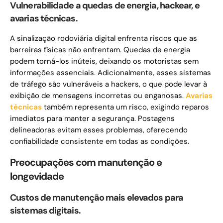
Vulnerabilidade a quedas de energia, hackear, e
avarias técnicas.
A sinalização rodoviária digital enfrenta riscos que as
barreiras físicas não enfrentam. Quedas de energia
podem torná-los inúteis, deixando os motoristas sem
informações essenciais. Adicionalmente, esses sistemas
de tráfego são vulneráveis ​​a hackers, o que pode levar à
exibição de mensagens incorretas ou enganosas.
Avarias
técnicas
também representa um risco, exigindo reparos
imediatos para manter a segurança. Postagens
delineadoras evitam esses problemas, oferecendo
confiabilidade consistente em todas as condições.
Preocupações com manutenção e
longevidade
Custos de manutenção mais elevados para
sistemas digitais.