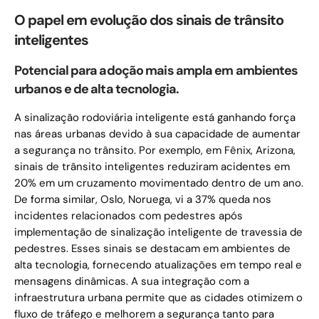
O papel em evolução dos sinais de trânsito
inteligentes
Potencial para adoção mais ampla em ambientes
urbanos e de alta tecnologia.
A sinalização rodoviária inteligente está ganhando força
nas áreas urbanas devido à sua capacidade de aumentar
a segurança no trânsito. Por exemplo, em Fênix, Arizona,
sinais de trânsito inteligentes reduziram acidentes em
20% em um cruzamento movimentado dentro de um ano.
De forma similar, Oslo, Noruega, vi a 37% queda nos
incidentes relacionados com pedestres após
implementação de sinalização inteligente de travessia de
pedestres. Esses sinais se destacam em ambientes de
alta tecnologia, fornecendo atualizações em tempo real e
mensagens dinâmicas. A sua integração com a
infraestrutura urbana permite que as cidades otimizem o
fluxo de tráfego e melhorem a segurança tanto para