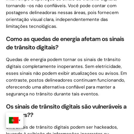
tornando -os não confiáveis. Você pode contar com
postagens delineadoras nessas áreas, pois fornecem
orientação visual clara, independentemente das
limitações tecnológicas.
Como as quedas de energia afetam os sinais
de trânsito digitais?
Quedas de energia podem tornar os sinais de trânsito
digitais completamente inoperantes. Sem eletricidade,
esses sinais não podem exibir atualizações ou avisos. Em
contraste, postos delineadores continuam funcionando,
oferecendo uma alternativa confiável para manter a
segurança no trânsito durante tais eventos.
Os sinais de trânsito digitais são vulneráveis ​​a
hackers??
Sim, sinais de trânsito digitais podem ser hackeados,