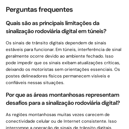
Perguntas frequentes
Quais são as principais limitações da
sinalização rodoviária digital em túneis?
Os sinais de trânsito digitais dependem de sinais
estáveis ​​para funcionar. Em túneis, interferência de sinal
geralmente ocorre devido ao ambiente fechado. Isso
pode impedir que os sinais exibam atualizações críticas,
deixando os motoristas sem orientações essenciais. Os
postes delineadores físicos permanecem visíveis e
confiáveis ​​nessas situações.
Por que as áreas montanhosas representam
desafios para a sinalização rodoviária digital?
As regiões montanhosas muitas vezes carecem de
conectividade celular ou de Internet consistente. Isso
interrompe a operação de sinais de trânsito digitais,