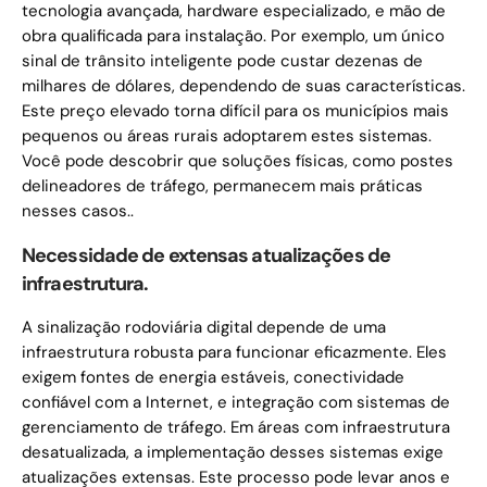
tecnologia avançada, hardware especializado, e mão de
obra qualificada para instalação. Por exemplo, um único
sinal de trânsito inteligente pode custar dezenas de
milhares de dólares, dependendo de suas características.
Este preço elevado torna difícil para os municípios mais
pequenos ou áreas rurais adoptarem estes sistemas.
Você pode descobrir que soluções físicas, como postes
delineadores de tráfego, permanecem mais práticas
nesses casos..
Necessidade de extensas atualizações de
infraestrutura.
A sinalização rodoviária digital depende de uma
infraestrutura robusta para funcionar eficazmente. Eles
exigem fontes de energia estáveis, conectividade
confiável com a Internet, e integração com sistemas de
gerenciamento de tráfego. Em áreas com infraestrutura
desatualizada, a implementação desses sistemas exige
atualizações extensas. Este processo pode levar anos e