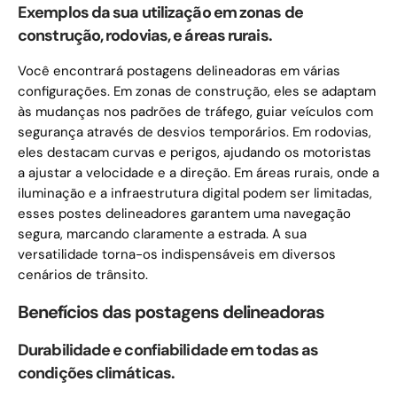
Exemplos da sua utilização em zonas de
construção, rodovias, e áreas rurais.
Você encontrará postagens delineadoras em várias
configurações. Em zonas de construção, eles se adaptam
às mudanças nos padrões de tráfego, guiar veículos com
segurança através de desvios temporários. Em rodovias,
eles destacam curvas e perigos, ajudando os motoristas
a ajustar a velocidade e a direção. Em áreas rurais, onde a
iluminação e a infraestrutura digital podem ser limitadas,
esses postes delineadores garantem uma navegação
segura, marcando claramente a estrada. A sua
versatilidade torna-os indispensáveis ​​em diversos
cenários de trânsito.
Benefícios das postagens delineadoras
Durabilidade e confiabilidade em todas as
condições climáticas.