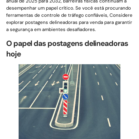
anual de 2025 para 2032, Barreiras físicas continuam a
desempenhar um papel crítico. Se você está procurando
ferramentas de controle de tráfego confiáveis, Considere
explorar postagens delineadoras para venda para garantir
a segurança em ambientes desafiadores.
O papel das postagens delineadoras
hoje