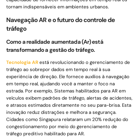
tornam indispensáveis ​​em ambientes urbanos.
Navegação AR e o futuro do controle de
tráfego
Como a realidade aumentada (Ar) está
transformando a gestão do tráfego.
Tecnologia AR
está revolucionando o gerenciamento de
tráfego ao sobrepor dados em tempo real à sua
experiência de direção. Ele fornece auxílios à navegação
em tempo real, ajudando você a manter o foco na
estrada. Por exemplo, Sistemas habilitados para AR em
veículos exibem padrões de tráfego, alertas de acidentes,
e atrasos estimados diretamente no seu para-brisa. Esta
inovação reduz distrações e melhora a segurança.
Cidades como Singapura relataram um 20% redução do
congestionamento por meio do gerenciamento de
tráfego preditivo habilitado para AR.