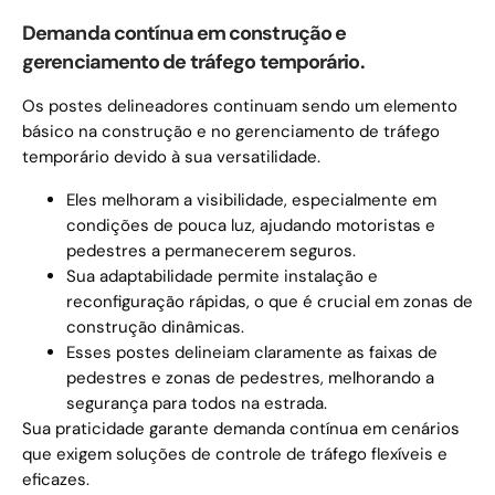
Demanda contínua em construção e
gerenciamento de tráfego temporário.
Os postes delineadores continuam sendo um elemento
básico na construção e no gerenciamento de tráfego
temporário devido à sua versatilidade.
Eles melhoram a visibilidade, especialmente em
condições de pouca luz, ajudando motoristas e
pedestres a permanecerem seguros.
Sua adaptabilidade permite instalação e
reconfiguração rápidas, o que é crucial em zonas de
construção dinâmicas.
Esses postes delineiam claramente as faixas de
pedestres e zonas de pedestres, melhorando a
segurança para todos na estrada.
Sua praticidade garante demanda contínua em cenários
que exigem soluções de controle de tráfego flexíveis e
eficazes.