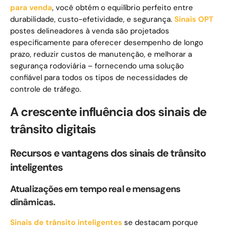
para venda
, você obtém o equilíbrio perfeito entre
durabilidade, custo-efetividade, e segurança.
Sinais OPT
postes delineadores à venda são projetados
especificamente para oferecer desempenho de longo
prazo, reduzir custos de manutenção, e melhorar a
segurança rodoviária – fornecendo uma solução
confiável para todos os tipos de necessidades de
controle de tráfego.
A crescente influência dos sinais de
trânsito digitais
Recursos e vantagens dos sinais de trânsito
inteligentes
Atualizações em tempo real e mensagens
dinâmicas.
Sinais de trânsito inteligentes
se destacam porque