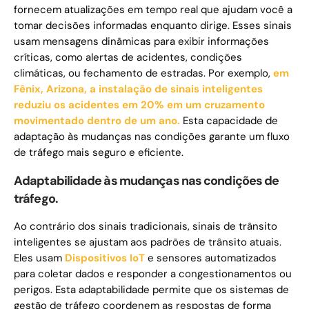
fornecem atualizações em tempo real que ajudam você a
tomar decisões informadas enquanto dirige. Esses sinais
usam mensagens dinâmicas para exibir informações
críticas, como alertas de acidentes, condições
climáticas, ou fechamento de estradas. Por exemplo,
em
Fênix, Arizona, a instalação de sinais inteligentes
reduziu os acidentes em 20% em um cruzamento
movimentado dentro de um ano.
Esta capacidade de
adaptação às mudanças nas condições garante um fluxo
de tráfego mais seguro e eficiente.
Adaptabilidade às mudanças nas condições de
tráfego.
Ao contrário dos sinais tradicionais, sinais de trânsito
inteligentes se ajustam aos padrões de trânsito atuais.
Eles usam
Dispositivos IoT
e sensores automatizados
para coletar dados e responder a congestionamentos ou
perigos. Esta adaptabilidade permite que os sistemas de
gestão de tráfego coordenem as respostas de forma