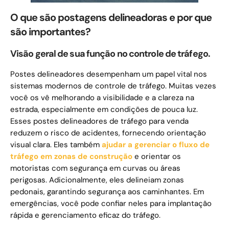
O que são postagens delineadoras e por que
são importantes?
Visão geral de sua função no controle de tráfego.
Postes delineadores desempenham um papel vital nos
sistemas modernos de controle de tráfego. Muitas vezes
você os vê melhorando a visibilidade e a clareza na
estrada, especialmente em condições de pouca luz.
Esses postes delineadores de tráfego para venda
reduzem o risco de acidentes, fornecendo orientação
visual clara. Eles também
ajudar a gerenciar o fluxo de
tráfego em zonas de construção
e orientar os
motoristas com segurança em curvas ou áreas
perigosas. Adicionalmente, eles delineiam zonas
pedonais, garantindo segurança aos caminhantes. Em
emergências, você pode confiar neles para implantação
rápida e gerenciamento eficaz do tráfego.