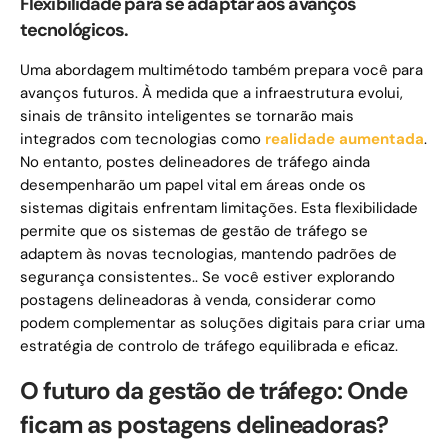
Flexibilidade para se adaptar aos avanços
tecnológicos.
Uma abordagem multimétodo também prepara você para
avanços futuros. À medida que a infraestrutura evolui,
sinais de trânsito inteligentes se tornarão mais
integrados com tecnologias como
realidade aumentada
.
No entanto, postes delineadores de tráfego ainda
desempenharão um papel vital em áreas onde os
sistemas digitais enfrentam limitações. Esta flexibilidade
permite que os sistemas de gestão de tráfego se
adaptem às novas tecnologias, mantendo padrões de
segurança consistentes.. Se você estiver explorando
postagens delineadoras à venda, considerar como
podem complementar as soluções digitais para criar uma
estratégia de controlo de tráfego equilibrada e eficaz.
O futuro da gestão de tráfego: Onde
ficam as postagens delineadoras?