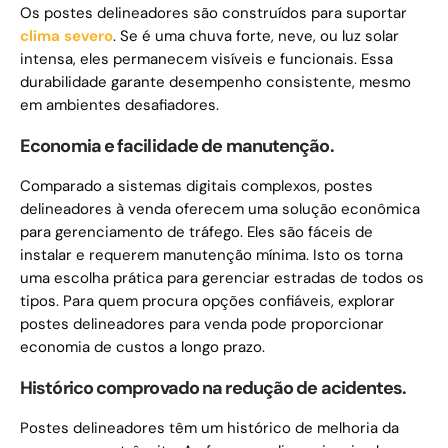
Os postes delineadores são construídos para suportar
clima severo
. Se é uma chuva forte, neve, ou luz solar
intensa, eles permanecem visíveis e funcionais. Essa
durabilidade garante desempenho consistente, mesmo
em ambientes desafiadores.
Economia e facilidade de manutenção.
Comparado a sistemas digitais complexos, postes
delineadores à venda oferecem uma solução econômica
para gerenciamento de tráfego. Eles são fáceis de
instalar e requerem manutenção mínima. Isto os torna
uma escolha prática para gerenciar estradas de todos os
tipos. Para quem procura opções confiáveis, explorar
postes delineadores para venda pode proporcionar
economia de custos a longo prazo.
Histórico comprovado na redução de acidentes.
Postes delineadores têm um histórico de melhoria da