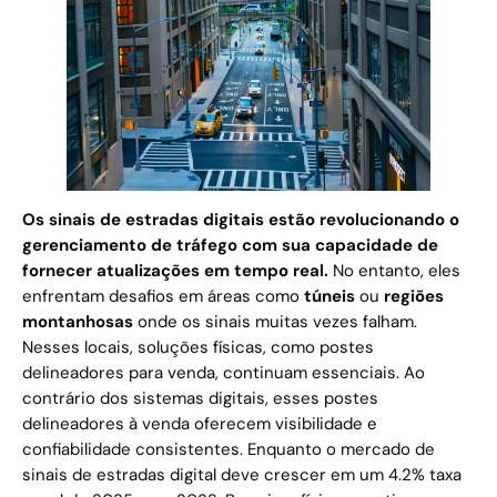
Os sinais de estradas digitais estão revolucionando o
gerenciamento de tráfego com sua capacidade de
fornecer atualizações em tempo real.
No entanto, eles
enfrentam desafios em áreas como
túneis
ou
regiões
montanhosas
onde os sinais muitas vezes falham.
Nesses locais, soluções físicas, como postes
delineadores para venda, continuam essenciais. Ao
contrário dos sistemas digitais, esses postes
delineadores à venda oferecem visibilidade e
confiabilidade consistentes. Enquanto o mercado de
sinais de estradas digital deve crescer em um 4.2% taxa