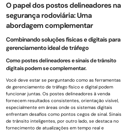
O papel dos postos delineadores na
segurança rodoviária: Uma
abordagem complementar
Combinando soluções físicas e digitais para
gerenciamento ideal de tráfego
Como postes delineadores e sinais de trânsito
digitais podem se complementar.
Você deve estar se perguntando como as ferramentas
de gerenciamento de tráfego físico e digital podem
funcionar juntas. Os postes delineadores à venda
fornecem resultados consistentes, orientação visível,
especialmente em áreas onde os sistemas digitais
enfrentam desafios como pontos cegos de sinal. Sinais
de trânsito inteligentes, por outro lado, se destaca no
fornecimento de atualizações em tempo real e