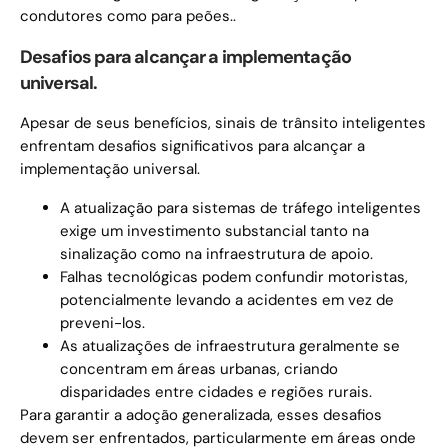
condutores como para peões..
Desafios para alcançar a implementação
universal.
Apesar de seus benefícios, sinais de trânsito inteligentes
enfrentam desafios significativos para alcançar a
implementação universal.
A atualização para sistemas de tráfego inteligentes
exige um investimento substancial tanto na
sinalização como na infraestrutura de apoio.
Falhas tecnológicas podem confundir motoristas,
potencialmente levando a acidentes em vez de
preveni-los.
As atualizações de infraestrutura geralmente se
concentram em áreas urbanas, criando
disparidades entre cidades e regiões rurais.
Para garantir a adoção generalizada, esses desafios
devem ser enfrentados, particularmente em áreas onde