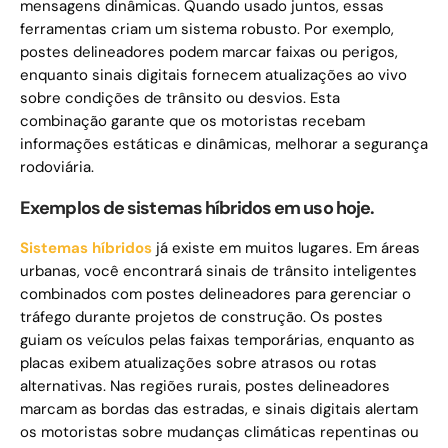
mensagens dinâmicas. Quando usado juntos, essas
ferramentas criam um sistema robusto. Por exemplo,
postes delineadores podem marcar faixas ou perigos,
enquanto sinais digitais fornecem atualizações ao vivo
sobre condições de trânsito ou desvios. Esta
combinação garante que os motoristas recebam
informações estáticas e dinâmicas, melhorar a segurança
rodoviária.
Exemplos de sistemas híbridos em uso hoje.
Sistemas híbridos
já existe em muitos lugares. Em áreas
urbanas, você encontrará sinais de trânsito inteligentes
combinados com postes delineadores para gerenciar o
tráfego durante projetos de construção. Os postes
guiam os veículos pelas faixas temporárias, enquanto as
placas exibem atualizações sobre atrasos ou rotas
alternativas. Nas regiões rurais, postes delineadores
marcam as bordas das estradas, e sinais digitais alertam
os motoristas sobre mudanças climáticas repentinas ou