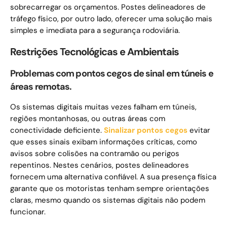
sobrecarregar os orçamentos. Postes delineadores de
tráfego físico, por outro lado, oferecer uma solução mais
simples e imediata para a segurança rodoviária.
Restrições Tecnológicas e Ambientais
Problemas com pontos cegos de sinal em túneis e
áreas remotas.
Os sistemas digitais muitas vezes falham em túneis,
regiões montanhosas, ou outras áreas com
conectividade deficiente.
Sinalizar pontos cegos
evitar
que esses sinais exibam informações críticas, como
avisos sobre colisões na contramão ou perigos
repentinos. Nestes cenários, postes delineadores
fornecem uma alternativa confiável. A sua presença física
garante que os motoristas tenham sempre orientações
claras, mesmo quando os sistemas digitais não podem
funcionar.