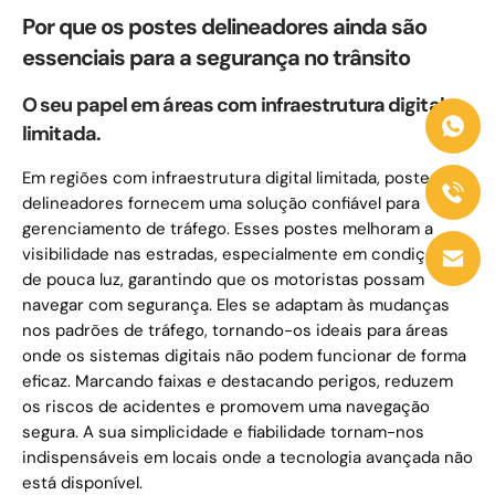
Por que os postes delineadores ainda são
essenciais para a segurança no trânsito
O seu papel em áreas com infraestrutura digital
limitada.
Em regiões com infraestrutura digital limitada, postes
delineadores fornecem uma solução confiável para
gerenciamento de tráfego. Esses postes melhoram a
visibilidade nas estradas, especialmente em condições
de pouca luz, garantindo que os motoristas possam
navegar com segurança. Eles se adaptam às mudanças
nos padrões de tráfego, tornando-os ideais para áreas
onde os sistemas digitais não podem funcionar de forma
eficaz. Marcando faixas e destacando perigos, reduzem
os riscos de acidentes e promovem uma navegação
segura. A sua simplicidade e fiabilidade tornam-nos
indispensáveis ​​em locais onde a tecnologia avançada não
está disponível.