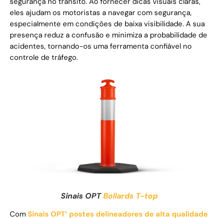
segurança no trânsito. Ao fornecer dicas visuais claras,
eles ajudam os motoristas a navegar com segurança,
especialmente em condições de baixa visibilidade. A sua
presença reduz a confusão e minimiza a probabilidade de
acidentes, tornando-os uma ferramenta confiável no
controle de tráfego.
Sinais OPT
Bollards T-top
Com
Sinais OPT’ postes delineadores de alta qualidade