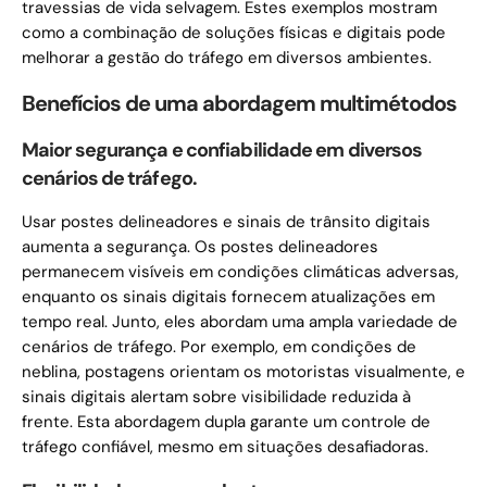
travessias de vida selvagem. Estes exemplos mostram
como a combinação de soluções físicas e digitais pode
melhorar a gestão do tráfego em diversos ambientes.
Benefícios de uma abordagem multimétodos
Maior segurança e confiabilidade em diversos
cenários de tráfego.
Usar postes delineadores e sinais de trânsito digitais
aumenta a segurança. Os postes delineadores
permanecem visíveis em condições climáticas adversas,
enquanto os sinais digitais fornecem atualizações em
tempo real. Junto, eles abordam uma ampla variedade de
cenários de tráfego. Por exemplo, em condições de
neblina, postagens orientam os motoristas visualmente, e
sinais digitais alertam sobre visibilidade reduzida à
frente. Esta abordagem dupla garante um controle de
tráfego confiável, mesmo em situações desafiadoras.