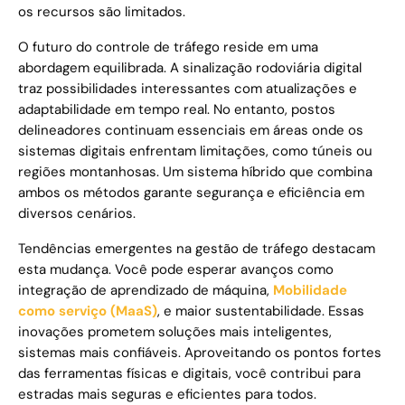
os recursos são limitados.
O futuro do controle de tráfego reside em uma
abordagem equilibrada. A sinalização rodoviária digital
traz possibilidades interessantes com atualizações e
adaptabilidade em tempo real. No entanto, postos
delineadores continuam essenciais em áreas onde os
sistemas digitais enfrentam limitações, como túneis ou
regiões montanhosas. Um sistema híbrido que combina
ambos os métodos garante segurança e eficiência em
diversos cenários.
Tendências emergentes na gestão de tráfego destacam
esta mudança. Você pode esperar avanços como
integração de aprendizado de máquina,
Mobilidade
como serviço (MaaS)
, e maior sustentabilidade. Essas
inovações prometem soluções mais inteligentes,
sistemas mais confiáveis. Aproveitando os pontos fortes
das ferramentas físicas e digitais, você contribui para
estradas mais seguras e eficientes para todos.