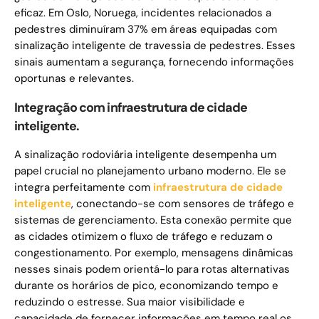
eficaz. Em Oslo, Noruega, incidentes relacionados a
pedestres diminuíram 37% em áreas equipadas com
sinalização inteligente de travessia de pedestres. Esses
sinais aumentam a segurança, fornecendo informações
oportunas e relevantes.
Integração com infraestrutura de cidade
inteligente.
A sinalização rodoviária inteligente desempenha um
papel crucial no planejamento urbano moderno. Ele se
integra perfeitamente com
infraestrutura de cidade
inteligente
, conectando-se com sensores de tráfego e
sistemas de gerenciamento. Esta conexão permite que
as cidades otimizem o fluxo de tráfego e reduzam o
congestionamento. Por exemplo, mensagens dinâmicas
nesses sinais podem orientá-lo para rotas alternativas
durante os horários de pico, economizando tempo e
reduzindo o estresse. Sua maior visibilidade e
capacidade de fornecer informações em tempo real os