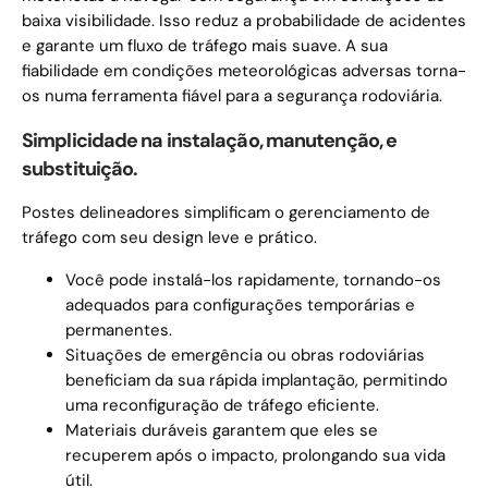
baixa visibilidade. Isso reduz a probabilidade de acidentes
e garante um fluxo de tráfego mais suave. A sua
fiabilidade em condições meteorológicas adversas torna-
os numa ferramenta fiável para a segurança rodoviária.
Simplicidade na instalação, manutenção, e
substituição.
Postes delineadores simplificam o gerenciamento de
tráfego com seu design leve e prático.
Você pode instalá-los rapidamente, tornando-os
adequados para configurações temporárias e
permanentes.
Situações de emergência ou obras rodoviárias
beneficiam da sua rápida implantação, permitindo
uma reconfiguração de tráfego eficiente.
Materiais duráveis ​​garantem que eles se
recuperem após o impacto, prolongando sua vida
útil.