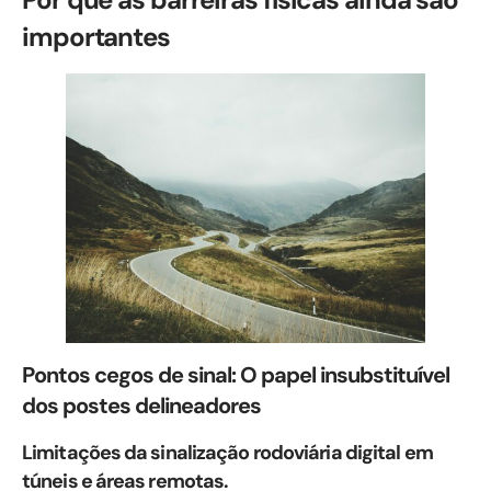
importantes
Pontos cegos de sinal: O papel insubstituível
dos postes delineadores
Limitações da sinalização rodoviária digital em
túneis e áreas remotas.