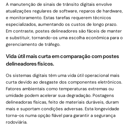
A manutenção de sinais de trânsito digitais envolve
atualizações regulares de software, reparos de hardware,
e monitoramento. Estas tarefas requerem técnicos
especializados, aumentando os custos de longo prazo.
Em contraste, postes delineadores são fáceis de manter
e substituir, tornando-os uma escolha econômica para o
gerenciamento de tráfego.
Vida útil mais curta em comparação com postes
delineadores físicos.
Os sistemas digitais têm uma vida útil operacional mais
curta devido ao desgaste dos componentes eletrônicos.
Fatores ambientais como temperaturas extremas ou
umidade podem acelerar sua degradação. Postagens
delineadoras físicas, feito de materiais duráveis, duram
mais e suportam condições adversas. Esta longevidade
torna-os numa opção fiável para garantir a segurança
rodoviária.