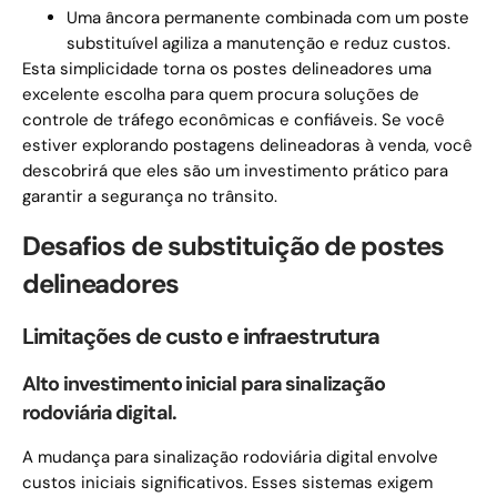
Uma âncora permanente combinada com um poste
substituível agiliza a manutenção e reduz custos.
Esta simplicidade torna os postes delineadores uma
excelente escolha para quem procura soluções de
controle de tráfego econômicas e confiáveis. Se você
estiver explorando postagens delineadoras à venda, você
descobrirá que eles são um investimento prático para
garantir a segurança no trânsito.
Desafios de substituição de postes
delineadores
Limitações de custo e infraestrutura
Alto investimento inicial para sinalização
rodoviária digital.
A mudança para sinalização rodoviária digital envolve
custos iniciais significativos. Esses sistemas exigem