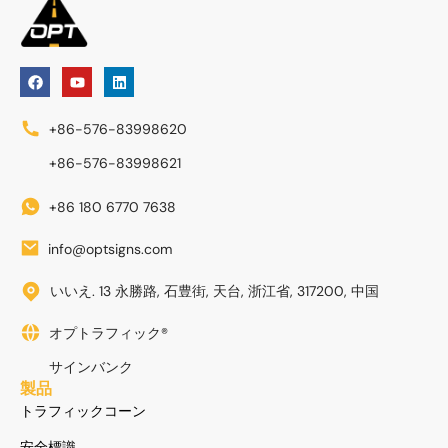
+86-576-83998620
+86-576-83998621
+86 180 6770 7638
info@optsigns.com
いいえ. 13 永勝路, 石豊街, 天台, 浙江省, 317200, 中国
オプトラフィック®
サインバンク
製品
トラフィックコーン
安全標識