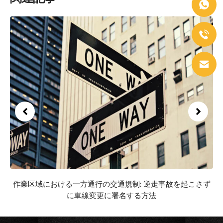
作業区域における一方通行の交通規制: 逆走事故を起こさず
に車線変更に署名する方法