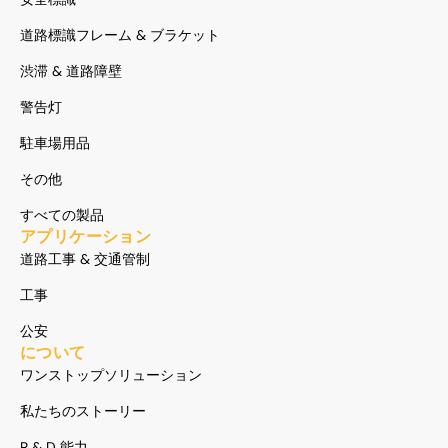
道路標識フレーム & ブラケット
渋滞 & 道路障壁
警告灯
駐車場用品
その他
すべての製品
アプリケーション
道路工事 & 交通管制
工事
公安
について
ワンストップソリューション
私たちのストーリー
R & D 能力