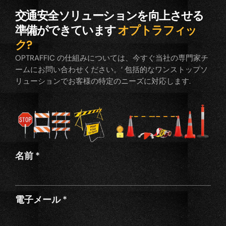
交通安全ソリューションを向上させる
準備ができています
オプトラフィッ
ク?
OPTRAFFIC の仕組みについては、今すぐ当社の専門家チ
ームにお問い合わせください。’ 包括的なワンストップソ
リューションでお客様の特定のニーズに対応します.
名前
*
電子メール
*