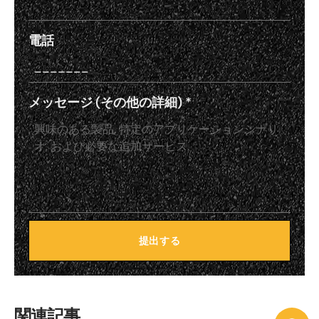
電話
メッセージ (その他の詳細)
*
提出する
関連記事