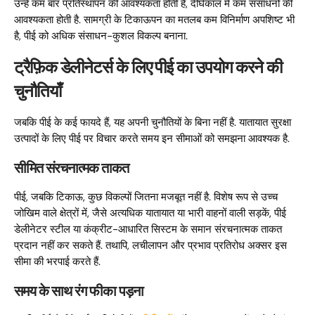
उन्हें कम बार प्रतिस्थापन की आवश्यकता होती है, दीर्घकाल में कम संसाधनों की
आवश्यकता होती है. सामग्री के टिकाऊपन का मतलब कम विनिर्माण अपशिष्ट भी
है, पीई को अधिक संसाधन-कुशल विकल्प बनाना.
ट्रैफ़िक डेलीनेटर्स के लिए पीई का उपयोग करने की
चुनौतियाँ
जबकि पीई के कई फायदे हैं, यह अपनी चुनौतियों के बिना नहीं है. यातायात सुरक्षा
उत्पादों के लिए पीई पर विचार करते समय इन सीमाओं को समझना आवश्यक है.
सीमित संरचनात्मक ताकत
पीई, जबकि टिकाऊ, कुछ विकल्पों जितना मजबूत नहीं है. विशेष रूप से उच्च
जोखिम वाले क्षेत्रों में, जैसे अत्यधिक यातायात या भारी वाहनों वाली सड़कें, पीई
डेलीनेटर स्टील या कंक्रीट-आधारित सिस्टम के समान संरचनात्मक ताकत
प्रदान नहीं कर सकते हैं. तथापि, लचीलापन और प्रभाव प्रतिरोध अक्सर इस
सीमा की भरपाई करते हैं.
समय के साथ रंग फीका पड़ना