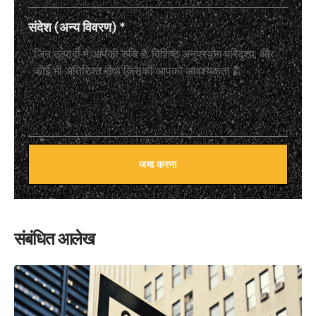
संदेश (अन्य विवरण)
*
जमा करना
संबंधित आलेख