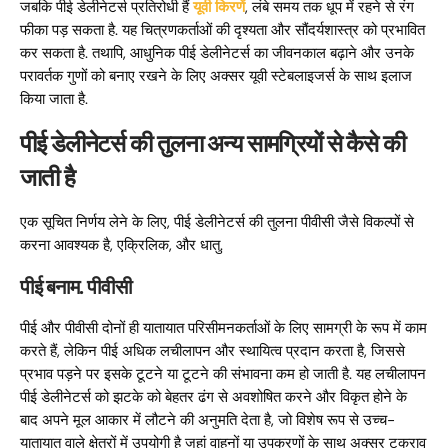
जबकि पीई डेलीनेटर्स प्रतिरोधी हैं
यूवी किरणें
, लंबे समय तक धूप में रहने से रंग
फीका पड़ सकता है. यह चित्रणकर्ताओं की दृश्यता और सौंदर्यशास्त्र को प्रभावित
कर सकता है. तथापि, आधुनिक पीई डेलीनेटर्स का जीवनकाल बढ़ाने और उनके
परावर्तक गुणों को बनाए रखने के लिए अक्सर यूवी स्टेबलाइजर्स के साथ इलाज
किया जाता है.
पीई डेलीनेटर्स की तुलना अन्य सामग्रियों से कैसे की
जाती है
एक सूचित निर्णय लेने के लिए, पीई डेलीनेटर्स की तुलना पीवीसी जैसे विकल्पों से
करना आवश्यक है, एक्रिलिक, और धातु.
पीई बनाम. पीवीसी
पीई और पीवीसी दोनों ही यातायात परिसीमनकर्ताओं के लिए सामग्री के रूप में काम
करते हैं, लेकिन पीई अधिक लचीलापन और स्थायित्व प्रदान करता है, जिससे
प्रभाव पड़ने पर इसके टूटने या टूटने की संभावना कम हो जाती है. यह लचीलापन
पीई डेलीनेटर्स को झटके को बेहतर ढंग से अवशोषित करने और विकृत होने के
बाद अपने मूल आकार में लौटने की अनुमति देता है, जो विशेष रूप से उच्च-
यातायात वाले क्षेत्रों में उपयोगी है जहां वाहनों या उपकरणों के साथ अक्सर टकराव