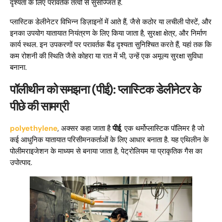
दृश्यता के लिए परावर्तक तत्वों से सुसज्जित हैं.
प्लास्टिक डेलीनेटर विभिन्न डिज़ाइनों में आते हैं, जैसे कठोर या लचीली पोस्टें, और
इनका उपयोग यातायात नियंत्रण के लिए किया जाता है, सुरक्षा क्षेत्र, और निर्माण
कार्य स्थल. इन उपकरणों पर परावर्तक बैंड दृश्यता सुनिश्चित करते हैं, यहां तक ​​कि
कम रोशनी की स्थिति जैसे कोहरा या रात में भी, उन्हें एक अमूल्य सुरक्षा सुविधा
बनाना.
पॉलीथीन को समझना (पीई): प्लास्टिक डेलीनेटर के
पीछे की सामग्री
polyethylene
, अक्सर कहा जाता है
पीई
, एक थर्मोप्लास्टिक पॉलिमर है जो
कई आधुनिक यातायात परिसीमनकर्ताओं के लिए आधार बनाता है. यह एथिलीन के
पोलीमराइजेशन के माध्यम से बनाया जाता है, पेट्रोलियम या प्राकृतिक गैस का
उपोत्पाद.