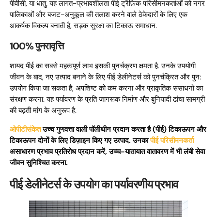
पीवीसी, या धातु. यह लागत-प्रभावशीलता पीई ट्रैफ़िक परिसीमनकर्ताओं को नगर
पालिकाओं और बजट-अनुकूल की तलाश करने वाले ठेकेदारों के लिए एक
आकर्षक विकल्प बनाती है, सड़क सुरक्षा का टिकाऊ समाधान.
100% पुनरावृत्ति
शायद पीई का सबसे महत्वपूर्ण लाभ इसकी पुनर्चक्रण क्षमता है. उनके उपयोगी
जीवन के बाद, नए उत्पाद बनाने के लिए पीई डेलीनेटर्स को पुनर्चक्रित और पुन:
उपयोग किया जा सकता है, अपशिष्ट को कम करना और प्राकृतिक संसाधनों का
संरक्षण करना. यह पर्यावरण के प्रति जागरूक निर्माण और बुनियादी ढांचा सामग्री
की बढ़ती मांग के अनुरूप है.
ओपीटीसंकेत
उच्च गुणवत्ता वाली पॉलीथीन प्रदान करता है (पीई) टिकाऊपन और
टिकाऊपन दोनों के लिए डिज़ाइन किए गए उत्पाद. उनका
पीई परिसीमनकर्ता
असाधारण प्रभाव प्रतिरोध प्रदान करें, उच्च-यातायात वातावरण में भी लंबी सेवा
जीवन सुनिश्चित करना.
पीई डेलीनेटर्स के उपयोग का पर्यावरणीय प्रभाव