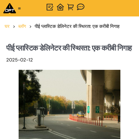
वन-स्टॉप समाधान
OPTSIGNS के बारे में
हमसे संपर्क करें
घर
>
ब्लॉग
>
पीई प्लास्टिक डेलिनेटर की स्थिरता: एक करीबी निगाह
पीई प्लास्टिक डेलिनेटर की स्थिरता: एक करीबी निगाह
2025-02-12