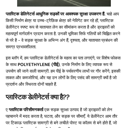
प्लास्टिक डेलिनेटर्स आधुनिक सड़कों पर आवश्यक सुरक्षा उपकरण हैं.
चाहे आप
किसी निर्माण क्षेत्र या उच्च-ट्रैफ़िक क्षेत्र को नेविगेट कर रहे हों, प्लास्टिक
डेलीनेटर स्पष्ट रूप से यातायात लेन का सीमांकन करता है और ड्राइवरों को
महत्वपूर्ण मार्गदर्शन प्रदान करता है. उनकी भूमिका सिर्फ गलियों को चिह्नित करने
से परे है - वे सड़क सुरक्षा के अभिन्न अंग हैं, दृश्यता, और यातायात प्रबंधन की
समग्र प्रभावशीलता.
इस ब्लॉग में, हम प्लास्टिक डेलीनेटर्स के महत्व का पता लगाएंगे, पर विशेष फोकस
के साथ
POLYETHYLENE (पीई)
, उनके निर्माण के लिए व्यापक रूप से
उपयोग की जाने वाली सामग्री. हम पीई के पर्यावरणीय लाभों पर गौर करेंगे, इसकी
ताकत और कमजोरियां, और यह उन लोगों के लिए पसंद की सामग्री क्यों है जो
प्रदर्शन और स्थिरता दोनों चाहते हैं.
प्लास्टिक डेलीनेटर्स क्या है??
ए
प्लास्टिक परिसीमनकर्ता
एक सड़क सुरक्षा उत्पाद है जो ड्राइवरों को लेन
पहचानने में मदद करता है, घटता, और सड़क पर सीमाएँ. ये डेलीनेटर आम तौर
पर टिकाऊ प्लास्टिक सामग्री से बने लचीले पोस्ट या कॉलम से बने होते हैं, जो