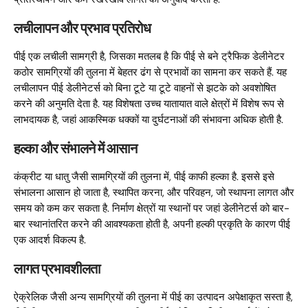
लचीलापन और प्रभाव प्रतिरोध
पीई एक लचीली सामग्री है, जिसका मतलब है कि पीई से बने ट्रैफिक डेलीनेटर
कठोर सामग्रियों की तुलना में बेहतर ढंग से प्रभावों का सामना कर सकते हैं. यह
लचीलापन पीई डेलीनेटर्स को बिना टूटे या टूटे वाहनों से झटके को अवशोषित
करने की अनुमति देता है. यह विशेषता उच्च यातायात वाले क्षेत्रों में विशेष रूप से
लाभदायक है, जहां आकस्मिक धक्कों या दुर्घटनाओं की संभावना अधिक होती है.
हल्का और संभालने में आसान
कंक्रीट या धातु जैसी सामग्रियों की तुलना में, पीई काफी हल्का है. इससे इसे
संभालना आसान हो जाता है, स्थापित करना, और परिवहन, जो स्थापना लागत और
समय को कम कर सकता है. निर्माण क्षेत्रों या स्थानों पर जहां डेलीनेटर्स को बार-
बार स्थानांतरित करने की आवश्यकता होती है, अपनी हल्की प्रकृति के कारण पीई
एक आदर्श विकल्प है.
लागत प्रभावशीलता
ऐक्रेलिक जैसी अन्य सामग्रियों की तुलना में पीई का उत्पादन अपेक्षाकृत सस्ता है,