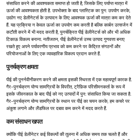
संसाधित करने की आवश्यकता समाप्त हो जाती है, जिसके लिए पर्याप्त मात्रा में
ऊर्जा की आवश्यकता होती है. उपभोक्ता के बाद प्लास्टिक का पुन: उपयोग करके,
उद्योग नए डेलीनेटर्स के उत्पादन के लिए आवश्यक ऊर्जा की मात्रा कम कर देते
हैं. यह प्रक्रिया न केवल ऊर्जा का उपयोग कम करती है बल्कि कार्बन उत्सर्जन में
कटौती करने में भी मदद करती है, पुनर्चक्रित पीई डेलीनेटर्स को और भी अधिक
टिकाऊ विकल्प बनाना. नतीजतन, पीई डेलीनेटर्स उच्च उत्पाद गुणवत्ता बनाए
रखते हुए अपने पर्यावरणीय प्रभाव को कम करने पर केंद्रित संगठनों और
परियोजनाओं के लिए एक व्यावहारिक विकल्प प्रदान करते हैं.
पुनर्चक्रण क्षमता
पीई की पुनर्नवीनीकरण करने की क्षमता इसकी स्थिरता में एक महत्वपूर्ण कारक है.
गैर-पुनर्चक्रण योग्य सामग्रियों के विपरीत, ट्रैफ़िक परिसीमनकर्ता के रूप में
इसके जीवनकाल के बाद पीई को नए उत्पादों में पुन: संसाधित किया जा सकता है.
गैर-पुनर्चक्रण योग्य सामग्रियों के स्थान पर पीई का चयन करके, हम कचरे पर
अंकुश लगाने और लैंडफिल पर दबाव कम करने में मदद करते हैं.
कम संसाधन खपत
क्योंकि पीई डेलीनेटर कई विकल्पों की तुलना में अधिक समय तक चलते हैं और