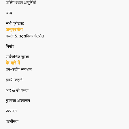
पार्किंग स्थल आपूर्तियाँ
अन्य
सभी प्रोडक्ट
अनुप्रयोग
करती & तट्राफिक कंट्रोल
निर्माण
सार्वजनिक सुरक्षा
के बारे में
वन-स्टॉप समाधान
हमारी कहानी
आर & डी क्षमता
गुणवत्ता आश्वासन
उत्पादन
वहनीयता