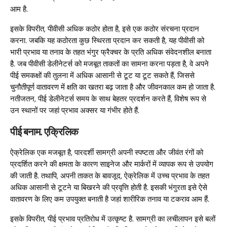
आम है.
इसके विपरीत, पीवीसी अधिक कठोर होता है, इसे एक कठोर संरचना प्रदान
करना. जबकि यह कठोरता कुछ स्थिरता प्रदान कर सकती है, यह पीवीसी को
भारी प्रभाव या तनाव के तहत भंगुर फ्रैक्चर के प्रति अधिक संवेदनशील बनाता
है. जब पीवीसी डेलीनेटर्स को मजबूत ताकतों का सामना करना पड़ता है, वे अपने
पीई समकक्षों की तुलना में अधिक आसानी से टूट या टूट सकते हैं, जिससे
चुनौतीपूर्ण वातावरण में क्षति का खतरा बढ़ जाता है और जीवनकाल कम हो जाता है.
नतीजतन, पीई डेलीनेटर्स समय के साथ बेहतर प्रदर्शन करते हैं, विशेष रूप से
उन स्थानों पर जहां प्रभाव अक्सर या गंभीर होते हैं.
पीई बनाम. एक्रिलिक
ऐक्रेलिक एक मजबूत है, पारदर्शी सामग्री अपनी स्पष्टता और जीवंत रंगों को
प्रदर्शित करने की क्षमता के कारण साइनेज और मार्करों में व्यापक रूप से उपयोग
की जाती है. तथापि, अपनी ताकत के बावजूद, ऐक्रेलिक में उच्च प्रभाव के तहत
अधिक आसानी से टूटने या बिखरने की प्रवृत्ति होती है. इसकी भंगुरता इसे ऐसे
वातावरण के लिए कम उपयुक्त बनाती है जहां शारीरिक तनाव या टकराव आम हैं.
इसके विपरीत, पीई प्रभाव प्रतिरोध में उत्कृष्ट है. सामग्री का लचीलापन इसे बलों