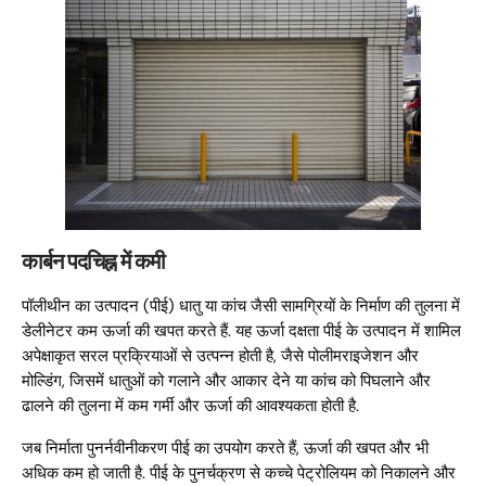
कार्बन पदचिह्न में कमी
पॉलीथीन का उत्पादन (पीई) धातु या कांच जैसी सामग्रियों के निर्माण की तुलना में
डेलीनेटर कम ऊर्जा की खपत करते हैं. यह ऊर्जा दक्षता पीई के उत्पादन में शामिल
अपेक्षाकृत सरल प्रक्रियाओं से उत्पन्न होती है, जैसे पोलीमराइजेशन और
मोल्डिंग, जिसमें धातुओं को गलाने और आकार देने या कांच को पिघलाने और
ढालने की तुलना में कम गर्मी और ऊर्जा की आवश्यकता होती है.
जब निर्माता पुनर्नवीनीकरण पीई का उपयोग करते हैं, ऊर्जा की खपत और भी
अधिक कम हो जाती है. पीई के पुनर्चक्रण से कच्चे पेट्रोलियम को निकालने और