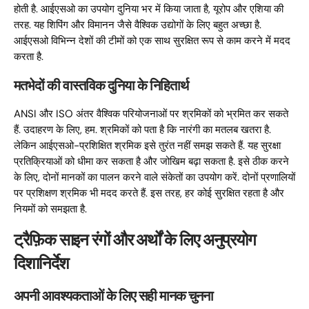
होती है. आईएसओ का उपयोग दुनिया भर में किया जाता है, यूरोप और एशिया की
तरह. यह शिपिंग और विमानन जैसे वैश्विक उद्योगों के लिए बहुत अच्छा है.
आईएसओ विभिन्न देशों की टीमों को एक साथ सुरक्षित रूप से काम करने में मदद
करता है.
मतभेदों की वास्तविक दुनिया के निहितार्थ
ANSI और ISO अंतर वैश्विक परियोजनाओं पर श्रमिकों को भ्रमित कर सकते
हैं. उदाहरण के लिए, हम. श्रमिकों को पता है कि नारंगी का मतलब खतरा है.
लेकिन आईएसओ-प्रशिक्षित श्रमिक इसे तुरंत नहीं समझ सकते हैं. यह सुरक्षा
प्रतिक्रियाओं को धीमा कर सकता है और जोखिम बढ़ा सकता है. इसे ठीक करने
के लिए, दोनों मानकों का पालन करने वाले संकेतों का उपयोग करें. दोनों प्रणालियों
पर प्रशिक्षण श्रमिक भी मदद करते हैं. इस तरह, हर कोई सुरक्षित रहता है और
नियमों को समझता है.
ट्रैफ़िक साइन रंगों और अर्थों के लिए अनुप्रयोग
दिशानिर्देश
अपनी आवश्यकताओं के लिए सही मानक चुनना