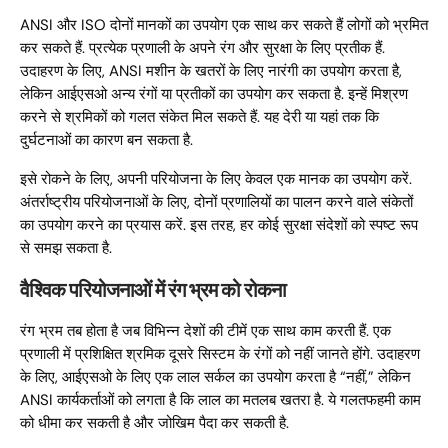
ANSI और ISO दोनों मानकों का उपयोग एक साथ कर सकते हैं लोगों को भ्रमित
कर सकते हैं. प्रत्येक प्रणाली के अपने रंग और सुरक्षा के लिए प्रतीक हैं.
उदाहरण के लिए, ANSI मशीन के खतरों के लिए नारंगी का उपयोग करता है,
लेकिन आईएसओ अन्य रंगों या प्रतीकों का उपयोग कर सकता है. इन्हें मिश्रण
करने से श्रमिकों को गलत संकेत मिल सकते हैं. यह देरी या यहां तक ​​कि
दुर्घटनाओं का कारण बन सकता है.
इसे रोकने के लिए, अपनी परियोजना के लिए केवल एक मानक का उपयोग करें.
अंतर्राष्ट्रीय परियोजनाओं के लिए, दोनों प्रणालियों का पालन करने वाले संकेतों
का उपयोग करने का प्रयास करें. इस तरह, हर कोई सुरक्षा संदेशों को स्पष्ट रूप
से समझ सकता है.
वैश्विक परियोजनाओं में रंग भ्रम को रोकना
रंग भ्रम तब होता है जब विभिन्न देशों की टीमें एक साथ काम करती हैं. एक
प्रणाली में प्रशिक्षित श्रमिक दूसरे सिस्टम के रंगों को नहीं जानते होंगे. उदाहरण
के लिए, आईएसओ के लिए एक लाल सर्कल का उपयोग करता है “नहीं,” लेकिन
ANSI कार्यकर्ताओं को लगता है कि लाल का मतलब खतरा है. ये गलतफहमी काम
को धीमा कर सकती है और जोखिम पैदा कर सकती है.