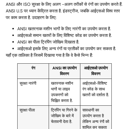
ANSI और ISO सुरक्षा के लिए अलग -अलग तरीकों से रंगों का उपयोग करते हैं.
ANSI U.S पर ध्यान केंद्रित करता है. इंडस्ट्रीज, जबकि आईएसओ विश्व स्तर
पर काम करता है. उदाहरण के लिए:
ANSI खतरनाक मशीन भागों के लिए नारंगी का उपयोग करता है.
आईएसओ समान खतरों के लिए विशिष्ट कोड का उपयोग करता है.
ANSI का पीला ट्रिपिंग जोखिम दिखाता है.
आईएसओ इसके लिए अन्य रंगों या प्रतीकों का उपयोग कर सकता है.
यहाँ एक तालिका है जिसमें दिखाया गया है कि वे कैसे भिन्न हैं:
रंग
ANSI का उपयोग
आईएसओ उपयोग
विवरण
विवरण
सुरक्षा नारंगी
खतरनाक मशीन
आईएसओ-विशिष्ट
भागों या लाइव
रंग कोड के साथ
उपकरणों को
खतरों को दर्शाता है.
चिह्नित करता है.
सुरक्षा पीला
ट्रिपिंग या गिरने के
सावधानी का
जोखिम के बारे में
उपयोग करता है
चेतावनी देता है.
लेकिन अन्य रंगों को
शामिल कर सकता