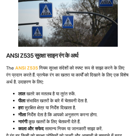
ANSI Z535 सुरक्षा साइन रंग के अर्थ
The
ANSI Z535
नियम सुरक्षा संदेशों को स्पष्ट रूप से साझा करने के लिए
रंग प्रदान करते हैं. प्रत्येक रंग का खतरा या कार्यों को दिखाने के लिए एक विशेष
अर्थ है. उदाहरण के लिए:
लाल
खतरे का मतलब है या तुरंत रुकें.
पीला
संभावित खतरों के बारे में चेतावनी देता है.
हरा
सुरक्षित क्षेत्र या निर्देश दिखाता है.
नीला
निर्देश देता है कि आपको अनुसरण करना होगा.
नारंगी
कुछ खतरों के लिए चेतावनी देते हैं.
काला और सफेद
सामान्य नियम या जानकारी साझा करें.
ये रंग हर किसी को सुरक्षा जोखिमों को जल्दी और आसानी से समझने में मदद