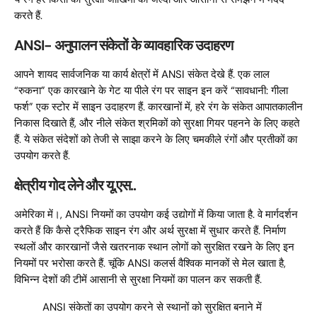
करते हैं.
ANSI- अनुपालन संकेतों के व्यावहारिक उदाहरण
आपने शायद सार्वजनिक या कार्य क्षेत्रों में ANSI संकेत देखे हैं. एक लाल
“रुकना” एक कारखाने के गेट या पीले रंग पर साइन इन करें “सावधानी: गीला
फर्श” एक स्टोर में साइन उदाहरण हैं. कारखानों में, हरे रंग के संकेत आपातकालीन
निकास दिखाते हैं, और नीले संकेत श्रमिकों को सुरक्षा गियर पहनने के लिए कहते
हैं. ये संकेत संदेशों को तेजी से साझा करने के लिए चमकीले रंगों और प्रतीकों का
उपयोग करते हैं.
क्षेत्रीय गोद लेने और यू.एस..
अमेरिका में।, ANSI नियमों का उपयोग कई उद्योगों में किया जाता है. वे मार्गदर्शन
करते हैं कि कैसे ट्रैफिक साइन रंग और अर्थ सुरक्षा में सुधार करते हैं. निर्माण
स्थलों और कारखानों जैसे खतरनाक स्थान लोगों को सुरक्षित रखने के लिए इन
नियमों पर भरोसा करते हैं. चूंकि ANSI कलर्स वैश्विक मानकों से मेल खाता है,
विभिन्न देशों की टीमें आसानी से सुरक्षा नियमों का पालन कर सकती हैं.
ANSI संकेतों का उपयोग करने से स्थानों को सुरक्षित बनाने में