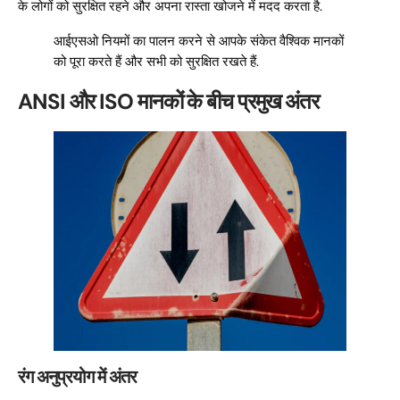
के लोगों को सुरक्षित रहने और अपना रास्ता खोजने में मदद करता है.
आईएसओ नियमों का पालन करने से आपके संकेत वैश्विक मानकों
को पूरा करते हैं और सभी को सुरक्षित रखते हैं.
ANSI और ISO मानकों के बीच प्रमुख अंतर
रंग अनुप्रयोग में अंतर