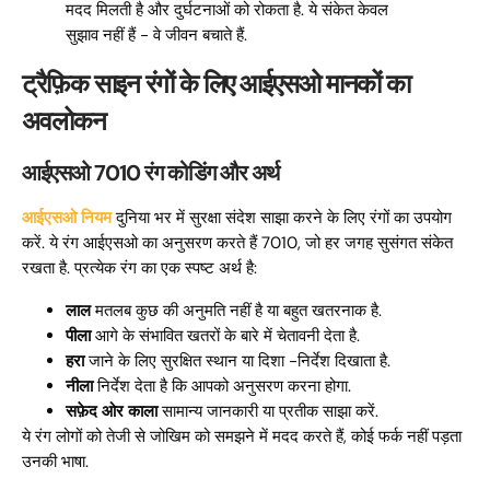
मदद मिलती है और दुर्घटनाओं को रोकता है. ये संकेत केवल
सुझाव नहीं हैं - वे जीवन बचाते हैं.
ट्रैफ़िक साइन रंगों के लिए आईएसओ मानकों का
अवलोकन
आईएसओ 7010 रंग कोडिंग और अर्थ
आईएसओ नियम
दुनिया भर में सुरक्षा संदेश साझा करने के लिए रंगों का उपयोग
करें. ये रंग आईएसओ का अनुसरण करते हैं 7010, जो हर जगह सुसंगत संकेत
रखता है. प्रत्येक रंग का एक स्पष्ट अर्थ है:
लाल
मतलब कुछ की अनुमति नहीं है या बहुत खतरनाक है.
पीला
आगे के संभावित खतरों के बारे में चेतावनी देता है.
हरा
जाने के लिए सुरक्षित स्थान या दिशा -निर्देश दिखाता है.
नीला
निर्देश देता है कि आपको अनुसरण करना होगा.
सफ़ेद ओर काला
सामान्य जानकारी या प्रतीक साझा करें.
ये रंग लोगों को तेजी से जोखिम को समझने में मदद करते हैं, कोई फर्क नहीं पड़ता
उनकी भाषा.