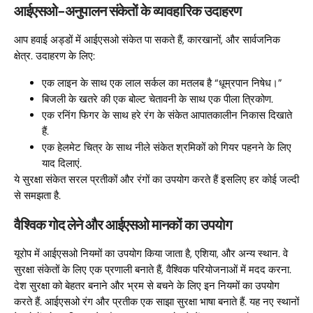
आईएसओ-अनुपालन संकेतों के व्यावहारिक उदाहरण
आप हवाई अड्डों में आईएसओ संकेत पा सकते हैं, कारखानों, और सार्वजनिक
क्षेत्र. उदाहरण के लिए:
एक लाइन के साथ एक लाल सर्कल का मतलब है “धूम्रपान निषेध।”
बिजली के खतरे की एक बोल्ट चेतावनी के साथ एक पीला त्रिकोण.
एक रनिंग फिगर के साथ हरे रंग के संकेत आपातकालीन निकास दिखाते
हैं.
एक हेलमेट चित्र के साथ नीले संकेत श्रमिकों को गियर पहनने के लिए
याद दिलाएं.
ये सुरक्षा संकेत सरल प्रतीकों और रंगों का उपयोग करते हैं इसलिए हर कोई जल्दी
से समझता है.
वैश्विक गोद लेने और आईएसओ मानकों का उपयोग
यूरोप में आईएसओ नियमों का उपयोग किया जाता है, एशिया, और अन्य स्थान. वे
सुरक्षा संकेतों के लिए एक प्रणाली बनाते हैं, वैश्विक परियोजनाओं में मदद करना.
देश सुरक्षा को बेहतर बनाने और भ्रम से बचने के लिए इन नियमों का उपयोग
करते हैं. आईएसओ रंग और प्रतीक एक साझा सुरक्षा भाषा बनाते हैं. यह नए स्थानों