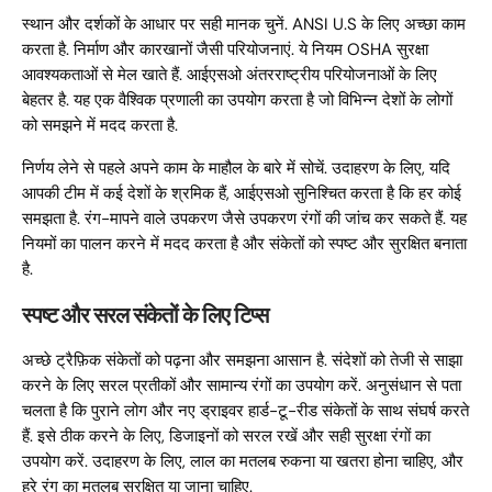
स्थान और दर्शकों के आधार पर सही मानक चुनें. ANSI U.S के लिए अच्छा काम
करता है. निर्माण और कारखानों जैसी परियोजनाएं. ये नियम OSHA सुरक्षा
आवश्यकताओं से मेल खाते हैं. आईएसओ अंतरराष्ट्रीय परियोजनाओं के लिए
बेहतर है. यह एक वैश्विक प्रणाली का उपयोग करता है जो विभिन्न देशों के लोगों
को समझने में मदद करता है.
निर्णय लेने से पहले अपने काम के माहौल के बारे में सोचें. उदाहरण के लिए, यदि
आपकी टीम में कई देशों के श्रमिक हैं, आईएसओ सुनिश्चित करता है कि हर कोई
समझता है. रंग-मापने वाले उपकरण जैसे उपकरण रंगों की जांच कर सकते हैं. यह
नियमों का पालन करने में मदद करता है और संकेतों को स्पष्ट और सुरक्षित बनाता
है.
स्पष्ट और सरल संकेतों के लिए टिप्स
अच्छे ट्रैफ़िक संकेतों को पढ़ना और समझना आसान है. संदेशों को तेजी से साझा
करने के लिए सरल प्रतीकों और सामान्य रंगों का उपयोग करें. अनुसंधान से पता
चलता है कि पुराने लोग और नए ड्राइवर हार्ड-टू-रीड संकेतों के साथ संघर्ष करते
हैं. इसे ठीक करने के लिए, डिजाइनों को सरल रखें और सही सुरक्षा रंगों का
उपयोग करें. उदाहरण के लिए, लाल का मतलब रुकना या खतरा होना चाहिए, और
हरे रंग का मतलब सुरक्षित या जाना चाहिए.