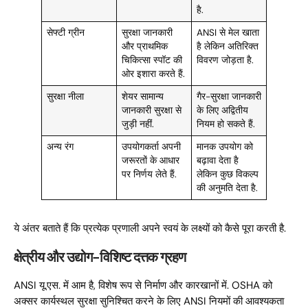
है.
सेफ्टी ग्रीन
सुरक्षा जानकारी
ANSI से मेल खाता
और प्राथमिक
है लेकिन अतिरिक्त
चिकित्सा स्पॉट की
विवरण जोड़ता है.
ओर इशारा करते हैं.
सुरक्षा नीला
शेयर सामान्य
गैर-सुरक्षा जानकारी
जानकारी सुरक्षा से
के लिए अद्वितीय
जुड़ी नहीं.
नियम हो सकते हैं.
अन्य रंग
उपयोगकर्ता अपनी
मानक उपयोग को
जरूरतों के आधार
बढ़ावा देता है
पर निर्णय लेते हैं.
लेकिन कुछ विकल्प
की अनुमति देता है.
ये अंतर बताते हैं कि प्रत्येक प्रणाली अपने स्वयं के लक्ष्यों को कैसे पूरा करती है.
क्षेत्रीय और उद्योग-विशिष्ट दत्तक ग्रहण
ANSI यू.एस. में आम है, विशेष रूप से निर्माण और कारखानों में. OSHA को
अक्सर कार्यस्थल सुरक्षा सुनिश्चित करने के लिए ANSI नियमों की आवश्यकता