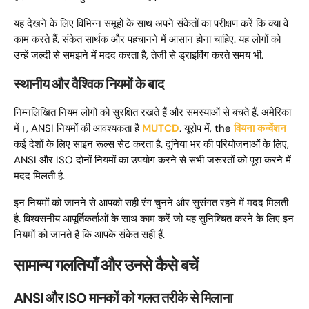
यह देखने के लिए विभिन्न समूहों के साथ अपने संकेतों का परीक्षण करें कि क्या वे
काम करते हैं. संकेत सार्थक और पहचानने में आसान होना चाहिए. यह लोगों को
उन्हें जल्दी से समझने में मदद करता है, तेजी से ड्राइविंग करते समय भी.
स्थानीय और वैश्विक नियमों के बाद
निम्नलिखित नियम लोगों को सुरक्षित रखते हैं और समस्याओं से बचते हैं. अमेरिका
में।, ANSI नियमों की आवश्यकता है
MUTCD
. यूरोप में,
the
वियना कन्वेंशन
कई देशों के लिए साइन रूल्स सेट करता है. दुनिया भर की परियोजनाओं के लिए,
ANSI और ISO दोनों नियमों का उपयोग करने से सभी जरूरतों को पूरा करने में
मदद मिलती है.
इन नियमों को जानने से आपको सही रंग चुनने और सुसंगत रहने में मदद मिलती
है. विश्वसनीय आपूर्तिकर्ताओं के साथ काम करें जो यह सुनिश्चित करने के लिए इन
नियमों को जानते हैं कि आपके संकेत सही हैं.
सामान्य गलतियाँ और उनसे कैसे बचें
ANSI और ISO मानकों को गलत तरीके से मिलाना