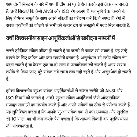
आप दोनों सिस्टम के बारे में अपनी टीम को प्रशिक्षित करके इसे ठीक कर सकते
हैं. उन्हें सिखाएं कि कैसे ANSI और ISO रंग अलग हैं. यह सुनिश्चित करने के
लिए विभिन्न समूहों के साथ अपने संकेतों का परीक्षण करें कि वे स्पष्ट हैं. रंगों में
सरल प्रतीकों को जोड़ने से सभी को बेहतर ढंग से समझने में मदद मिल सकती है.
क्यों विश्वसनीय साइन आपूर्तिकर्ताओं से खरीदना मामलों में
सस्ते ट्रैफ़िक संकेत फीका हो सकते हैं या जल्दी से चमक खो सकते हैं. यह उन्हें
देखने के लिए कठिन और कम उपयोगी बनाता है. अनुसंधान शो स्टॉप संकेत रंग
बदल सकते हैं या केवल एक या दो साल में परावर्तकता खो सकते हैं अगर खराब
तरीके से किया जाए. बुरे संकेत लंबे समय तक नहीं रहते हैं और असुरक्षित हो सकते
हैं.
हमेशा विश्वसनीय सुरक्षा संकेत आपूर्तिकर्ताओं से संकेत खरीदें जो ANSI और
ISO नियमों को जानते हैं. अच्छे सुरक्षा संकेत आपूर्तिकर्ता जैसे ऑप्ट्राफिक
मजबूत सामग्री का उपयोग करते हैं और अपने संकेतों का ठीक से परीक्षण करते हैं.
यह सुनिश्चित करता है कि आपके सुरक्षा संकेत कम से कम उज्ज्वल और सुरक्षित
रहें 10 साल. यह भी कम करके पैसे बचाता है कि आपको कितनी बार प्रतिस्थापन
की आवश्यकता है.