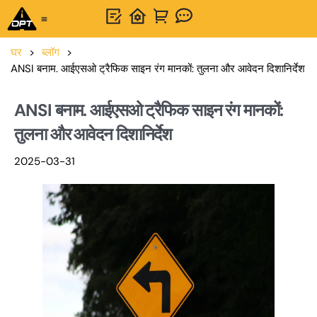
वन-स्टॉप समाधान
OPTSIGNS के बारे में
हमसे संपर्क करें
घर
>
ब्लॉग
>
ANSI बनाम. आईएसओ ट्रैफिक साइन रंग मानकों: तुलना और आवेदन दिशानिर्देश
ANSI बनाम. आईएसओ ट्रैफिक साइन रंग मानकों:
तुलना और आवेदन दिशानिर्देश
2025-03-31