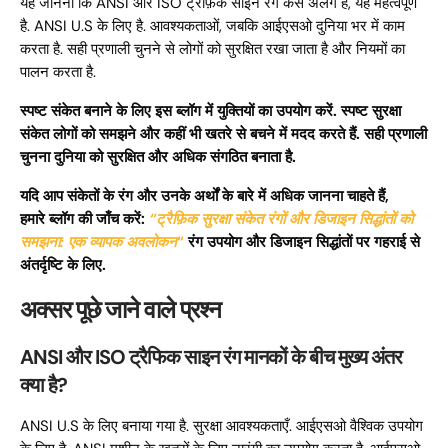
यह जानना कि ANSI और ISO ट्रैफ़िक साइन रंग कैसे अलग हैं, यह महत्वपूर्ण
है. ANSI U.S के लिए है. आवश्यकताओं, जबकि आईएसओ दुनिया भर में काम
करता है. सही प्रणाली चुनने से लोगों को सुरक्षित रखा जाता है और नियमों का
पालन करता है.
स्पष्ट संकेत बनाने के लिए इस ब्लॉग में युक्तियों का उपयोग करें. स्पष्ट सुरक्षा
संकेत लोगों को समझने और कहीं भी खतरे से बचने में मदद करते हैं. सही प्रणाली
चुनना दुनिया को सुरक्षित और अधिक संगठित बनाता है.
यदि आप संकेतों के रंग और उनके अर्थों के बारे में अधिक जानना चाहते हैं,
हमारे ब्लॉग की जाँच करें:
“ट्रैफ़िक सुरक्षा संकेत रंगों और डिजाइन सिद्धांतों को
समझना: एक व्यापक अवलोकन
“
रंग उपयोग और डिजाइन सिद्धांतों पर गहराई से
अंतर्दृष्टि के लिए.
अक्सर पूछे जाने वाले प्रश्न
ANSI और ISO ट्रैफिक साइन रंग मानकों के बीच मुख्य अंतर
क्या है?
ANSI U.S के लिए बनाया गया है. सुरक्षा आवश्यकताएँ. आईएसओ वैश्विक उपयोग