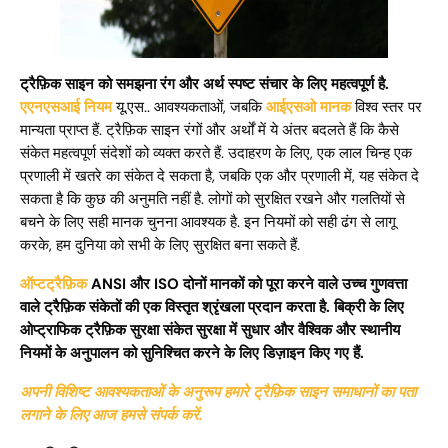
ट्रैफ़िक साइन को समझना रंग और अर्थ स्पष्ट संचार के लिए महत्वपूर्ण है.
एएनएसआई नियम
यू.एस.. आवश्यकताओं, जबकि
आईएसओ मानक
विश्व स्तर पर
मान्यता प्राप्त हैं. ट्रैफ़िक साइन रंगों और अर्थों में ये अंतर बदलते हैं कि कैसे
संकेत महत्वपूर्ण संदेशों को व्यक्त करते हैं. उदाहरण के लिए, एक लाल चिन्ह एक
प्रणाली में खतरे का संकेत दे सकता है, जबकि एक और प्रणाली में, यह संकेत दे
सकता है कि कुछ की अनुमति नहीं है. लोगों को सुरक्षित रखने और गलतियों से
बचने के लिए सही मानक चुनना आवश्यक है. इन नियमों को सही ढंग से लागू
करके, हम दुनिया को सभी के लिए सुरक्षित बना सकते हैं.
ऑप्टट्रैफ़िक
ANSI और ISO दोनों मानकों को पूरा करने वाले उच्च गुणवत्ता
वाले ट्रैफ़िक संकेतों की एक विस्तृत श्रृंखला प्रदान करता है. बिक्री के लिए
ओप्ट्राफिक ट्रैफ़िक सुरक्षा संकेत सुरक्षा में सुधार और वैश्विक और स्थानीय
नियमों के अनुपालन को सुनिश्चित करने के लिए डिज़ाइन किए गए हैं.
अपनी विशिष्ट आवश्यकताओं के अनुरूप हमारे ट्रैफ़िक साइन समाधानों का पता
लगाने के लिए आज हमसे संपर्क करें.