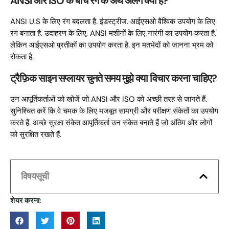
ANSI और ISO के बीच रंग के अर्थ अलग क्यों हैं?
ANSI U.S के लिए रंग बदलता है. इंडस्ट्रीज. आईएसओ वैश्विक उपयोग के लिए
रंग बनाता है. उदाहरण के लिए, ANSI मशीनों के लिए नारंगी का उपयोग करता है,
लेकिन आईएसओ प्रतीकों का उपयोग करता है. इन मतभेदों को जानना भ्रम को
रोकता है.
ट्रैफ़िक साइन सप्लायर चुनते समय मुझे क्या विचार करना चाहिए?
उन आपूर्तिकर्ताओं को खोजें जो ANSI और ISO को अच्छी तरह से जानते हैं.
सुनिश्चित करें कि वे चमक के लिए मजबूत सामग्री और परीक्षण संकेतों का उपयोग
करते हैं. अच्छे सुरक्षा संकेत आपूर्तिकर्ता उन संकेत बनाते हैं जो अंतिम और लोगों
को सुरक्षित रखते हैं.
विषयसूची
शेयर करना: