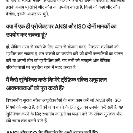
के लिए है. ANSI मशीन के खतरों के लिए नारंगी का उपयोग करता है. आईएसओ
इसके बजाय प्रतीकों और कोड का उपयोग करता है. चिन्हों को कहां और कौन
देखेगा, इसके आधार पर चुनें.
क्या मैं एक ही प्रोजेक्ट पर ANSI और ISO दोनों मानकों का
उपयोग कर सकता हूं?
हाँ, लेकिन भ्रम से बचने के लिए ध्यान से योजना बनाएं. मिश्रण श्रमिकों को
भ्रमित कर सकता है. उन संकेतों का उपयोग करें जो दोनों प्रणालियों का पालन
करें या अपनी टीम को प्रशिक्षित करें. यह सभी को समझने और वैश्विक
परियोजनाओं पर सुरक्षित रहने में मदद करता है.
मैं कैसे सुनिश्चित करूं कि मेरे ट्रैफ़िक संकेत अनुपालन
आवश्यकताओं को पूरा करते हैं?
विश्वसनीय सुरक्षा संकेत आपूर्तिकर्ताओं के साथ काम करें जो ANSI और ISO
नियमों को जानते हैं. रंगों की जांच करने के लिए टूल का उपयोग करें सही हैं. यह
सुनिश्चित करने के लिए स्थानीय कानूनों का पालन करें कि संकेत सुरक्षित और
लंबे समय तक चलने वाले हैं.