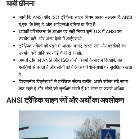
चाबी छीनना
जानें कि ANSI और ISO ट्रैफ़िक साइन नियम अलग -अलग हैं. ANSI
यू.एस. के लिए है, और आईएसओ दुनिया के लिए है.
आपकी परियोजना के आधार पर सही नियम चुनें. U.S में ANSI का
उपयोग करें. और अन्य देशों में आईएसओ.
ट्रैफ़िक संकेतों को पढ़ने में आसान बनाएं. सरल रंगों और प्रतीकों का
उपयोग करें ताकि हर कोई तेजी से समझे.
अपनी टीम को ANSI और ISO दोनों नियमों के बारे में सिखाएं. यह
गलतियों से बचता है और लोगों को वैश्विक परियोजनाओं पर सुरक्षित रखता
है.
विश्वसनीय विक्रेताओं से ट्रैफ़िक संकेत खरीदें. अच्छे संकेत लंबे समय
तक रहते हैं और लोगों को सुरक्षित रखते हैं 10 साल या उससे अधिक.
ANSI ट्रैफिक साइन रंगों और अर्थों का अवलोकन