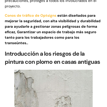
precauciones, proteges a todos los involucrados en el
proyecto.
Conos de tráfico de Optsigns
están diseñados para
mejorar la seguridad, con alta visibilidad y durabilidad
para ayudarle a gestionar zonas peligrosas de forma
eficaz, Garantizar un espacio de trabajo más seguro
tanto para los trabajadores como para los
transeúntes..
Introducción a los riesgos de la
pintura con plomo en casas antiguas