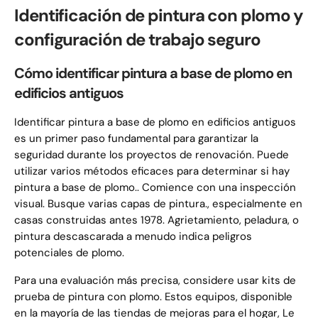
Identificación de pintura con plomo y
configuración de trabajo seguro
Cómo identificar pintura a base de plomo en
edificios antiguos
Identificar pintura a base de plomo en edificios antiguos
es un primer paso fundamental para garantizar la
seguridad durante los proyectos de renovación. Puede
utilizar varios métodos eficaces para determinar si hay
pintura a base de plomo.. Comience con una inspección
visual. Busque varias capas de pintura., especialmente en
casas construidas antes 1978. Agrietamiento, peladura, o
pintura descascarada a menudo indica peligros
potenciales de plomo.
Para una evaluación más precisa, considere usar kits de
prueba de pintura con plomo. Estos equipos, disponible
en la mayoría de las tiendas de mejoras para el hogar, Le