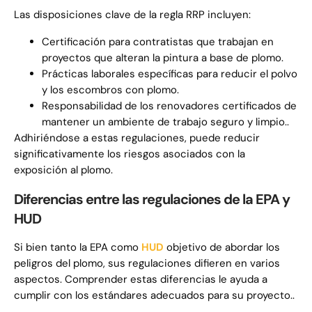
Las disposiciones clave de la regla RRP incluyen:
Certificación para contratistas que trabajan en
proyectos que alteran la pintura a base de plomo.
Prácticas laborales específicas para reducir el polvo
y los escombros con plomo.
Responsabilidad de los renovadores certificados de
mantener un ambiente de trabajo seguro y limpio..
Adhiriéndose a estas regulaciones, puede reducir
significativamente los riesgos asociados con la
exposición al plomo.
Diferencias entre las regulaciones de la EPA y
HUD
Si bien tanto la EPA como
HUD
objetivo de abordar los
peligros del plomo, sus regulaciones difieren en varios
aspectos. Comprender estas diferencias le ayuda a
cumplir con los estándares adecuados para su proyecto..