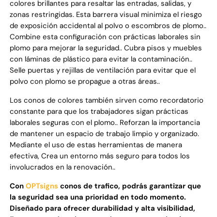
colores brillantes para resaltar las entradas, salidas, y
zonas restringidas. Esta barrera visual minimiza el riesgo
de exposición accidental al polvo o escombros de plomo..
Combine esta configuración con prácticas laborales sin
plomo para mejorar la seguridad.. Cubra pisos y muebles
con láminas de plástico para evitar la contaminación..
Selle puertas y rejillas de ventilación para evitar que el
polvo con plomo se propague a otras áreas..
Los conos de colores también sirven como recordatorio
constante para que los trabajadores sigan prácticas
laborales seguras con el plomo.. Reforzan la importancia
de mantener un espacio de trabajo limpio y organizado.
Mediante el uso de estas herramientas de manera
efectiva, Crea un entorno más seguro para todos los
involucrados en la renovación..
Con
OPTsigns
conos de trafico, podrás garantizar que
la seguridad sea una prioridad en todo momento.
Diseñado para ofrecer durabilidad y alta visibilidad,