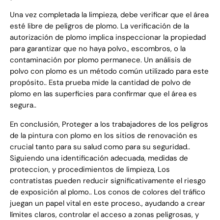
Una vez completada la limpieza, debe verificar que el área
esté libre de peligros de plomo. La verificación de la
autorización de plomo implica inspeccionar la propiedad
para garantizar que no haya polvo., escombros, o la
contaminación por plomo permanece. Un análisis de
polvo con plomo es un método común utilizado para este
propósito.. Esta prueba mide la cantidad de polvo de
plomo en las superficies para confirmar que el área es
segura..
En conclusión, Proteger a los trabajadores de los peligros
de la pintura con plomo en los sitios de renovación es
crucial tanto para su salud como para su seguridad..
Siguiendo una identificación adecuada, medidas de
proteccion, y procedimientos de limpieza, Los
contratistas pueden reducir significativamente el riesgo
de exposición al plomo.. Los conos de colores del tráfico
juegan un papel vital en este proceso., ayudando a crear
límites claros, controlar el acceso a zonas peligrosas, y