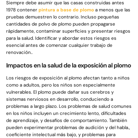
Siempre debe asumir que las casas construidas antes
1978 contener
pintura a base de plomo
a menos que las
pruebas demuestren lo contrario. Incluso pequeñas
cantidades de polvo de plomo pueden propagarse
rápidamente, contaminar superficies y presentar riesgos
para la salud. Identificar y abordar estos riesgos es
esencial antes de comenzar cualquier trabajo de
renovación..
Impactos en la salud de la exposición al plomo
Los riesgos de exposición al plomo afectan tanto a niños
como a adultos, pero los niños son especialmente
vulnerables. El plomo puede dañar sus cerebros y
sistemas nerviosos en desarrollo, conduciendo a
problemas a largo plazo. Los problemas de salud comunes
en los niños incluyen un crecimiento lento, dificultades
de aprendizaje, y desafíos de comportamiento. También
pueden experimentar problemas de audición y del habla.,
coeficiente intelectual más bajo, y problemas para