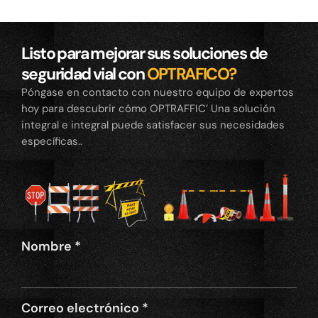
Listo para mejorar sus soluciones de
seguridad vial con
OPTRAFICO?
Póngase en contacto con nuestro equipo de expertos
hoy para descubrir cómo OPTRAFFIC’ Una solución
integral e integral puede satisfacer sus necesidades
específicas..
Nombre
*
Correo electrónico
*