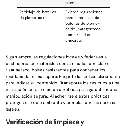
plomo..
Reciclaje de baterías
Existen regulaciones
de plomo-ácido
para el reciclaje de
baterías de plomo-
ácido., categorizado
como residuo
universal.
Siga siempre las regulaciones locales y federales al
deshacerse de materiales contaminados con plomo..
Usar sellado, bolsas resistentes para contener los
residuos de forma segura. Etiquete las bolsas claramente
para indicar su contenido.. Transporte los residuos a una
instalación de eliminación aprobada para garantizar una
manipulación segura.. Al adherirse a estas prácticas,
proteges el medio ambiente y cumples con las normas
legales.
Verificación de limpieza y