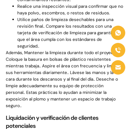
Realice una inspección visual para confirmar que no
haya polvo., escombros, o restos de residuos.
Utilice paños de limpieza desechables para una
revisión final.. Compare los resultados con una
tarjeta de verificación de limpieza para garantizar
que el área cumpla con los estándares de
seguridad..
Además, Mantener la limpieza durante todo el proyecto..
Coloque la basura en bolsas de plástico resistentes
mientras trabaja.. Aspire el área con frecuencia y limpie
sus herramientas diariamente.. Lávese las manos y la
cara durante los descansos y al final del día.. Deseche o
limpie adecuadamente su equipo de protección
personal.. Estas prácticas lo ayudan a minimizar la
exposición al plomo y mantener un espacio de trabajo
seguro..
Liquidación y verificación de clientes
potenciales