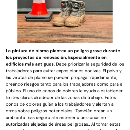
La pintura de plomo plantea un peligro grave durante
los proyectos de renovación, Especialmente en
edificios más antiguos.
Debe priorizar la seguridad de los
trabajadores para evitar exposiciones nocivas. El polvo y
las virutas de plomo se pueden propagar rápidamente,
creando riesgos tanto para los trabajadores como para el
público. El uso de conos de colores le ayuda a establecer
límites claros alrededor de las zonas de trabajo.. Estos
conos de colores guían a los trabajadores y alertan a
otros sobre peligros potenciales.. También crean un
ambiente más seguro al mantener a personas no
autorizadas alejadas de áreas peligrosas.. Al tomar estas