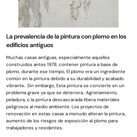
La prevalencia de la pintura con plomo en los
edificios antiguos
Muchas casas antiguas, especialmente aquellos
construidos antes 1978, contener pintura a base de
plomo. durante ese tiempo, El plomo era un ingrediente
común en la pintura debido a su durabilidad y acabado
vibrante.. Sin embargo, Esta pintura se convierte en un
problema grave ya que se deteriora.. Agrietamiento,
peladura, o la pintura descascarada libera materiales
peligrosos al medio ambiente. Los proyectos de
renovación en estas casas a menudo alteran la pintura.,
aumento de los riesgos de exposición al plomo para
trabajadores y residentes.