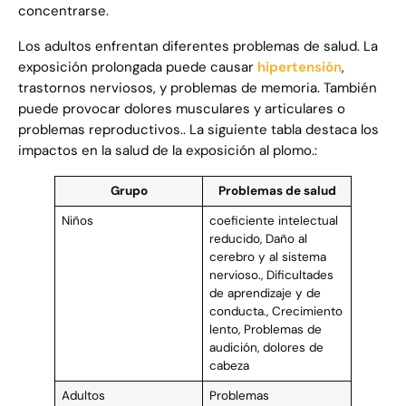
concentrarse.
Los adultos enfrentan diferentes problemas de salud. La
exposición prolongada puede causar
hipertensión
,
trastornos nerviosos, y problemas de memoria. También
puede provocar dolores musculares y articulares o
problemas reproductivos.. La siguiente tabla destaca los
impactos en la salud de la exposición al plomo.:
Grupo
Problemas de salud
Niños
coeficiente intelectual
reducido, Daño al
cerebro y al sistema
nervioso., Dificultades
de aprendizaje y de
conducta., Crecimiento
lento, Problemas de
audición, dolores de
cabeza
Adultos
Problemas