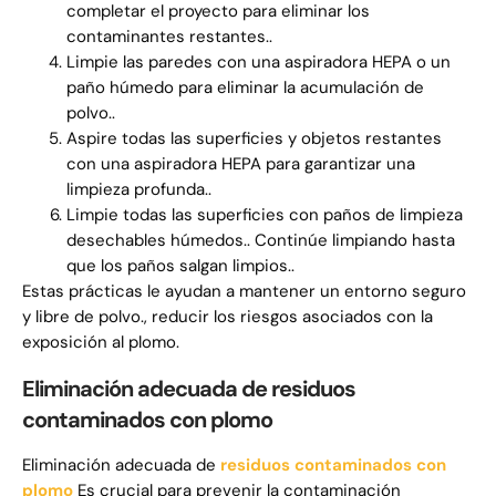
completar el proyecto para eliminar los
contaminantes restantes..
Limpie las paredes con una aspiradora HEPA o un
paño húmedo para eliminar la acumulación de
polvo..
Aspire todas las superficies y objetos restantes
con una aspiradora HEPA para garantizar una
limpieza profunda..
Limpie todas las superficies con paños de limpieza
desechables húmedos.. Continúe limpiando hasta
que los paños salgan limpios..
Estas prácticas le ayudan a mantener un entorno seguro
y libre de polvo., reducir los riesgos asociados con la
exposición al plomo.
Eliminación adecuada de residuos
contaminados con plomo
Eliminación adecuada de
residuos contaminados con
plomo
Es crucial para prevenir la contaminación