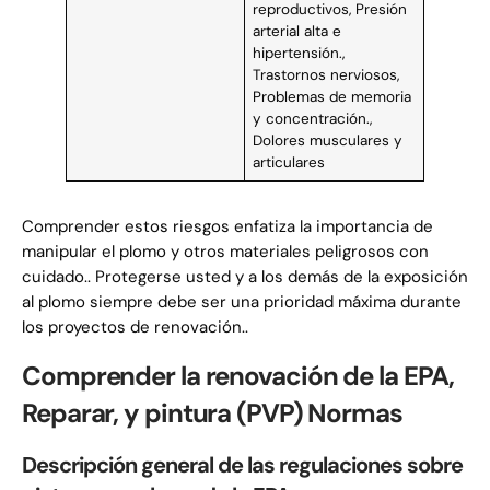
reproductivos, Presión
arterial alta e
hipertensión.,
Trastornos nerviosos,
Problemas de memoria
y concentración.,
Dolores musculares y
articulares
Comprender estos riesgos enfatiza la importancia de
manipular el plomo y otros materiales peligrosos con
cuidado.. Protegerse usted y a los demás de la exposición
al plomo siempre debe ser una prioridad máxima durante
los proyectos de renovación..
Comprender la renovación de la EPA,
Reparar, y pintura (PVP) Normas
Descripción general de las regulaciones sobre