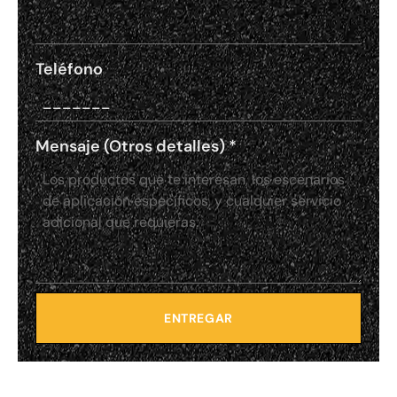
Teléfono
Mensaje (Otros detalles)
*
ENTREGAR