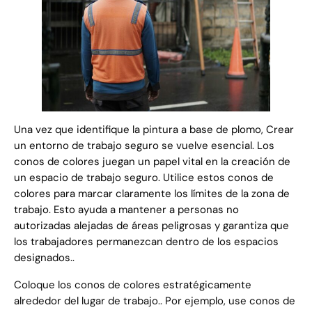
Una vez que identifique la pintura a base de plomo, Crear
un entorno de trabajo seguro se vuelve esencial. Los
conos de colores juegan un papel vital en la creación de
un espacio de trabajo seguro. Utilice estos conos de
colores para marcar claramente los límites de la zona de
trabajo. Esto ayuda a mantener a personas no
autorizadas alejadas de áreas peligrosas y garantiza que
los trabajadores permanezcan dentro de los espacios
designados..
Coloque los conos de colores estratégicamente
alrededor del lugar de trabajo.. Por ejemplo, use conos de