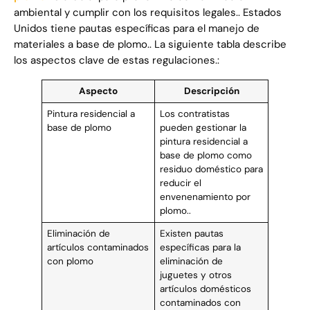
ambiental y cumplir con los requisitos legales.. Estados
Unidos tiene pautas específicas para el manejo de
materiales a base de plomo.. La siguiente tabla describe
los aspectos clave de estas regulaciones.:
Aspecto
Descripción
Pintura residencial a
Los contratistas
base de plomo
pueden gestionar la
pintura residencial a
base de plomo como
residuo doméstico para
reducir el
envenenamiento por
plomo..
Eliminación de
Existen pautas
artículos contaminados
específicas para la
con plomo
eliminación de
juguetes y otros
artículos domésticos
contaminados con