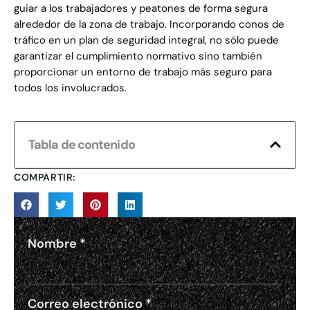
guiar a los trabajadores y peatones de forma segura
alrededor de la zona de trabajo. Incorporando conos de
tráfico en un plan de seguridad integral, no sólo puede
garantizar el cumplimiento normativo sino también
proporcionar un entorno de trabajo más seguro para
todos los involucrados.
Tabla de contenido
COMPARTIR:
Nombre
*
Correo electrónico
*