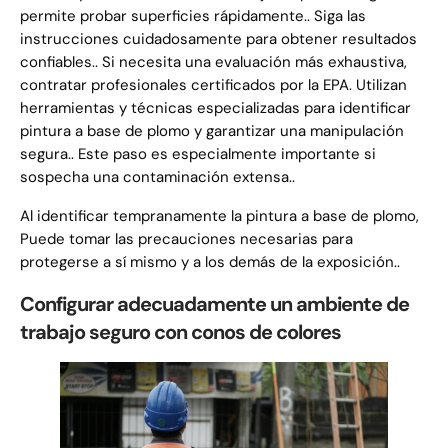
permite probar superficies rápidamente.. Siga las
instrucciones cuidadosamente para obtener resultados
confiables.. Si necesita una evaluación más exhaustiva,
contratar profesionales certificados por la EPA. Utilizan
herramientas y técnicas especializadas para identificar
pintura a base de plomo y garantizar una manipulación
segura.. Este paso es especialmente importante si
sospecha una contaminación extensa..
Al identificar tempranamente la pintura a base de plomo,
Puede tomar las precauciones necesarias para
protegerse a sí mismo y a los demás de la exposición..
Configurar adecuadamente un ambiente de
trabajo seguro con conos de colores