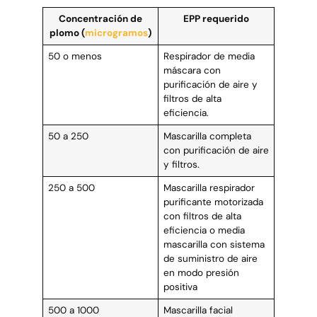
Concentración de
EPP requerido
plomo (
microgramos
)
50 o menos
Respirador de media
máscara con
purificación de aire y
filtros de alta
eficiencia.
50 a 250
Mascarilla completa
con purificación de aire
y filtros.
250 a 500
Mascarilla respirador
purificante motorizada
con filtros de alta
eficiencia o media
mascarilla con sistema
de suministro de aire
en modo presión
positiva
500 a 1000
Mascarilla facial