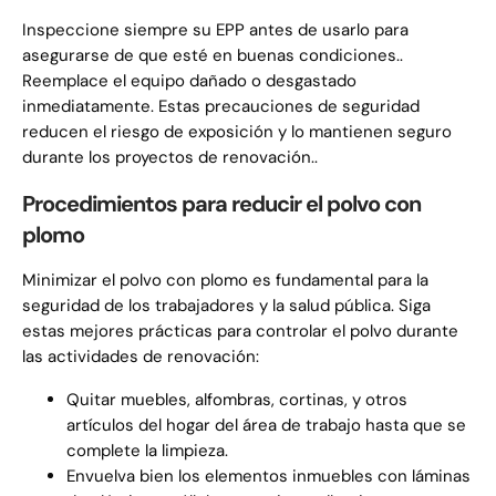
Inspeccione siempre su EPP antes de usarlo para
asegurarse de que esté en buenas condiciones..
Reemplace el equipo dañado o desgastado
inmediatamente. Estas precauciones de seguridad
reducen el riesgo de exposición y lo mantienen seguro
durante los proyectos de renovación..
Procedimientos para reducir el polvo con
plomo
Minimizar el polvo con plomo es fundamental para la
seguridad de los trabajadores y la salud pública. Siga
estas mejores prácticas para controlar el polvo durante
las actividades de renovación:
Quitar muebles, alfombras, cortinas, y otros
artículos del hogar del área de trabajo hasta que se
complete la limpieza.
Envuelva bien los elementos inmuebles con láminas