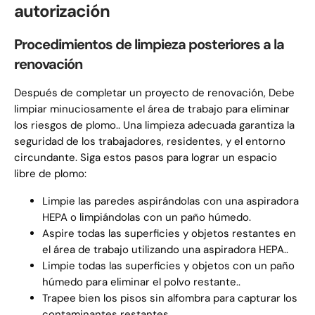
autorización
Procedimientos de limpieza posteriores a la
renovación
Después de completar un proyecto de renovación, Debe
limpiar minuciosamente el área de trabajo para eliminar
los riesgos de plomo.. Una limpieza adecuada garantiza la
seguridad de los trabajadores, residentes, y el entorno
circundante. Siga estos pasos para lograr un espacio
libre de plomo:
Limpie las paredes aspirándolas con una aspiradora
HEPA o limpiándolas con un paño húmedo.
Aspire todas las superficies y objetos restantes en
el área de trabajo utilizando una aspiradora HEPA..
Limpie todas las superficies y objetos con un paño
húmedo para eliminar el polvo restante..
Trapee bien los pisos sin alfombra para capturar los
contaminantes restantes..