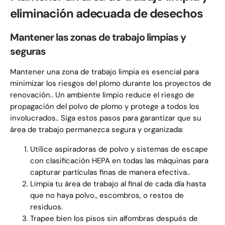
eliminación adecuada de desechos
Mantener las zonas de trabajo limpias y
seguras
Mantener una zona de trabajo limpia es esencial para
minimizar los riesgos del plomo durante los proyectos de
renovación.. Un ambiente limpio reduce el riesgo de
propagación del polvo de plomo y protege a todos los
involucrados.. Siga estos pasos para garantizar que su
área de trabajo permanezca segura y organizada:
Utilice aspiradoras de polvo y sistemas de escape
con clasificación HEPA en todas las máquinas para
capturar partículas finas de manera efectiva..
Limpia tu área de trabajo al final de cada día hasta
que no haya polvo., escombros, o restos de
residuos.
Trapee bien los pisos sin alfombras después de