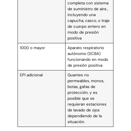
completa con sistema
de suministro de aire.,
incluyendo una
capucha, casco, o traje
de cuerpo entero en
modo de presión
positiva
1000 o mayor
Aparato respiratorio
autónomo (SCBA)
funcionando en modo
de presión positiva
EPI adicional
Guantes no
permeables, monos,
botas, gafas de
protección, y es
posible que se
requieran estaciones
de lavado de ojos
dependiendo de la
situación.