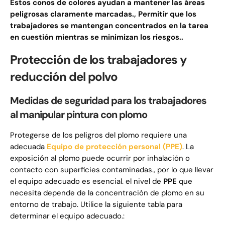
Estos conos de colores ayudan a mantener las áreas
peligrosas claramente marcadas., Permitir que los
trabajadores se mantengan concentrados en la tarea
en cuestión mientras se minimizan los riesgos..
Protección de los trabajadores y
reducción del polvo
Medidas de seguridad para los trabajadores
al manipular pintura con plomo
Protegerse de los peligros del plomo requiere una
adecuada
Equipo de protección personal (PPE)
. La
exposición al plomo puede ocurrir por inhalación o
contacto con superficies contaminadas., por lo que llevar
el equipo adecuado es esencial. el nivel de
PPE
que
necesita depende de la concentración de plomo en su
entorno de trabajo. Utilice la siguiente tabla para
determinar el equipo adecuado.: