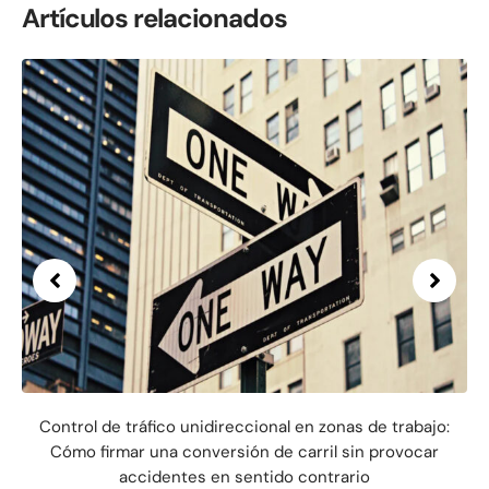
Artículos relacionados
Control de tráfico unidireccional en zonas de trabajo:
Cómo firmar una conversión de carril sin provocar
accidentes en sentido contrario