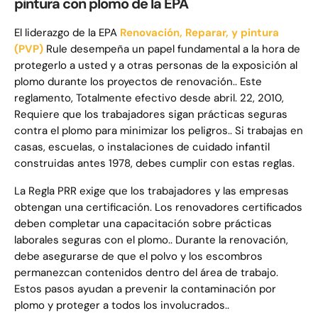
pintura con plomo de la EPA
El liderazgo de la EPA
Renovación, Reparar, y pintura
(PVP)
Rule desempeña un papel fundamental a la hora de
protegerlo a usted y a otras personas de la exposición al
plomo durante los proyectos de renovación.. Este
reglamento, Totalmente efectivo desde abril. 22, 2010,
Requiere que los trabajadores sigan prácticas seguras
contra el plomo para minimizar los peligros.. Si trabajas en
casas, escuelas, o instalaciones de cuidado infantil
construidas antes 1978, debes cumplir con estas reglas.
La Regla PRR exige que los trabajadores y las empresas
obtengan una certificación. Los renovadores certificados
deben completar una capacitación sobre prácticas
laborales seguras con el plomo.. Durante la renovación,
debe asegurarse de que el polvo y los escombros
permanezcan contenidos dentro del área de trabajo.
Estos pasos ayudan a prevenir la contaminación por
plomo y proteger a todos los involucrados..