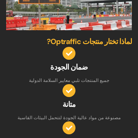
لماذا تختار منتجات Optraffic?
ضمان الجودة
جميع المنتجات تلبي معايير السلامة الدولية
متانة
مصنوعة من مواد عالية الجودة لتتحمل البيئات القاسية