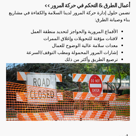
أعمال الطرق & التحكم في حركة المرور >>
تضمن حلول إدارة حركة المرور لدينا السلامة والكفاءة في مشاريع
بناء وصيانة الطرق:
الأقماع المرورية والحواجز لتحديد منطقة العمل
لافتات مؤقتة للتحويلات وإغلاق الممرات
معدات سلامة عالية الوضوح للعمال
إشارات المرور المحمولة ومطب التوقف/السرعة
ترصيع الطريق وأكثر من ذلك