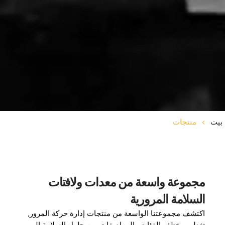
بيت
>
منتجات
مجموعة واسعة من معدات ولافتات
السلامة المرورية
اكتشف مجموعتنا الواسعة من منتجات إدارة حركة المرور,