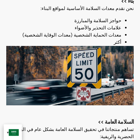
بناء >>
نحن نقدم معدات السلامة الأساسية لمواقع البناء:
حواجز السلامة والمبارزة
علامات التحذير والأضواء
معدات الحماية الشخصية (معدات الوقاية الشخصية)
أكثر
السلامة العامة >>
تساهم منتجاتنا في تحقيق السلامة العامة بشكل عام في البيئات
الحضرية والريفية: