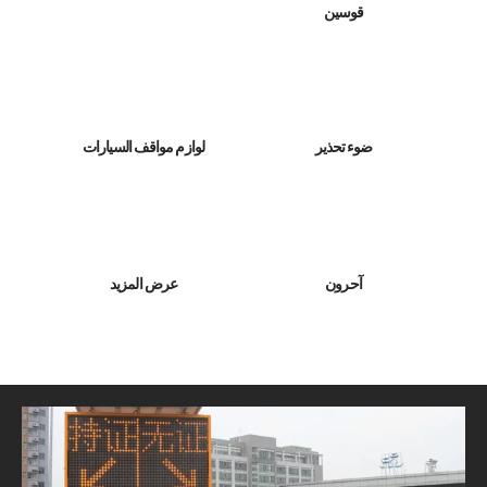
قوسين
ضوء تحذير
لوازم مواقف السيارات
آحرون
عرض المزيد