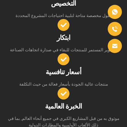
التخصيص
حلول مخصصة متاحة لتلبية احتياجات المشروع المحددة
ابتكار
التطوير المستمر للمنتجات للبقاء في صدارة اتجاهات الصناعة
أسعار تنافسية
منتجات عالية الجودة بأسعار فعالة من حيث التكلفة
الخبرة العالمية
موثوق به من قبل المشاريع الكبرى في جميع أنحاء العالم, بما في
ذلك الألعاب الأولمبية والمطارات الدولية