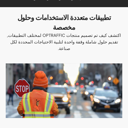
تطبيقات متعددة الاستخدامات وحلول
مخصصة
اكتشف كيف تم تصميم منتجات OPTRAFFIC لمختلف التطبيقات,
تقديم حلول شاملة وقفة واحدة لتلبية الاحتياجات المحددة لكل
صناعة.