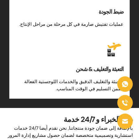
ضبط الجودة
عمليات تفتيش صارمة في كل مرحلة من مراحل الإنتاج.
التعبئة والتغليف & شحن
التعبئة والتغليف الدقيق والخدمات اللوجستية الفعالة
تضمن التسليم في الوقت المناسب.
دعم الخبراء و 24/7 خدمة
بالإضافة إلى ضمان جودة منتجاتنا, نحن نقدم أيضا 24/7 خدمات
استشارية وتصميمية متخصصة لضمان حصول مشاريع إدارة المرور