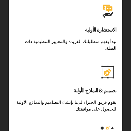
الاستشارة الأولية
نبدأ بفهم متطلباتك الفريدة والمعايير التنظيمية ذات
الصلة.
تصميم & النماذج الأولية
يقوم فريق الخبراء لدينا بإنشاء التصاميم والنماذج الأولية
للحصول على موافقتك.