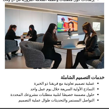
خدمات التصميم الشاملة
عملية تصميم تعاونية مع فريقنا ذو الخبرة
النماذج الأولية السريعة خلال يوم عمل واحد
حلول مصممة خصيصًا لتلبية متطلبات مشروعك المحددة
التواصل المستمر والتحديثات طوال عملية التصميم