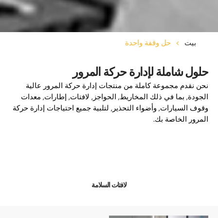
بيت
>
حل وقفة واحدة
حلول شاملة لإدارة حركة المرور
نحن نقدم مجموعة كاملة من منتجات إدارة حركة المرور عالية
الجودة, بما في ذلك المخاريط, الحواجز, لافتات, إطارات, معدات
وقوف السيارات, وأضواء التحذير, لتلبية جميع احتياجات إدارة حركة
المرور الخاصة بك.
لافتات السلامة