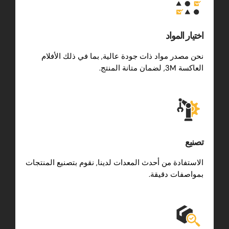
اختيار المواد
نحن مصدر مواد ذات جودة عالية, بما في ذلك الأفلام
العاكسة 3M, لضمان متانة المنتج.
تصنيع
الاستفادة من أحدث المعدات لدينا, نقوم بتصنيع المنتجات
بمواصفات دقيقة.