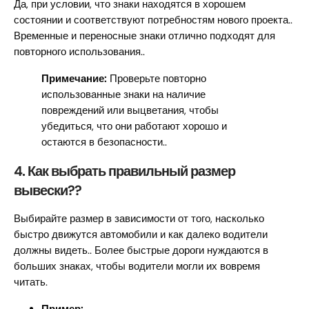
Да, при условии, что знаки находятся в хорошем
состоянии и соответствуют потребностям нового проекта..
Временные и переносные знаки отлично подходят для
повторного использования..
Примечание:
Проверьте повторно
использованные знаки на наличие
повреждений или выцветания, чтобы
убедиться, что они работают хорошо и
остаются в безопасности..
4. Как выбрать правильный размер
вывески??
Выбирайте размер в зависимости от того, насколько
быстро движутся автомобили и как далеко водители
должны видеть.. Более быстрые дороги нуждаются в
больших знаках, чтобы водители могли их вовремя
читать.