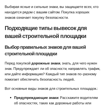
Выбирая ясные и сильные знаки, вы защищаете всех, кто
находится рядом с вашим сайтом. Покупка хороших
знаков означает покупку безопасности.
Подходящие типы вывесок для
вашей строительной площадки
Выбор правильных знаков для вашей
строительной площадки
Перед покупкой
дорожные знаки
, знать, для чего нужен
знак. Предупреждает ли об опасности, направлять трафик,
или дайте информацию? Каждый тип знаков по-разному
помогает обеспечить безопасность людей..
Вот основные виды знаков для строительных площадок.:
Предупреждающие знаки
: Расскажите водителям
об опасностях, таких как дорожные работы или