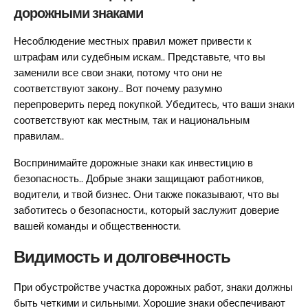
дорожными знаками
Несоблюдение местных правил может привести к
штрафам или судебным искам.. Представьте, что вы
заменили все свои знаки, потому что они не
соответствуют закону.. Вот почему разумно
перепроверить перед покупкой. Убедитесь, что ваши знаки
соответствуют как местным, так и национальным
правилам..
Воспринимайте дорожные знаки как инвестицию в
безопасность.. Добрые знаки защищают работников,
водители, и твой бизнес. Они также показывают, что вы
заботитесь о безопасности., который заслужит доверие
вашей команды и общественности.
Видимость и долговечность
При обустройстве участка дорожных работ, знаки должны
быть четкими и сильными. Хорошие знаки обеспечивают