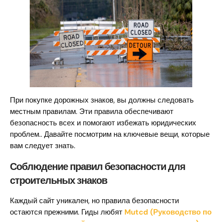
При покупке дорожных знаков, вы должны следовать
местным правилам. Эти правила обеспечивают
безопасность всех и помогают избежать юридических
проблем.. Давайте посмотрим на ключевые вещи, которые
вам следует знать.
Соблюдение правил безопасности для
строительных знаков
Каждый сайт уникален, но правила безопасности
остаются прежними. Гиды любят
Mutcd (Руководство по