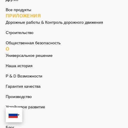
Все продукты
ПРИЛОЖЕНИЯ
Дорожные работы & Контроль дорожного движения
Строительство
Общественная безопасность
О
Универсальное решение
Наша история
Р & D Возможности
Гарантия качества
Производство
Устойчивое развитие
Случаи
Блог