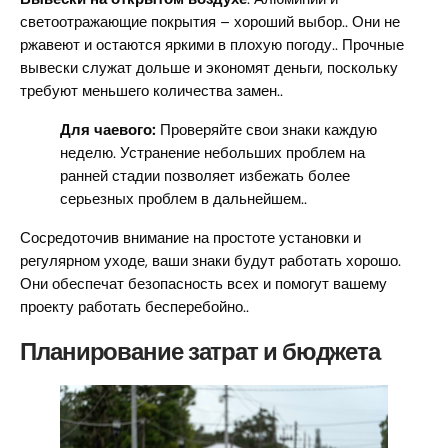
светоотражающие покрытия – хороший выбор.. Они не
ржавеют и остаются яркими в плохую погоду.. Прочные
вывески служат дольше и экономят деньги, поскольку
требуют меньшего количества замен..
Для чаевого:
Проверяйте свои знаки каждую
неделю. Устранение небольших проблем на
ранней стадии позволяет избежать более
серьезных проблем в дальнейшем..
Сосредоточив внимание на простоте установки и
регулярном уходе, ваши знаки будут работать хорошо.
Они обеспечат безопасность всех и помогут вашему
проекту работать бесперебойно..
Планирование затрат и бюджета