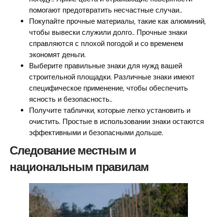
помогают предотвратить несчастные случаи..
Покупайте прочные материалы, такие как алюминий,
чтобы вывески служили долго.. Прочные знаки
справляются с плохой погодой и со временем
экономят деньги.
Выберите правильные знаки для нужд вашей
строительной площадки. Различные знаки имеют
специфическое применение, чтобы обеспечить
ясность и безопасность..
Получите таблички, которые легко установить и
очистить. Простые в использовании знаки остаются
эффективными и безопасными дольше.
Следование местным и
национальным правилам