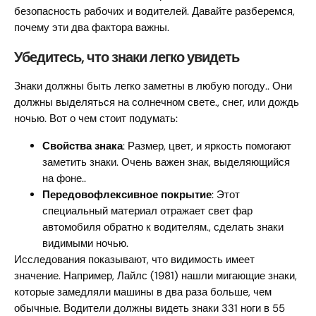
безопасность рабочих и водителей. Давайте разберемся,
почему эти два фактора важны.
Убедитесь, что знаки легко увидеть
Знаки должны быть легко заметны в любую погоду.. Они
должны выделяться на солнечном свете., снег, или дождь
ночью. Вот о чем стоит подумать:
Свойства знака
: Размер, цвет, и яркость помогают
заметить знаки. Очень важен знак, выделяющийся
на фоне..
Передовофлексивное покрытие
: Этот
специальный материал отражает свет фар
автомобиля обратно к водителям., сделать знаки
видимыми ночью.
Исследования показывают, что видимость имеет
значение. Например, Лайлс (1981) нашли мигающие знаки,
которые замедляли машины в два раза больше, чем
обычные. Водители должны видеть знаки 331 ноги в 55