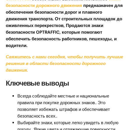
безопасности дорожного движения
предназначен для
обеспечения безопасности дорог и плавного
движения транспорта. От строительных площадок до
оживленных перекрестков, Продаются знаки
безопасности OPTRAFFIC, которые помогают
обеспечить безопасность работников, пешеходы, и
водители.
Свяжитесь с нами сегодня, чтобы получить лучшие
решения в области безопасности дорожного
движения.
Ключевые выводы
Всегда соблюдайте местные и национальные
правила при покупке дорожных знаков.. Это
позволяет избежать штрафов и обеспечивает
безопасность всех..
Выбирайте знаки, которые легко увидеть в любую
погоду.. Яркие цвета и отражающие поверхности