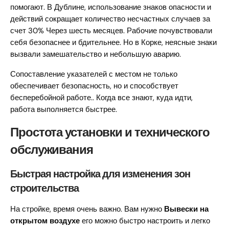
помогают. В Дублине, использование знаков опасности и
действий сокращает количество несчастных случаев за
счет 30% Через шесть месяцев. Рабочие почувствовали
себя безопаснее и бдительнее. Но в Корке, неясные знаки
вызвали замешательство и небольшую аварию.
Сопоставление указателей с местом не только
обеспечивает безопасность, но и способствует
бесперебойной работе.. Когда все знают, куда идти,
работа выполняется быстрее.
Простота установки и технического
обслуживания
Быстрая настройка для изменения зон
строительства
На стройке, время очень важно. Вам нужно
Вывески на
открытом воздухе
его можно быстро настроить и легко