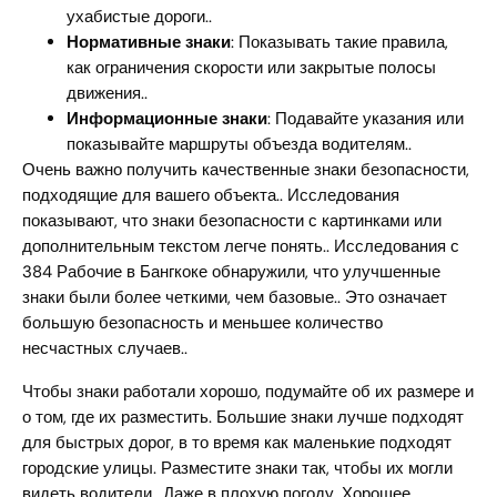
ухабистые дороги..
Нормативные знаки
: Показывать такие правила,
как ограничения скорости или закрытые полосы
движения..
Информационные знаки
: Подавайте указания или
показывайте маршруты объезда водителям..
Очень важно получить качественные знаки безопасности,
подходящие для вашего объекта.. Исследования
показывают, что знаки безопасности с картинками или
дополнительным текстом легче понять.. Исследования с
384 Рабочие в Бангкоке обнаружили, что улучшенные
знаки были более четкими, чем базовые.. Это означает
большую безопасность и меньшее количество
несчастных случаев..
Чтобы знаки работали хорошо, подумайте об их размере и
о том, где их разместить. Большие знаки лучше подходят
для быстрых дорог, в то время как маленькие подходят
городские улицы. Разместите знаки так, чтобы их могли
видеть водители., Даже в плохую погоду. Хорошее