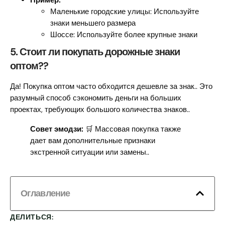
Пример:
Маленькие городские улицы: Используйте
знаки меньшего размера
Шоссе: Используйте более крупные знаки
5. Стоит ли покупать дорожные знаки
оптом??
Да! Покупка оптом часто обходится дешевле за знак.. Это
разумный способ сэкономить деньги на больших
проектах, требующих большого количества знаков..
Совет эмодзи:
🛒 Массовая покупка также
дает вам дополнительные признаки
экстренной ситуации или замены..
Оглавление
ДЕЛИТЬСЯ: