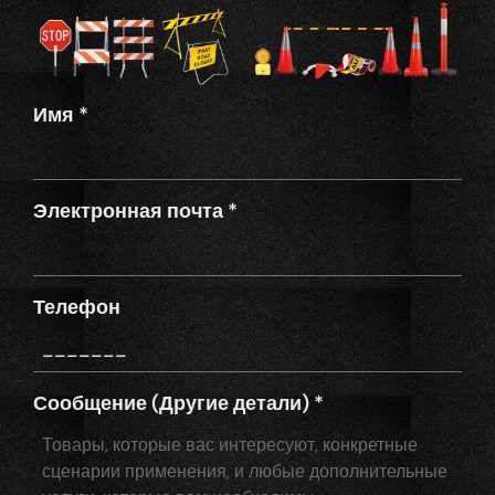
Имя
*
Электронная почта
*
Телефон
Сообщение (Другие детали)
*