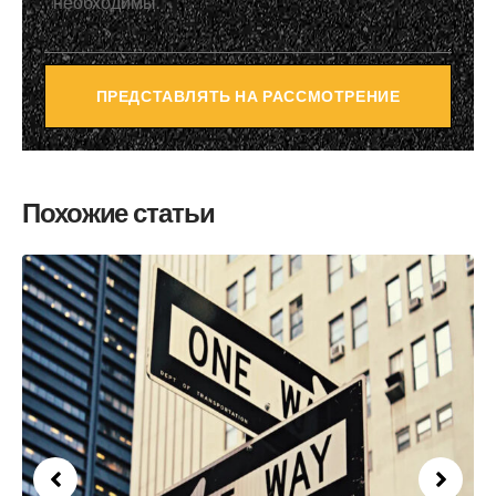
ПРЕДСТАВЛЯТЬ НА РАССМОТРЕНИЕ
Похожие статьи