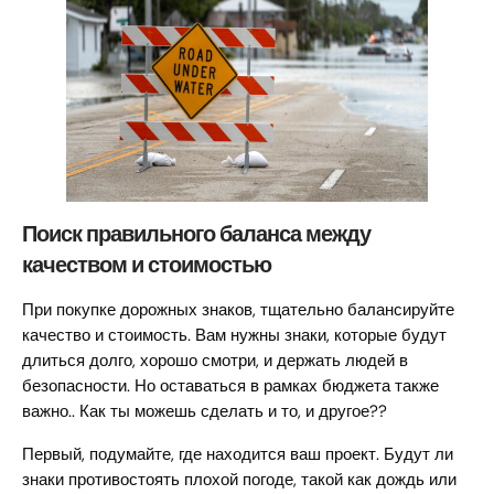
Поиск правильного баланса между
качеством и стоимостью
При покупке дорожных знаков, тщательно балансируйте
качество и стоимость. Вам нужны знаки, которые будут
длиться долго, хорошо смотри, и держать людей в
безопасности. Но оставаться в рамках бюджета также
важно.. Как ты можешь сделать и то, и другое??
Первый, подумайте, где находится ваш проект. Будут ли
знаки противостоять плохой погоде, такой как дождь или