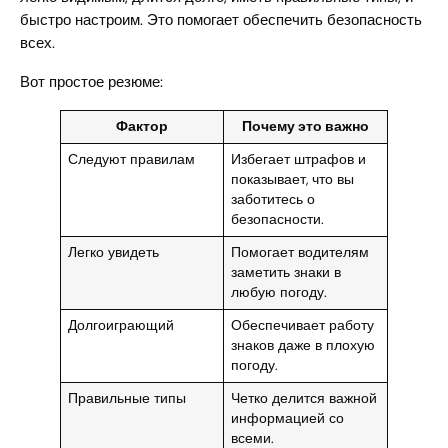
быстро настроим. Это помогает обеспечить безопасность
всех.
Вот простое резюме:
Фактор
Почему это важно
Следуют правилам
Избегает штрафов и
показывает, что вы
заботитесь о
безопасности.
Легко увидеть
Помогает водителям
заметить знаки в
любую погоду.
Долгоиграющий
Обеспечивает работу
знаков даже в плохую
погоду.
Правильные типы
Четко делится важной
информацией со
всеми.