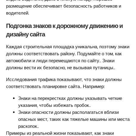
размещение обеспечивает безопасность работников и
водителей.
Подгонка знаков к дорожному движению и
дизайну сайта
Каждая строительная площадка уникальна, поэтому знаки
должны соответствовать району. Подумайте о том, как
автомобили и люди перемещаются по сайту.. Знаки
должны вести их безопасно, не вызывая путаницы..
Исследования трафика показывают, что знаки должны
соответствовать планировке сайта.. Например:
Знаки на перекрестках должны указывать четкие
указания, чтобы избежать пробок..
Знаки опасности должны располагаться вблизи
опасных мест, таких как тяжелые машины или места
раскопок..
Примеры из реальной жизни показывают, как знаки