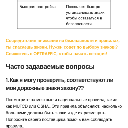
Быстрая настройка
Позволяет быстро
устанавливать знаки,
чтобы оставаться в
безопасности..
Сосредоточив внимание на безопасности и правилах,
ты спасаешь жизни. Нужен совет по выбору знаков.?
Свяжитесь с OPTRAFFIC, чтобы начать сегодня!
Часто задаваемые вопросы
1. Как я могу проверить, соответствуют ли
мои дорожные знаки закону??
Посмотрите на местные и национальные правила, такие
как MUTCD или OSHA.. Эти правила объясняют, насколько
большими должны быть знаки и где их размещать..
Попросите своего поставщика помочь вам соблюдать
правила..