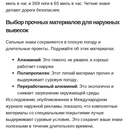
миль в час и 369 ноги в 65 миль в час. Четкие знаки
делают дороги безопаснее.
Выбор прочных материалов для наружных
вывесок
Сильные знаки сохраняются в плохую погоду и
длительные проекты.. Подумайте об этих материалах:
Алюминий
: Это тяжело, не ржавея, и хорошо
работает снаружи.
Полипропилен
: Этот легкий материал прочен и
выдерживает суровую погоду..
Переработанный алюминий
: Это экологично и
снижает загрязнение окружающей среды.
Исследование, опубликованное в Международном
журнале наружной рекламы, показало, что композитные
материалы со специальными покрытиями лучше
выдерживают суровые условия.. Это сохранит ваши знаки
полезными в течение длительного времени..