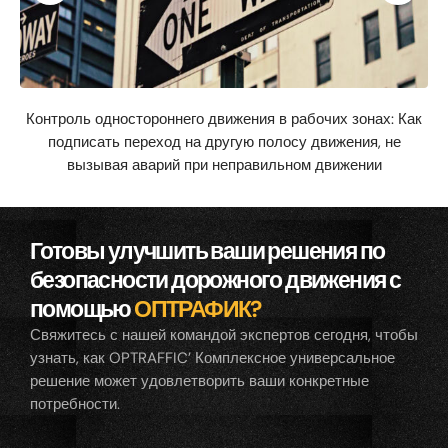
Контроль одностороннего движения в рабочих зонах: Как
подписать переход на другую полосу движения, не
вызывая аварий при неправильном движении
Готовы улучшить ваши решения по
безопасности дорожного движения с
помощью
ОПТРАФИК?
Свяжитесь с нашей командой экспертов сегодня, чтобы
узнать, как OPTRAFFIC’ Комплексное универсальное
решение может удовлетворить ваши конкретные
потребности.