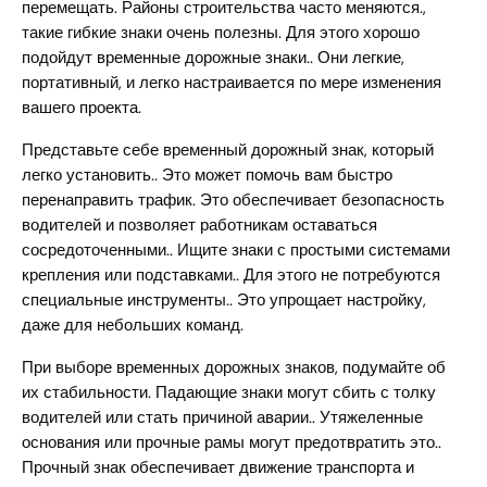
перемещать. Районы строительства часто меняются.,
такие гибкие знаки очень полезны. Для этого хорошо
подойдут временные дорожные знаки.. Они легкие,
портативный, и легко настраивается по мере изменения
вашего проекта.
Представьте себе временный дорожный знак, который
легко установить.. Это может помочь вам быстро
перенаправить трафик. Это обеспечивает безопасность
водителей и позволяет работникам оставаться
сосредоточенными.. Ищите знаки с простыми системами
крепления или подставками.. Для этого не потребуются
специальные инструменты.. Это упрощает настройку,
даже для небольших команд.
При выборе временных дорожных знаков, подумайте об
их стабильности. Падающие знаки могут сбить с толку
водителей или стать причиной аварии.. Утяжеленные
основания или прочные рамы могут предотвратить это..
Прочный знак обеспечивает движение транспорта и