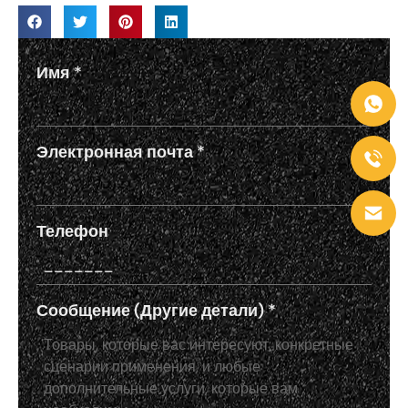
Имя
*
Электронная почта
*
Телефон
Сообщение (Другие детали)
*