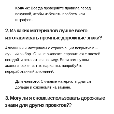
Кончик:
Всегда проверяйте правила перед
покупкой, чтобы избежать проблем или
штрафов..
2. Из каких материалов лучше всего
изготавливать прочные дорожные знаки?
Алюминий и материалы с отражающим покрытием —
лучший выбор.. Они не ржавеют, справиться с плохой
погодой, и оставаться на виду. Если вам нужны
экологически чистые варианты, попробуйте
переработанный алюминий.
Для чаевого:
Сильные материалы длится
дольше и сэкономят на замене.
3. Могу ли я снова использовать дорожные
знаки для других проектов??