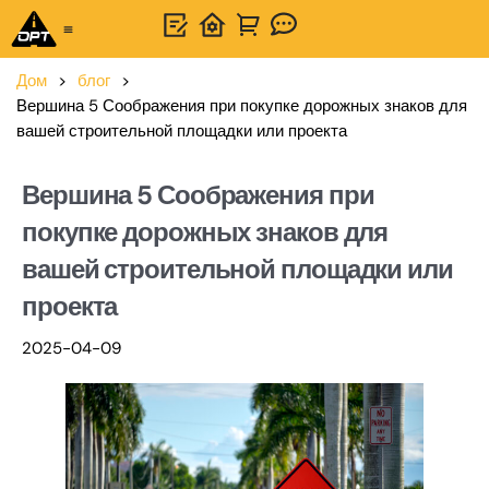
Универсальное решение
Связаться с нами
Дом
>
блог
>
Вершина 5 Соображения при покупке дорожных знаков для
вашей строительной площадки или проекта
Вершина 5 Соображения при
покупке дорожных знаков для
вашей строительной площадки или
проекта
2025-04-09