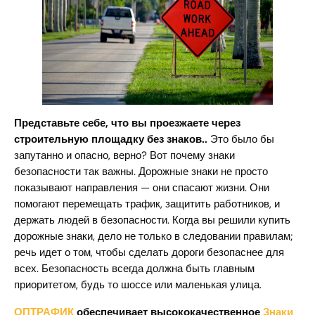
Представьте себе, что вы проезжаете через
строительную площадку без знаков..
Это было бы
запутанно и опасно, верно? Вот почему знаки
безопасности так важны. Дорожные знаки не просто
показывают направления — они спасают жизни. Они
помогают перемещать трафик, защитить работников, и
держать людей в безопасности. Когда вы решили купить
дорожные знаки, дело не только в следовании правилам;
речь идет о том, чтобы сделать дороги безопаснее для
всех. Безопасность всегда должна быть главным
приоритетом, будь то шоссе или маленькая улица.
ОПТРАФИК
обеспечивает высококачественное
Знаки