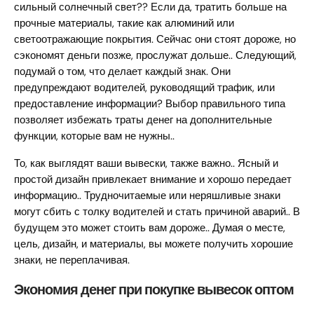
сильный солнечный свет?? Если да, тратить больше на
прочные материалы, такие как алюминий или
светоотражающие покрытия. Сейчас они стоят дороже, но
сэкономят деньги позже, прослужат дольше.. Следующий,
подумай о том, что делает каждый знак. Они
предупреждают водителей, руководящий трафик, или
предоставление информации? Выбор правильного типа
позволяет избежать траты денег на дополнительные
функции, которые вам не нужны..
То, как выглядят ваши вывески, также важно.. Ясный и
простой дизайн привлекает внимание и хорошо передает
информацию.. Трудночитаемые или неряшливые знаки
могут сбить с толку водителей и стать причиной аварий.. В
будущем это может стоить вам дороже.. Думая о месте,
цель, дизайн, и материалы, вы можете получить хорошие
знаки, не переплачивая.
Экономия денег при покупке вывесок оптом