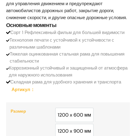
для управления движением и предупреждают
автомобилистов дорожных работ, закрытие дороги,
снижение скорости, и другие опасные дорожные условия.
Основные моменты
Сорт 1 Рефлексивный фильм для большей видимости
Технология печати с устойчивой к устойчивости с
различными шаблонами
Тяжелая оцинкованная стальная рама для повышения
стабильности
Коррозионный устойчивый и защищенный от атмосфера
для наружного использования
Складная рама для удобного хранения и транспорта
Артикул：
Размер
1200 x 600 мм
1200 x 600 мм
1200 x 900 мм
1200 x 900 мм