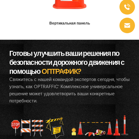
Вертикальная панель
Готовы улучшить ваши решения по
безопасности дорожного движения с
помощью
ОПТРАФИК?
Свяжитесь с нашей командой экспертов сегодня, чтобы
узнать, как OPTRAFFIC’ Комплексное универсальное
решение может удовлетворить ваши конкретные
потребности.