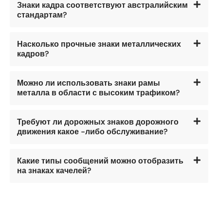
Знаки кадра соответствуют австралийским
стандартам?
Насколько прочные знаки металлических
кадров?
Можно ли использовать знаки рамы
металла в области с высоким трафиком?
Требуют ли дорожных знаков дорожного
движения какое -либо обслуживание?
Какие типы сообщений можно отобразить
на знаках качелей?