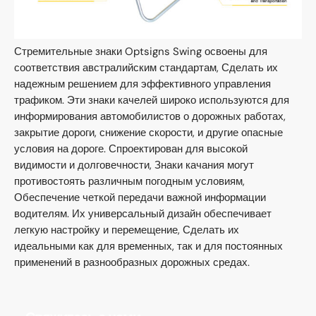
Стремительные знаки Optsigns Swing освоены для
соответствия австралийским стандартам, Сделать их
надежным решением для эффективного управления
трафиком. Эти знаки качелей широко используются для
информирования автомобилистов о дорожных работах,
закрытие дороги, снижение скорости, и другие опасные
условия на дороге. Спроектирован для высокой
видимости и долговечности, Знаки качания могут
противостоять различным погодным условиям,
Обеспечение четкой передачи важной информации
водителям. Их универсальный дизайн обеспечивает
легкую настройку и перемещение, Сделать их
идеальными как для временных, так и для постоянных
применений в разнообразных дорожных средах.