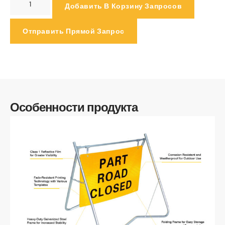
Добавить В Корзину Запросов
Отправить Прямой Запрос
Особенности продукта