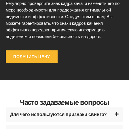
Регулярно проверяйте знак кадра кача, и изменить его по
мере необходимости для поддержания оптимальной
видимости и эффективности. Следуя этим шагам, Вы
можете гарантировать, что знаки кадров качания
эффективно передают критическую информацию
водителям и повысили безопасность на дороге.
ПОЛУЧИТЬ ЦЕНУ
Часто задаваемые вопросы
Для чего используются признаки свинга?