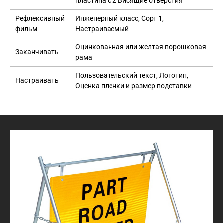
пластина с 2 Висящие отверстия
Рефлексивный
Инженерный класс, Сорт 1,
фильм
Настраиваемый
Оцинкованная или желтая порошковая
Заканчивать
рама
Пользовательский текст, Логотип,
Настраивать
Оценка пленки и размер подставки