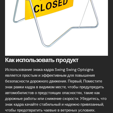
Как использовать продукт
Использование знака кадра Swing Swing Optsigns
является простым и эффективным для повышения
безопасности дорожного движения. Первый, Поместите
знак рамки кадра в видимом месте, чтобы предупредить
автомобилистов о предстоящих опасностях, такие как
дорожные работы или снижение скорости. Убедитесь, что
знак кадра качайте стабильный и надежно привязанный,
чтобы предотвратить чаевые в ветреных условиях.