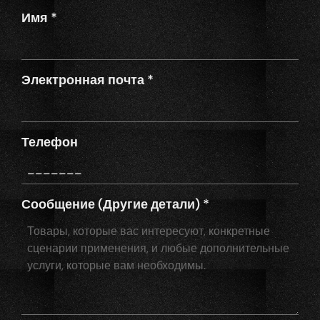
Имя
*
Электронная почта
*
Телефон
Сообщение (Другие детали)
*