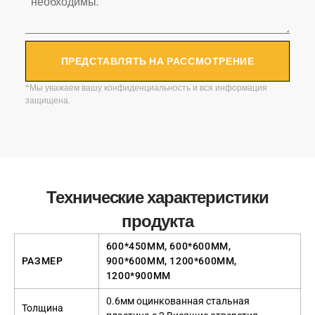
ПРЕДСТАВЛЯТЬ НА РАССМОТРЕНИЕ
*Мы уважаем вашу конфиденциальность и вся информация
защищена.
Технические характеристики
продукта
600*450ММ, 600*600ММ,
РАЗМЕР
900*600ММ, 1200*600ММ,
1200*900ММ
0.6мм оцинкованная стальная
Толщина