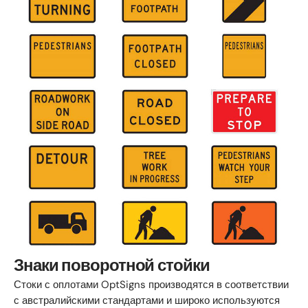
Знаки поворотной стойки
Стоки с оплотами OptSigns производятся в соответствии
с австралийскими стандартами и широко используются