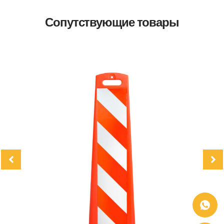
Сопутствующие товары