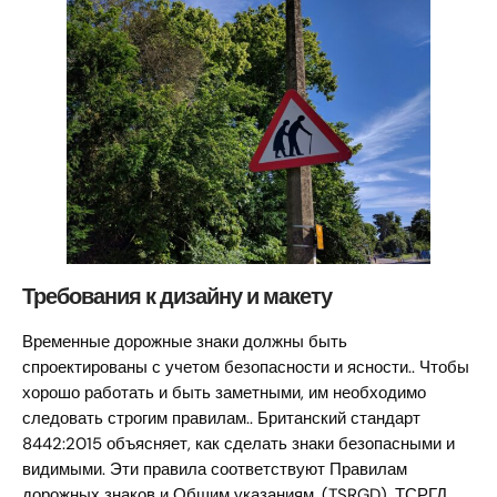
Требования к дизайну и макету
Временные дорожные знаки должны быть
спроектированы с учетом безопасности и ясности.. Чтобы
хорошо работать и быть заметными, им необходимо
следовать строгим правилам.. Британский стандарт
8442:2015 объясняет, как сделать знаки безопасными и
видимыми. Эти правила соответствуют Правилам
дорожных знаков и Общим указаниям. (TSRGD). ТСРГД