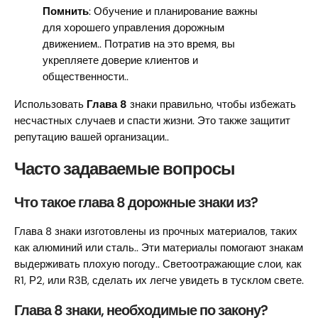
Помнить
: Обучение и планирование важны
для хорошего управления дорожным
движением.. Потратив на это время, вы
укрепляете доверие клиентов и
общественности..
Использовать
Глава 8
знаки правильно, чтобы избежать
несчастных случаев и спасти жизни. Это также защитит
репутацию вашей организации..
Часто задаваемые вопросы
Что такое глава 8 дорожные знаки из?
Глава 8 знаки изготовлены из прочных материалов, таких
как алюминий или сталь.. Эти материалы помогают знакам
выдерживать плохую погоду.. Светоотражающие слои, как
R1, Р2, или R3B, сделать их легче увидеть в тусклом свете.
Глава 8 знаки, необходимые по закону?