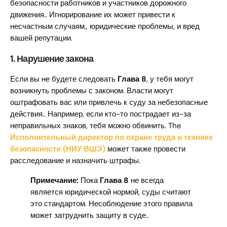
безопасности работников и участников дорожного
движения.. Игнорирование их может привести к
несчастным случаям., юридические проблемы, и вред
вашей репутации.
1.
Нарушение закона
Если вы не будете следовать
Глава 8
, у тебя могут
возникнуть проблемы с законом. Власти могут
оштрафовать вас или привлечь к суду за небезопасные
действия.. Например, если кто-то пострадает из-за
неправильных знаков, тебя можно обвинить.
The
Исполнительный директор по охране труда и технике
безопасности (НИУ ВШЭ)
может также провести
расследование и назначить штрафы.
Примечание:
Пока
Глава 8
не всегда
является юридической нормой, суды считают
это стандартом. Несоблюдение этого правила
может затруднить защиту в суде..