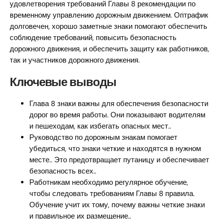
удовлетворения требований Главы 8 рекомендации по
временному управлению дорожным движением. Оптрафик
долговечен, хорошо заметные знаки помогают обеспечить
соблюдение требований, повысить безопасность
дорожного движения, и обеспечить защиту как работников,
так и участников дорожного движения.
Ключевые выводы
Глава 8 знаки важны для обеспечения безопасности
дорог во время работы. Они показывают водителям
и пешеходам, как избегать опасных мест..
Руководство по дорожным знакам помогает
убедиться, что знаки четкие и находятся в нужном
месте.. Это предотвращает путаницу и обеспечивает
безопасность всех..
Работникам необходимо регулярное обучение,
чтобы следовать требованиям Главы 8 правила.
Обучение учит их тому, почему важны четкие знаки
и правильное их размещение..