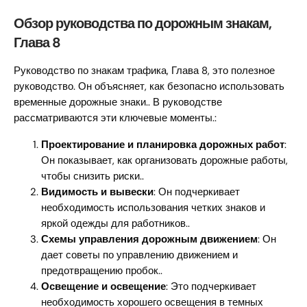
Обзор руководства по дорожным знакам,
Глава 8
Руководство по знакам трафика, Глава 8, это полезное
руководство. Он объясняет, как безопасно использовать
временные дорожные знаки.. В руководстве
рассматриваются эти ключевые моменты.:
Проектирование и планировка дорожных работ
:
Он показывает, как организовать дорожные работы,
чтобы снизить риски..
Видимость и вывески
: Он подчеркивает
необходимость использования четких знаков и
яркой одежды для работников..
Схемы управления дорожным движением
: Он
дает советы по управлению движением и
предотвращению пробок..
Освещение и освещение
: Это подчеркивает
необходимость хорошего освещения в темных