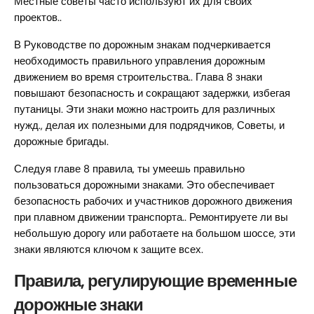
Местные советы часто используют их для своих
проектов..
В Руководстве по дорожным знакам подчеркивается
необходимость правильного управления дорожным
движением во время строительства.. Глава 8 знаки
повышают безопасность и сокращают задержки, избегая
путаницы. Эти знаки можно настроить для различных
нужд., делая их полезными для подрядчиков, Советы, и
дорожные бригады.
Следуя главе 8 правила, ты умеешь правильно
пользоваться дорожными знаками. Это обеспечивает
безопасность рабочих и участников дорожного движения
при плавном движении транспорта.. Ремонтируете ли вы
небольшую дорогу или работаете на большом шоссе, эти
знаки являются ключом к защите всех.
Правила, регулирующие временные
дорожные знаки