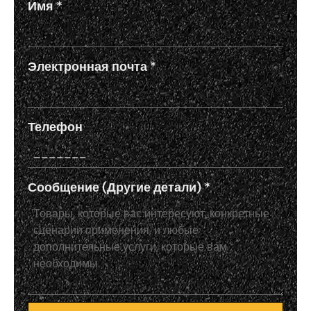
Имя
*
Электронная почта
*
Телефон
Сообщение (Другие детали)
*