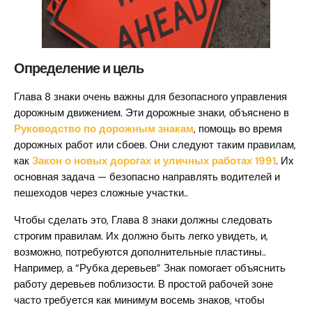
Определение и цель
Глава 8 знаки очень важны для безопасного управления
дорожным движением. Эти дорожные знаки, объяснено в
Руководство по дорожным знакам
, помощь во время
дорожных работ или сбоев. Они следуют таким правилам,
как
Закон о новых дорогах и уличных работах 1991
. Их
основная задача — безопасно направлять водителей и
пешеходов через сложные участки..
Чтобы сделать это, Глава 8 знаки должны следовать
строгим правилам. Их должно быть легко увидеть, и,
возможно, потребуются дополнительные пластины..
Например, а “Рубка деревьев” Знак помогает объяснить
работу деревьев поблизости. В простой рабочей зоне
часто требуется как минимум восемь знаков, чтобы