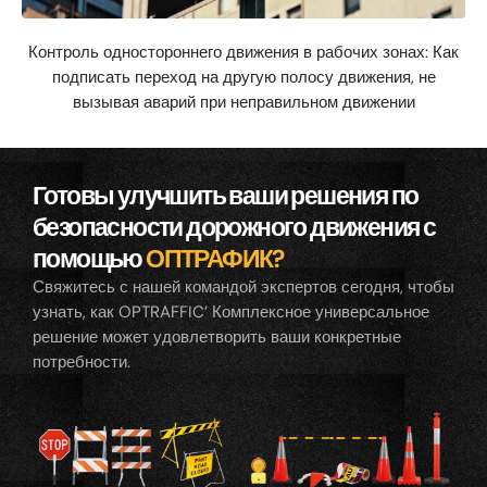
Контроль одностороннего движения в рабочих зонах: Как
подписать переход на другую полосу движения, не
вызывая аварий при неправильном движении
Готовы улучшить ваши решения по
безопасности дорожного движения с
помощью
ОПТРАФИК?
Свяжитесь с нашей командой экспертов сегодня, чтобы
узнать, как OPTRAFFIC’ Комплексное универсальное
решение может удовлетворить ваши конкретные
потребности.