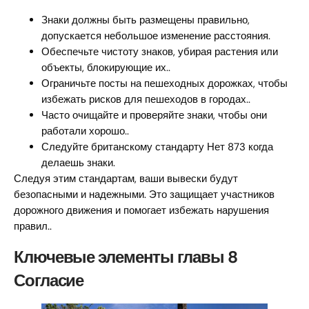
Знаки должны быть размещены правильно,
допускается небольшое изменение расстояния.
Обеспечьте чистоту знаков, убирая растения или
объекты, блокирующие их..
Ограничьте посты на пешеходных дорожках, чтобы
избежать рисков для пешеходов в городах..
Часто очищайте и проверяйте знаки, чтобы они
работали хорошо..
Следуйте британскому стандарту Нет 873 когда
делаешь знаки.
Следуя этим стандартам, ваши вывески будут
безопасными и надежными. Это защищает участников
дорожного движения и помогает избежать нарушения
правил..
Ключевые элементы главы 8
Согласие