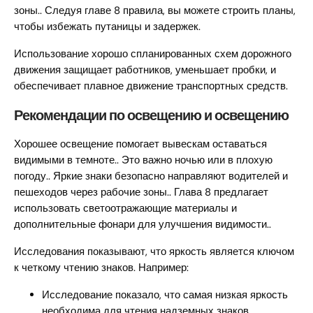
зоны.. Следуя главе 8 правила, вы можете строить планы,
чтобы избежать путаницы и задержек.
Использование хорошо спланированных схем дорожного
движения защищает работников, уменьшает пробки, и
обеспечивает плавное движение транспортных средств.
Рекомендации по освещению и освещению
Хорошее освещение помогает вывескам оставаться
видимыми в темноте.. Это важно ночью или в плохую
погоду.. Яркие знаки безопасно направляют водителей и
пешеходов через рабочие зоны.. Глава 8 предлагает
использовать светоотражающие материалы и
дополнительные фонари для улучшения видимости..
Исследования показывают, что яркость является ключом
к четкому чтению знаков. Например:
Исследование показало, что самая низкая яркость
необходима для чтения надземных знаков..