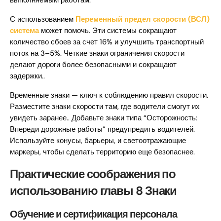
выполняемым работам.
С использованием
Переменный предел скорости (ВСЛ)
система
может помочь. Эти системы сокращают
количество сбоев за счет 16% и улучшить транспортный
поток на 3–5%. Четкие знаки ограничения скорости
делают дороги более безопасными и сокращают
задержки..
Временные знаки — ключ к соблюдению правил скорости.
Разместите знаки скорости там, где водители смогут их
увидеть заранее.. Добавьте знаки типа “Осторожность:
Впереди дорожные работы” предупредить водителей.
Используйте конусы, барьеры, и светоотражающие
маркеры, чтобы сделать территорию еще безопаснее.
Практические соображения по
использованию главы 8 Знаки
Обучение и сертификация персонала