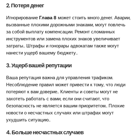
2.
Потеря денег
Игнорирование
Глава 8
может стоить много денег. Аварии,
вызванные плохими дорожными знаками, могут повлечь
за собой выплату компенсации. Ремонт сломанных
инструментов или замена плохих знаков увеличивает
затраты.. Штрафы и гонорары адвокатам также могут
нанести ущерб вашему бюджету..
3.
Ущерб вашей репутации
Ваша репутация важна для управления трафиком.
Несоблюдение правил может привести к тому, что люди
потеряют к вам доверие.. Клиенты и советы могут не
захотеть работать с вами, если они считают, что
безопасность не является вашим приоритетом.. Плохие
новости о несчастных случаях или штрафах могут
ухудшить ситуацию..
4.
Больше несчастных случаев