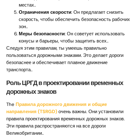
местах..
Ограничения скорости
: Он предлагает снизить
скорость, чтобы обеспечить безопасность рабочих
зон..
Меры безопасности
: Он советует использовать
конусы и барьеры, чтобы защитить всех..
Следуя этим правилам, ты умеешь правильно
пользоваться дорожными знаками. Это делает дороги
безопаснее и обеспечивает плавное движение
транспорта..
Роль ЦРГД в проектировании временных
дорожных знаков
The
Правила дорожного движения и общие
направления (TSRGD)
очень важны. Они установили
правила проектирования временных дорожных знаков.
Эти правила распространяются на все дороги
Великобритании..