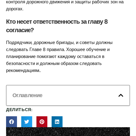
контроля дорожного движения и защиты рабочих зон на
дорогах.
Кто несет ответственность за главу 8
согласие?
Подрядчики, дорожные бригады, и советы должны
следовать Главе 8 правила. Хорошее обучение и
планирование помогают каждому оставаться в
безопасности и должным образом следовать
рекомендациям..
Оглавление
ДЕЛИТЬСЯ: