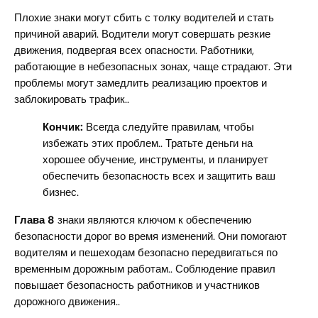
Плохие знаки могут сбить с толку водителей и стать
причиной аварий. Водители могут совершать резкие
движения, подвергая всех опасности. Работники,
работающие в небезопасных зонах, чаще страдают. Эти
проблемы могут замедлить реализацию проектов и
заблокировать трафик..
Кончик:
Всегда следуйте правилам, чтобы
избежать этих проблем.. Тратьте деньги на
хорошее обучение, инструменты, и планирует
обеспечить безопасность всех и защитить ваш
бизнес.
Глава 8
знаки являются ключом к обеспечению
безопасности дорог во время изменений. Они помогают
водителям и пешеходам безопасно передвигаться по
временным дорожным работам.. Соблюдение правил
повышает безопасность работников и участников
дорожного движения..