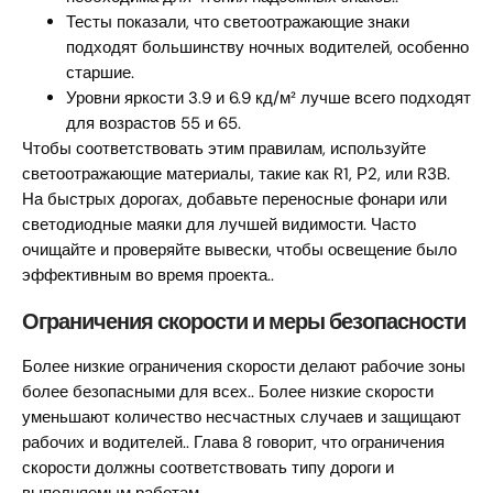
Тесты показали, что светоотражающие знаки
подходят большинству ночных водителей, особенно
старшие.
Уровни яркости 3.9 и 6.9 кд/м² лучше всего подходят
для возрастов 55 и 65.
Чтобы соответствовать этим правилам, используйте
светоотражающие материалы, такие как R1, Р2, или R3B.
На быстрых дорогах, добавьте переносные фонари или
светодиодные маяки для лучшей видимости. Часто
очищайте и проверяйте вывески, чтобы освещение было
эффективным во время проекта..
Ограничения скорости и меры безопасности
Более низкие ограничения скорости делают рабочие зоны
более безопасными для всех.. Более низкие скорости
уменьшают количество несчастных случаев и защищают
рабочих и водителей.. Глава 8 говорит, что ограничения
скорости должны соответствовать типу дороги и