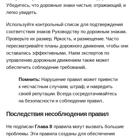
Убедитесь, что дорожные знаки чистые, отражающий, и
легко увидеть.
Используйте контрольный список для подтверждения
соответствия знаков Руководству по дорожным знакам..
Проверьте их размер, Яркость, и размещение. Часто
пересматривайте планы дорожного движения, чтобы они
оставались эффективными.. Наем экспертов по
управлению дорожным движением также может
обеспечить соблюдение требований..
Помнить:
Нарушение правил может привести
к несчастным случаям, штраф, и навредить
своей репутации. Всегда сосредотачивайтесь
на безопасности и соблюдении правил..
Последствия несоблюдения правил
Не подписан
Глава 8
правила могут вызвать большие
проблемы. Эти правила созданы для обеспечения