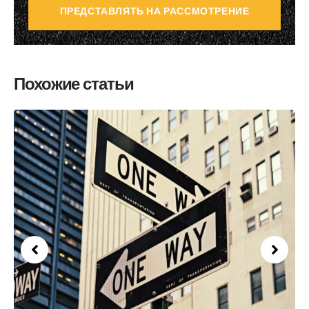
ПРЕДСТАВЛЯТЬ НА РАССМОТРЕНИЕ
Похожие статьи