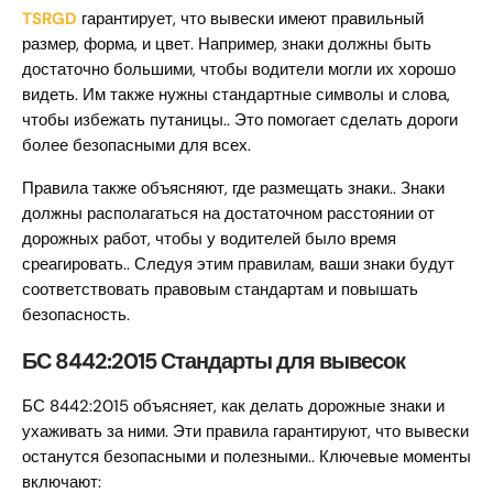
TSRGD
гарантирует, что вывески имеют правильный
размер, форма, и цвет. Например, знаки должны быть
достаточно большими, чтобы водители могли их хорошо
видеть. Им также нужны стандартные символы и слова,
чтобы избежать путаницы.. Это помогает сделать дороги
более безопасными для всех.
Правила также объясняют, где размещать знаки.. Знаки
должны располагаться на достаточном расстоянии от
дорожных работ, чтобы у водителей было время
среагировать.. Следуя этим правилам, ваши знаки будут
соответствовать правовым стандартам и повышать
безопасность.
БС 8442:2015 Стандарты для вывесок
БС 8442:2015 объясняет, как делать дорожные знаки и
ухаживать за ними. Эти правила гарантируют, что вывески
останутся безопасными и полезными.. Ключевые моменты
включают: