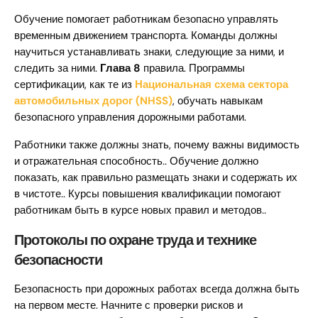
Обучение помогает работникам безопасно управлять
временным движением транспорта. Команды должны
научиться устанавливать знаки, следующие за ними, и
следить за ними.
Глава 8
правила. Программы
сертификации, как те из
Национальная схема сектора
автомобильных дорог (NHSS)
, обучать навыкам
безопасного управления дорожными работами.
Работники также должны знать, почему важны видимость
и отражательная способность.. Обучение должно
показать, как правильно размещать знаки и содержать их
в чистоте.. Курсы повышения квалификации помогают
работникам быть в курсе новых правил и методов..
Протоколы по охране труда и технике
безопасности
Безопасность при дорожных работах всегда должна быть
на первом месте. Начните с проверки рисков и