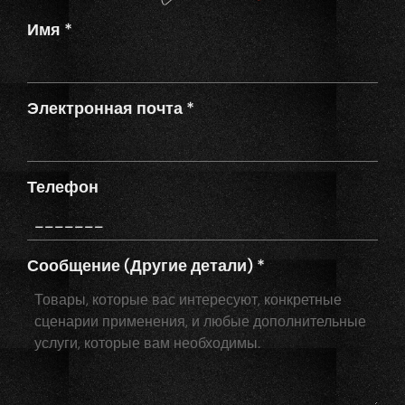
Имя
*
Электронная почта
*
Телефон
Сообщение (Другие детали)
*