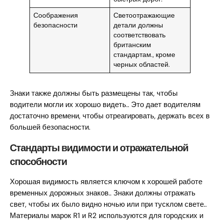
Соображения
Светоотражающие
безопасности
детали должны
соответствовать
британским
стандартам., кроме
черных областей.
Знаки также должны быть размещены так, чтобы
водители могли их хорошо видеть.. Это дает водителям
достаточно времени, чтобы отреагировать, держать всех в
большей безопасности.
Стандарты видимости и отражательной
способности
Хорошая видимость является ключом к хорошей работе
временных дорожных знаков.. Знаки должны отражать
свет, чтобы их было видно ночью или при тусклом свете..
Материалы марок R1 и R2 используются для городских и