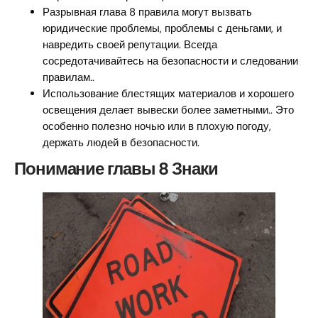
Разрывная глава 8 правила могут вызвать
юридические проблемы, проблемы с деньгами, и
навредить своей репутации. Всегда
сосредотачивайтесь на безопасности и следовании
правилам..
Использование блестящих материалов и хорошего
освещения делает вывески более заметными.. Это
особенно полезно ночью или в плохую погоду,
держать людей в безопасности.
Понимание главы 8 Знаки