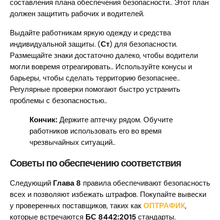
составления плана обеспечения безопасности.. Этот план
должен защитить рабочих и водителей.
Выдайте работникам яркую одежду и средства
индивидуальной защиты. (
Ст
) для безопасности.
Размещайте знаки достаточно далеко, чтобы водители
могли вовремя отреагировать.. Используйте конусы и
барьеры, чтобы сделать территорию безопаснее..
Регулярные проверки помогают быстро устранить
проблемы с безопасностью..
Кончик:
Держите аптечку рядом. Обучите
работников использовать его во время
чрезвычайных ситуаций..
Советы по обеспечению соответствия
Следующий
Глава 8
правила обеспечивают безопасность
всех и позволяют избежать штрафов. Покупайте вывески
у проверенных поставщиков, таких как
ОПТРАФИК
,
которые встречаются
БС 8442:2015
стандарты.