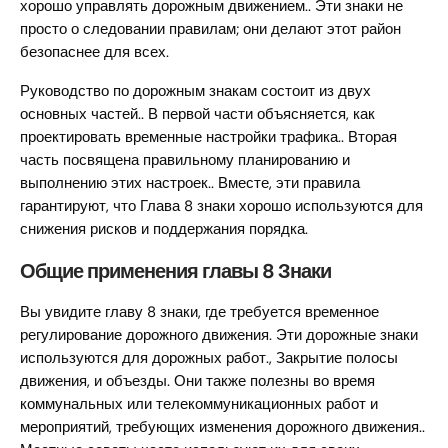
хорошо управлять дорожным движением.. Эти знаки не
просто о следовании правилам; они делают этот район
безопаснее для всех.
Руководство по дорожным знакам состоит из двух
основных частей.. В первой части объясняется, как
проектировать временные настройки трафика.. Вторая
часть посвящена правильному планированию и
выполнению этих настроек.. Вместе, эти правила
гарантируют, что Глава 8 знаки хорошо используются для
снижения рисков и поддержания порядка.
Общие применения главы 8 Знаки
Вы увидите главу 8 знаки, где требуется временное
регулирование дорожного движения. Эти дорожные знаки
используются для дорожных работ., Закрытие полосы
движения, и объезды. Они также полезны во время
коммунальных или телекоммуникационных работ и
мероприятий, требующих изменения дорожного движения..