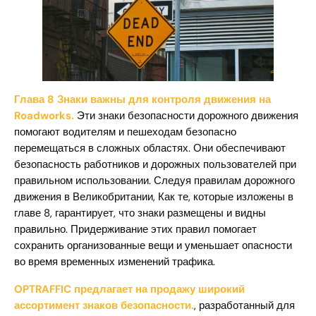
Глава 8 Знаки важны для контроля движения на
Roadworks.
Эти знаки безопасности дорожного движения
помогают водителям и пешеходам безопасно
перемещаться в сложных областях. Они обеспечивают
безопасность работников и дорожных пользователей при
правильном использовании. Следуя правилам дорожного
движения в Великобритании, Как те, которые изложены в
главе 8, гарантирует, что знаки размещены и видны
правильно. Придерживание этих правил помогает
сохранить организованные вещи и уменьшает опасности
во время временных изменений трафика.
OPTRAFFIC предлагает на продажу широкий
ассортимент знаков безопасности.
, разработанный для