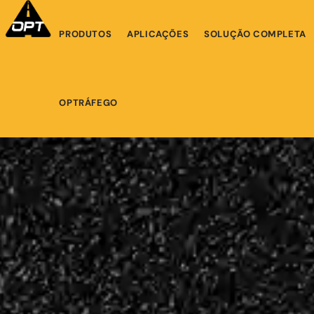
PRODUTOS
APLICAÇÕES
SOLUÇÃO COMPLETA
OPTRÁFEGO