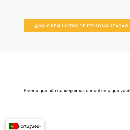
MAIS REQUISITOS DE PERSONALIZAÇÃO
Parece que não conseguimos encontrar o que você
Português