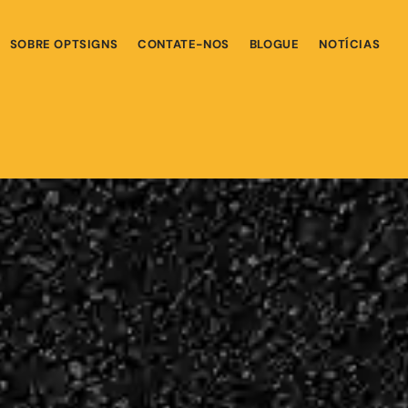
SOBRE OPTSIGNS
CONTATE-NOS
BLOGUE
NOTÍCIAS