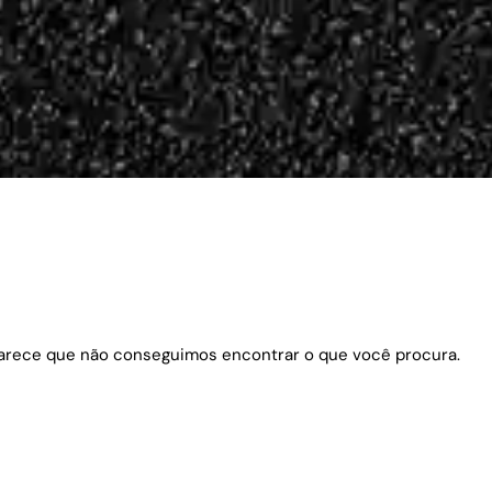
arece que não conseguimos encontrar o que você procura.