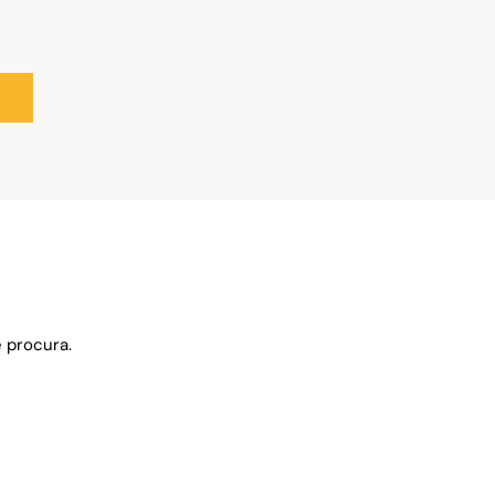
 procura.