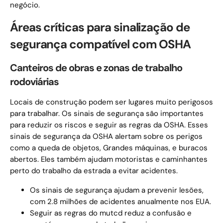
negócio.
Áreas críticas para sinalização de
segurança compatível com OSHA
Canteiros de obras e zonas de trabalho
rodoviárias
Locais de construção podem ser lugares muito perigosos
para trabalhar. Os sinais de segurança são importantes
para reduzir os riscos e seguir as regras da OSHA. Esses
sinais de segurança da OSHA alertam sobre os perigos
como a queda de objetos, Grandes máquinas, e buracos
abertos. Eles também ajudam motoristas e caminhantes
perto do trabalho da estrada a evitar acidentes.
Os sinais de segurança ajudam a prevenir lesões,
com 2.8 milhões de acidentes anualmente nos EUA.
Seguir as regras do mutcd reduz a confusão e