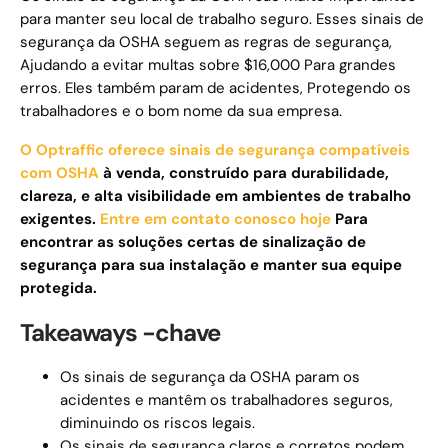
para manter seu local de trabalho seguro. Esses sinais de
segurança da OSHA seguem as regras de segurança,
Ajudando a evitar multas sobre $16,000 Para grandes
erros. Eles também param de acidentes, Protegendo os
trabalhadores e o bom nome da sua empresa.
O Optraffic oferece sinais de segurança compatíveis
com OSHA
à venda, construído para durabilidade,
clareza, e alta visibilidade em ambientes de trabalho
exigentes.
Entre em contato conosco hoje
Para
encontrar as soluções certas de sinalização de
segurança para sua instalação e manter sua equipe
protegida.
Takeaways -chave
Os sinais de segurança da OSHA param os
acidentes e mantêm os trabalhadores seguros,
diminuindo os riscos legais.
Os sinais de segurança claros e corretos podem