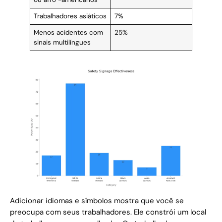
Trabalhadores asiáticos
7%
Menos acidentes com
25%
sinais multilíngues
Adicionar idiomas e símbolos mostra que você se
preocupa com seus trabalhadores. Ele constrói um local