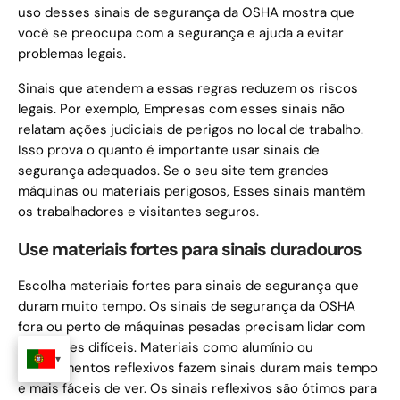
uso desses sinais de segurança da OSHA mostra que
você se preocupa com a segurança e ajuda a evitar
problemas legais.
Sinais que atendem a essas regras reduzem os riscos
legais. Por exemplo, Empresas com esses sinais não
relatam ações judiciais de perigos no local de trabalho.
Isso prova o quanto é importante usar sinais de
segurança adequados. Se o seu site tem grandes
máquinas ou materiais perigosos, Esses sinais mantêm
os trabalhadores e visitantes seguros.
Use materiais fortes para sinais duradouros
Escolha materiais fortes para sinais de segurança que
duram muito tempo. Os sinais de segurança da OSHA
fora ou perto de máquinas pesadas precisam lidar com
condições difíceis. Materiais como alumínio ou
revestimentos reflexivos fazem sinais duram mais tempo
e mais fáceis de ver. Os sinais reflexivos são ótimos para