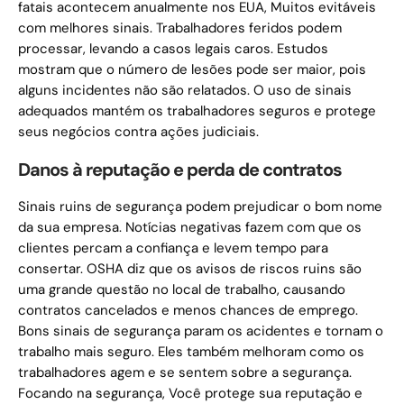
fatais acontecem anualmente nos EUA, Muitos evitáveis ​​
com melhores sinais. Trabalhadores feridos podem
processar, levando a casos legais caros. Estudos
mostram que o número de lesões pode ser maior, pois
alguns incidentes não são relatados. O uso de sinais
adequados mantém os trabalhadores seguros e protege
seus negócios contra ações judiciais.
Danos à reputação e perda de contratos
Sinais ruins de segurança podem prejudicar o bom nome
da sua empresa. Notícias negativas fazem com que os
clientes percam a confiança e levem tempo para
consertar. OSHA diz que os avisos de riscos ruins são
uma grande questão no local de trabalho, causando
contratos cancelados e menos chances de emprego.
Bons sinais de segurança param os acidentes e tornam o
trabalho mais seguro. Eles também melhoram como os
trabalhadores agem e se sentem sobre a segurança.
Focando na segurança, Você protege sua reputação e