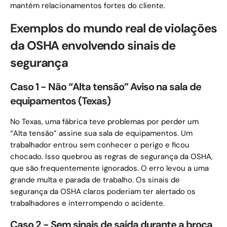
mantém relacionamentos fortes do cliente.
Exemplos do mundo real de violações
da OSHA envolvendo sinais de
segurança
Caso 1 - Não “Alta tensão” Aviso na sala de
equipamentos (Texas)
No Texas, uma fábrica teve problemas por perder um
“Alta tensão” assine sua sala de equipamentos. Um
trabalhador entrou sem conhecer o perigo e ficou
chocado. Isso quebrou as regras de segurança da OSHA,
que são frequentemente ignorados. O erro levou a uma
grande multa e parada de trabalho. Os sinais de
segurança da OSHA claros poderiam ter alertado os
trabalhadores e interrompendo o acidente.
Caso 2 - Sem sinais de saída durante a broca