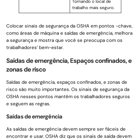
Tornando o local de
trabalho mais seguro.
Colocar sinais de segurança da OSHA em pontos -chave,
como áreas de máquina e saídas de emergência, melhora
a segurança e mostra que você se preocupa com os
trabalhadores’ bem-estar.
Saídas de emergência, Espaços confinados, e
zonas de risco
Saídas de emergência, espaços confinados, e zonas de
risco são muito importantes. Os sinais de segurança da
OSHA nesses pontos mantêm os trabalhadores seguros
e seguem as regras.
Saídas de emergência
As saídas de emergência devem sempre ser fáceis de
encontrar e usar. OSHA diz que os sinais de saída devem