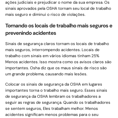
ações judiciais e prejudicar o nome da sua empresa. Os
sinais aprovados pela OSHA tornam seu local de trabalho
mais seguro e diminui o risco de violações.
Tornando os locais de trabalho mais seguros e
prevenindo acidentes
Sinais de segurança claros tornam os locais de trabalho
mais seguros, interrompendo acidentes. Locais de
trabalho com sinais em vários idiomas tinham 25%
Menos acidentes. Isso mostra como os avisos claros são
importantes. Osha diz que os maus sinais de risco são
um grande problema, causando mais lesões.
Colocar os sinais de segurança da OSHA em lugares
importantes torna o trabalho mais seguro. Esses sinais
de segurança da OSHA lembram os trabalhadores a
seguir as regras de segurança. Quando os trabalhadores
se sentem seguros, Eles trabalham melhor. Menos
acidentes significam menos problemas para o seu