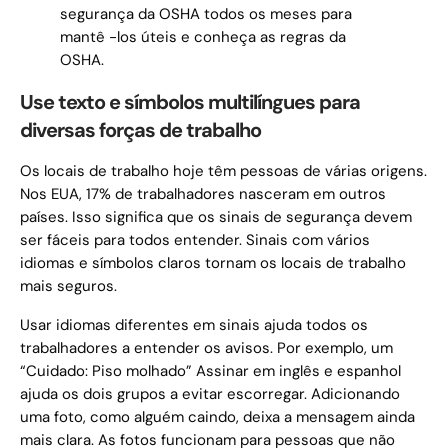
segurança da OSHA todos os meses para
mantê -los úteis e conheça as regras da
OSHA.
Use texto e símbolos multilíngues para
diversas forças de trabalho
Os locais de trabalho hoje têm pessoas de várias origens.
Nos EUA, 17% de trabalhadores nasceram em outros
países. Isso significa que os sinais de segurança devem
ser fáceis para todos entender. Sinais com vários
idiomas e símbolos claros tornam os locais de trabalho
mais seguros.
Usar idiomas diferentes em sinais ajuda todos os
trabalhadores a entender os avisos. Por exemplo, um
“Cuidado: Piso molhado” Assinar em inglês e espanhol
ajuda os dois grupos a evitar escorregar. Adicionando
uma foto, como alguém caindo, deixa a mensagem ainda
mais clara. As fotos funcionam para pessoas que não