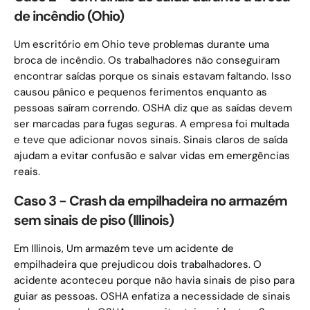
de incêndio (Ohio)
Um escritório em Ohio teve problemas durante uma
broca de incêndio. Os trabalhadores não conseguiram
encontrar saídas porque os sinais estavam faltando. Isso
causou pânico e pequenos ferimentos enquanto as
pessoas saíram correndo. OSHA diz que as saídas devem
ser marcadas para fugas seguras. A empresa foi multada
e teve que adicionar novos sinais. Sinais claros de saída
ajudam a evitar confusão e salvar vidas em emergências
reais.
Caso 3 - Crash da empilhadeira no armazém
sem sinais de piso (Illinois)
Em Illinois, Um armazém teve um acidente de
empilhadeira que prejudicou dois trabalhadores. O
acidente aconteceu porque não havia sinais de piso para
guiar as pessoas. OSHA enfatiza a necessidade de sinais