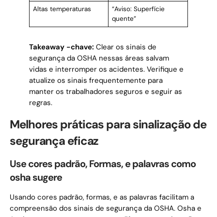
Altas temperaturas
“Aviso: Superfície
quente”
Takeaway -chave:
Clear os sinais de
segurança da OSHA nessas áreas salvam
vidas e interromper os acidentes. Verifique e
atualize os sinais frequentemente para
manter os trabalhadores seguros e seguir as
regras.
Melhores práticas para sinalização de
segurança eficaz
Use cores padrão, Formas, e palavras como
osha sugere
Usando cores padrão, formas, e as palavras facilitam a
compreensão dos sinais de segurança da OSHA. Osha e