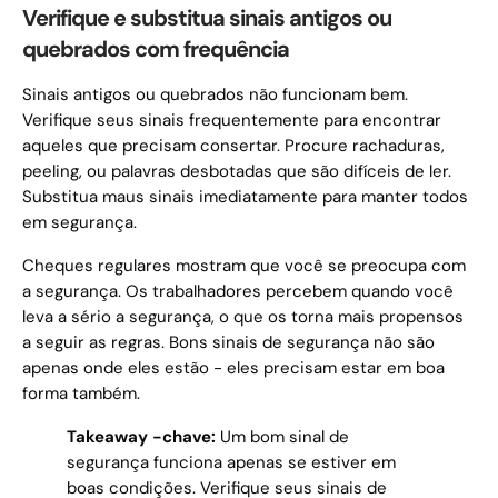
Verifique e substitua sinais antigos ou
quebrados com frequência
Sinais antigos ou quebrados não funcionam bem.
Verifique seus sinais frequentemente para encontrar
aqueles que precisam consertar. Procure rachaduras,
peeling, ou palavras desbotadas que são difíceis de ler.
Substitua maus sinais imediatamente para manter todos
em segurança.
Cheques regulares mostram que você se preocupa com
a segurança. Os trabalhadores percebem quando você
leva a sério a segurança, o que os torna mais propensos
a seguir as regras. Bons sinais de segurança não são
apenas onde eles estão - eles precisam estar em boa
forma também.
Takeaway -chave:
Um bom sinal de
segurança funciona apenas se estiver em
boas condições. Verifique seus sinais de