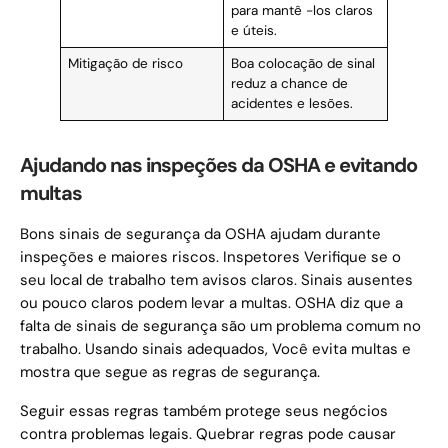
para mantê -los claros
e úteis.
Mitigação de risco
Boa colocação de sinal
reduz a chance de
acidentes e lesões.
Ajudando nas inspeções da OSHA e evitando
multas
Bons sinais de segurança da OSHA ajudam durante
inspeções e maiores riscos. Inspetores Verifique se o
seu local de trabalho tem avisos claros. Sinais ausentes
ou pouco claros podem levar a multas. OSHA diz que a
falta de sinais de segurança são um problema comum no
trabalho. Usando sinais adequados, Você evita multas e
mostra que segue as regras de segurança.
Seguir essas regras também protege seus negócios
contra problemas legais. Quebrar regras pode causar