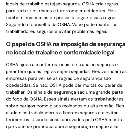
locais de trabalho estejam seguros. OSHA cria regras
para reduzir os riscos e interromper acidentes. Eles
também ensinam as empresas a seguir essas regras.
Seguindo o conselho da OSHA, Você pode manter os
trabalhadores seguros e evitar problemas legais.
O papel da OSHA na imposição de segurança
no local de trabalho e conformidade legal
OSHA ajuda a manter os locais de trabalho seguros e
garantem que as regras sejam seguidas. Eles verificam as
empresas para ver se as regras de segurança são
obedecidas. Se não, OSHA pode dar multas ou parar de
trabalhar. Os sinais de segurança são uma grande parte
do foco da OSHA. Esses sinais alertam os trabalhadores
sobre perigos como pisos molhados ou alta tensão. Eles
ajudam os trabalhadores a ficarem seguros e a evitar
ferimentos. Usando sinais aprovados pela OSHA mostra
que você se preocupa com a segurança e segue a lei.