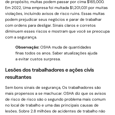
de propósito, multas podem passar por cima $165,000.
Em 2022, Uma empresa foi multada $1,201,031 por muitas
violações, incluindo avisos de risco ruins. Essas multas
podem prejudicar seus negócios e parar de trabalhar
com ordens para desligar. Sinais claros e corretos
diminuem esses riscos e mostram que você se preocupa
com a segurança.
Observação:
OSHA muda de quantidades
finas todos os anos. Saber atualizações ajuda
a evitar custos surpresa.
Lesões dos trabalhadores e ações civis
resultantes
Sem bons sinais de segurança, Os trabalhadores são
mais propensos a se machucar. OSHA diz que os avisos
de risco de risco são o segundo problema mais comum
no local de trabalho e uma das principais causas de
lesões. Sobre 2.8 milhões de acidentes de trabalho não