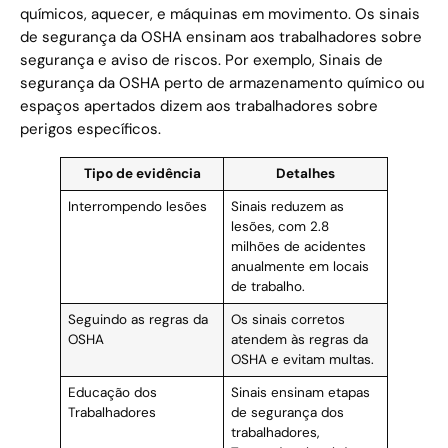
químicos, aquecer, e máquinas em movimento. Os sinais
de segurança da OSHA ensinam aos trabalhadores sobre
segurança e aviso de riscos. Por exemplo, Sinais de
segurança da OSHA perto de armazenamento químico ou
espaços apertados dizem aos trabalhadores sobre
perigos específicos.
Tipo de evidência
Detalhes
Interrompendo lesões
Sinais reduzem as
lesões, com 2.8
milhões de acidentes
anualmente em locais
de trabalho.
Seguindo as regras da
Os sinais corretos
OSHA
atendem às regras da
OSHA e evitam multas.
Educação dos
Sinais ensinam etapas
Trabalhadores
de segurança dos
trabalhadores,