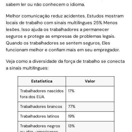
sabem ler ou não conhecem o idioma.
Melhor comunicação reduz acidentes. Estudos mostram
locais de trabalho com sinais multilíngues 25% Menos
lesões. Isso ajuda os trabalhadores a permanecer
seguros e protege as empresas de problemas legais.
Quando os trabalhadores se sentem seguros, Eles
funcionam melhor e confiam mais em seu empregador.
Veja como a diversidade da força de trabalho se conecta
a sinais multilíngues:
Estatística
Valor
Trabalhadores nascidos
17%
fora dos EUA.
Trabalhadores brancos
77%
Trabalhadores latinos
19%
Trabalhadores negros
13%
ou afro -americanos