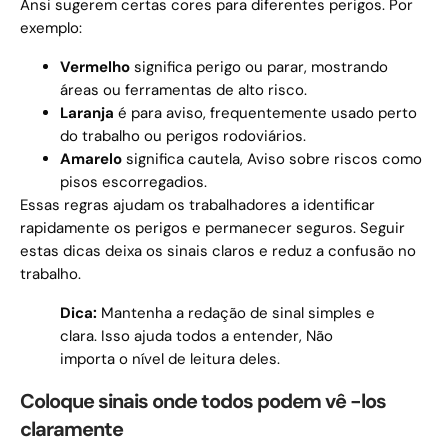
Ansi sugerem certas cores para diferentes perigos. Por
exemplo:
Vermelho
significa perigo ou parar, mostrando
áreas ou ferramentas de alto risco.
Laranja
é para aviso, frequentemente usado perto
do trabalho ou perigos rodoviários.
Amarelo
significa cautela, Aviso sobre riscos como
pisos escorregadios.
Essas regras ajudam os trabalhadores a identificar
rapidamente os perigos e permanecer seguros. Seguir
estas dicas deixa os sinais claros e reduz a confusão no
trabalho.
Dica:
Mantenha a redação de sinal simples e
clara. Isso ajuda todos a entender, Não
importa o nível de leitura deles.
Coloque sinais onde todos podem vê -los
claramente