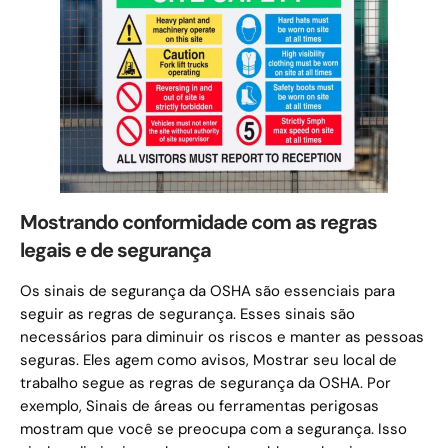
Mostrando conformidade com as regras
legais e de segurança
Os sinais de segurança da OSHA são essenciais para
seguir as regras de segurança. Esses sinais são
necessários para diminuir os riscos e manter as pessoas
seguras. Eles agem como avisos, Mostrar seu local de
trabalho segue as regras de segurança da OSHA. Por
exemplo, Sinais de áreas ou ferramentas perigosas
mostram que você se preocupa com a segurança. Isso