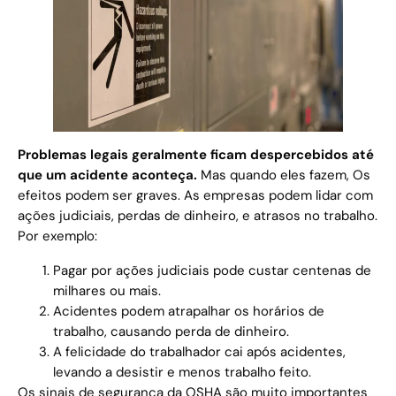
Problemas legais geralmente ficam despercebidos até
que um acidente aconteça.
Mas quando eles fazem, Os
efeitos podem ser graves. As empresas podem lidar com
ações judiciais, perdas de dinheiro, e atrasos no trabalho.
Por exemplo:
Pagar por ações judiciais pode custar centenas de
milhares ou mais.
Acidentes podem atrapalhar os horários de
trabalho, causando perda de dinheiro.
A felicidade do trabalhador cai após acidentes,
levando a desistir e menos trabalho feito.
Os sinais de segurança da OSHA são muito importantes