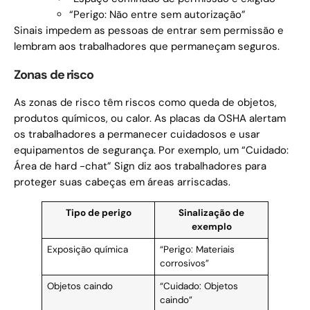
“Perigo: Não entre sem autorização”
Sinais impedem as pessoas de entrar sem permissão e
lembram aos trabalhadores que permaneçam seguros.
Zonas de risco
As zonas de risco têm riscos como queda de objetos,
produtos químicos, ou calor. As placas da OSHA alertam
os trabalhadores a permanecer cuidadosos e usar
equipamentos de segurança. Por exemplo, um “Cuidado:
Área de hard -chat” Sign diz aos trabalhadores para
proteger suas cabeças em áreas arriscadas.
Tipo de perigo
Sinalização de
exemplo
Exposição química
“Perigo: Materiais
corrosivos”
Objetos caindo
“Cuidado: Objetos
caindo”