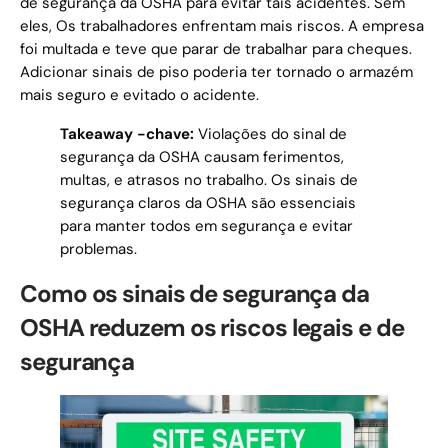
de segurança da OSHA para evitar tais acidentes. Sem
eles, Os trabalhadores enfrentam mais riscos. A empresa
foi multada e teve que parar de trabalhar para cheques.
Adicionar sinais de piso poderia ter tornado o armazém
mais seguro e evitado o acidente.
Takeaway -chave:
Violações do sinal de
segurança da OSHA causam ferimentos,
multas, e atrasos no trabalho. Os sinais de
segurança claros da OSHA são essenciais
para manter todos em segurança e evitar
problemas.
Como os sinais de segurança da
OSHA reduzem os riscos legais e de
segurança