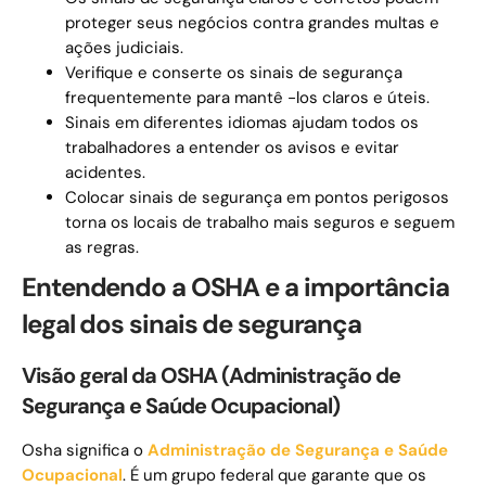
proteger seus negócios contra grandes multas e
ações judiciais.
Verifique e conserte os sinais de segurança
frequentemente para mantê -los claros e úteis.
Sinais em diferentes idiomas ajudam todos os
trabalhadores a entender os avisos e evitar
acidentes.
Colocar sinais de segurança em pontos perigosos
torna os locais de trabalho mais seguros e seguem
as regras.
Entendendo a OSHA e a importância
legal dos sinais de segurança
Visão geral da OSHA (Administração de
Segurança e Saúde Ocupacional)
Osha significa o
Administração de Segurança e Saúde
Ocupacional
. É um grupo federal que garante que os