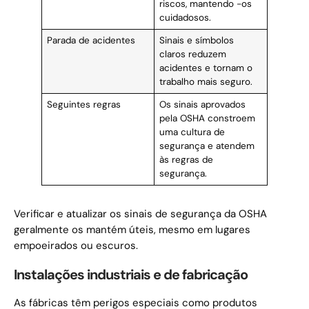
riscos, mantendo -os
cuidadosos.
Parada de acidentes
Sinais e símbolos
claros reduzem
acidentes e tornam o
trabalho mais seguro.
Seguintes regras
Os sinais aprovados
pela OSHA constroem
uma cultura de
segurança e atendem
às regras de
segurança.
Verificar e atualizar os sinais de segurança da OSHA
geralmente os mantém úteis, mesmo em lugares
empoeirados ou escuros.
Instalações industriais e de fabricação
As fábricas têm perigos especiais como produtos