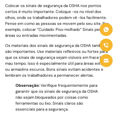
Colocar os sinais de segurança da OSHA nos pontos
certos é muito importante. Coloque -os no nível dos
olhos, onde os trabalhadores podem vê -los facilmente.
Pense em como as pessoas se movem pelo seu site. Por
exemplo, colocar “Cuidado: Piso molhado” Sinais perto de
áreas ou entradas movimentadas.
Os materiais dos sinais de segurança da OSHA também
são importantes. Use materiais reflexivos ou fortes para
que os sinais de segurança sejam visíveis em fraca luz ou
mau tempo. Isso é especialmente útil para áreas externas
ou armazéns escuros. Bons sinais evitam acidentes e
lembram os trabalhadores a permanecer alertas.
Observação:
Verifique frequentemente para
garantir que os sinais de segurança da OSHA
não sejam bloqueados por coisas como
ferramentas ou lixo. Sinais claros são
essenciais para a segurança.