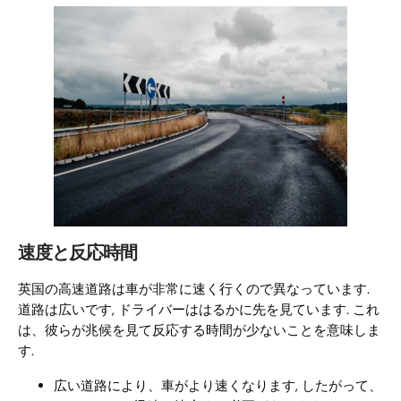
速度と反応時間
英国の高速道路は車が非常に速く行くので異なっています.
道路は広いです, ドライバーははるかに先を見ています. これ
は、彼らが兆候を見て反応する時間が少ないことを意味しま
す.
広い道路により、車がより速くなります, したがって、