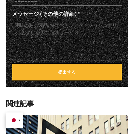
メッセージ (その他の詳細)
*
提出する
関連記事