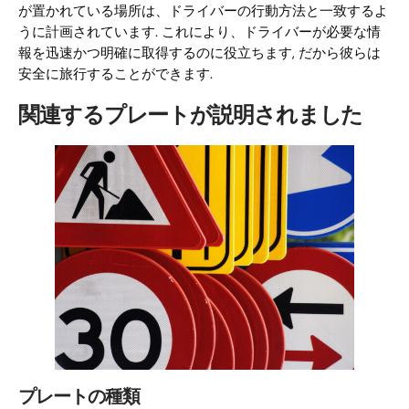
が置かれている場所は、ドライバーの行動方法と一致するよ
うに計画されています. これにより、ドライバーが必要な情
報を迅速かつ明確に取得するのに役立ちます, だから彼らは
安全に旅行することができます.
関連するプレートが説明されました
プレートの種類