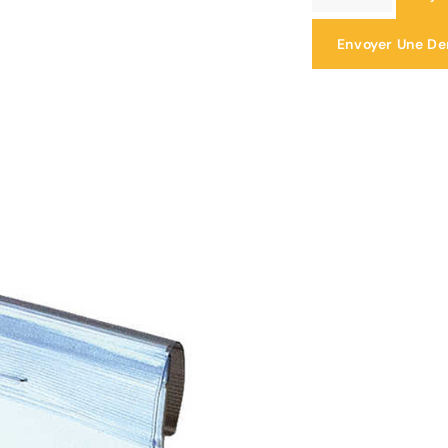
Envoyer Une D