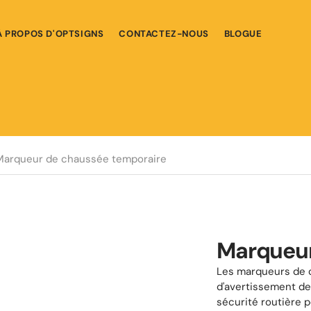
À PROPOS D'OPTSIGNS
CONTACTEZ-NOUS
BLOGUE
Marqueur de chaussée temporaire
Marqueur
Les marqueurs de c
d'avertissement de 
sécurité routière po