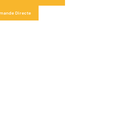
emande Directe