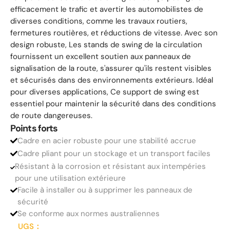
efficacement le trafic et avertir les automobilistes de
diverses conditions, comme les travaux routiers,
fermetures routières, et réductions de vitesse. Avec son
design robuste, Les stands de swing de la circulation
fournissent un excellent soutien aux panneaux de
signalisation de la route, s'assurer qu'ils restent visibles
et sécurisés dans des environnements extérieurs. Idéal
pour diverses applications, Ce support de swing est
essentiel pour maintenir la sécurité dans des conditions
de route dangereuses.
Points forts
Cadre en acier robuste pour une stabilité accrue
Cadre pliant pour un stockage et un transport faciles
Résistant à la corrosion et résistant aux intempéries
pour une utilisation extérieure
Facile à installer ou à supprimer les panneaux de
sécurité
Se conforme aux normes australiennes
UGS：