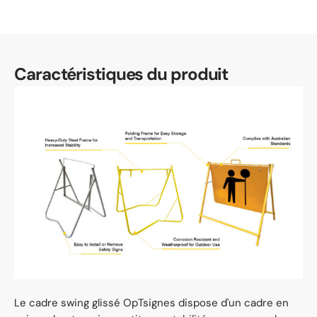
Caractéristiques du produit
Le cadre swing glissé OpTsignes dispose d'un cadre en