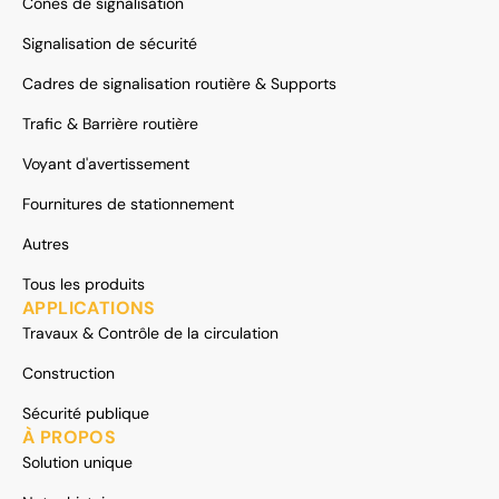
Cônes de signalisation
Signalisation de sécurité
Cadres de signalisation routière & Supports
Trafic & Barrière routière
Voyant d'avertissement
Fournitures de stationnement
Autres
Tous les produits
APPLICATIONS
Travaux & Contrôle de la circulation
Construction
Sécurité publique
À PROPOS
Solution unique