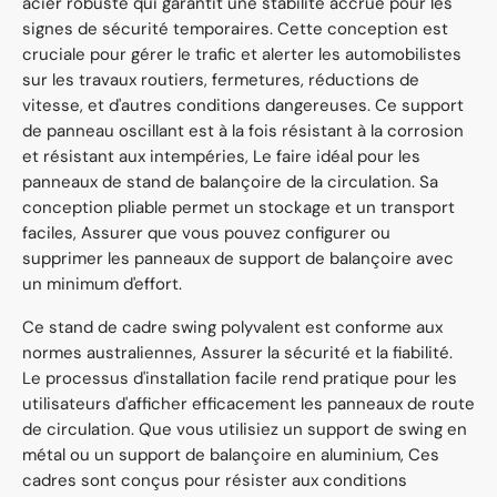
acier robuste qui garantit une stabilité accrue pour les
signes de sécurité temporaires. Cette conception est
cruciale pour gérer le trafic et alerter les automobilistes
sur les travaux routiers, fermetures, réductions de
vitesse, et d'autres conditions dangereuses. Ce support
de panneau oscillant est à la fois résistant à la corrosion
et résistant aux intempéries, Le faire idéal pour les
panneaux de stand de balançoire de la circulation. Sa
conception pliable permet un stockage et un transport
faciles, Assurer que vous pouvez configurer ou
supprimer les panneaux de support de balançoire avec
un minimum d'effort.
Ce stand de cadre swing polyvalent est conforme aux
normes australiennes, Assurer la sécurité et la fiabilité.
Le processus d'installation facile rend pratique pour les
utilisateurs d'afficher efficacement les panneaux de route
de circulation. Que vous utilisiez un support de swing en
métal ou un support de balançoire en aluminium, Ces
cadres sont conçus pour résister aux conditions