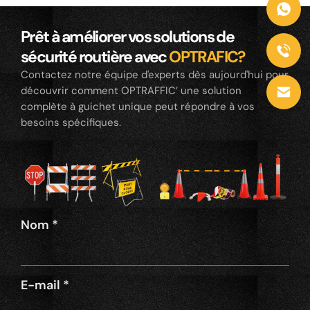
Prêt à améliorer vos solutions de
sécurité routière avec
OPTRAFIC?
Contactez notre équipe d'experts dès aujourd'hui pour
découvrir comment OPTRAFFIC’ une solution
complète à guichet unique peut répondre à vos
besoins spécifiques.
Nom
*
E-mail
*