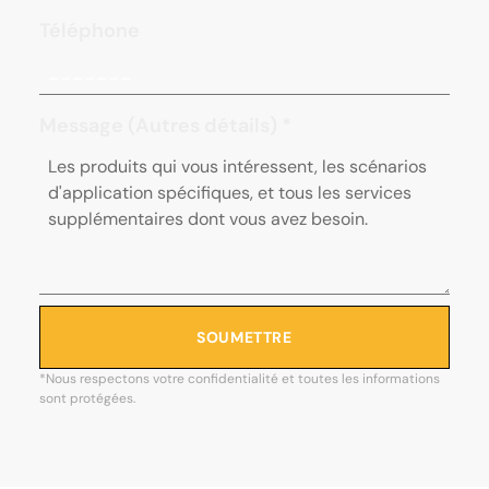
Téléphone
Message (Autres détails)
*
SOUMETTRE
*Nous respectons votre confidentialité et toutes les informations
sont protégées.