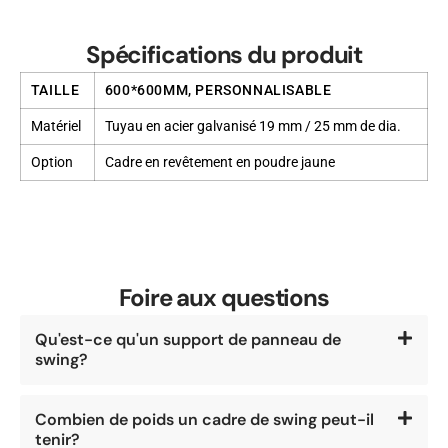
Spécifications du produit
TAILLE
600*600MM, PERSONNALISABLE
Matériel
Tuyau en acier galvanisé 19 mm / 25 mm de dia.
Option
Cadre en revêtement en poudre jaune
Foire aux questions
Qu'est-ce qu'un support de panneau de
swing?
Combien de poids un cadre de swing peut-il
tenir?