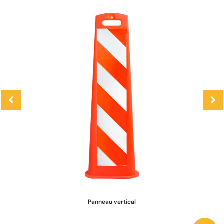
Panneau vertical