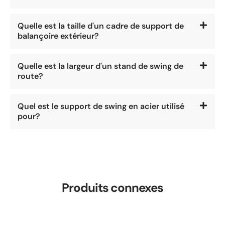
Quelle est la taille d'un cadre de support de
balançoire extérieur?
Quelle est la largeur d'un stand de swing de
route?
Quel est le support de swing en acier utilisé
pour?
Produits connexes