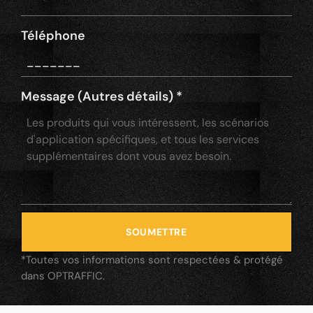
Téléphone
Message (Autres détails)
*
SOUMETTRE
*Toutes vos informations sont respectées & protégé
dans OPTRAFFIC.