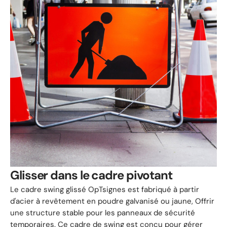
Glisser dans le cadre pivotant
Le cadre swing glissé OpTsignes est fabriqué à partir
d'acier à revêtement en poudre galvanisé ou jaune, Offrir
une structure stable pour les panneaux de sécurité
temporaires. Ce cadre de swing est conçu pour gérer